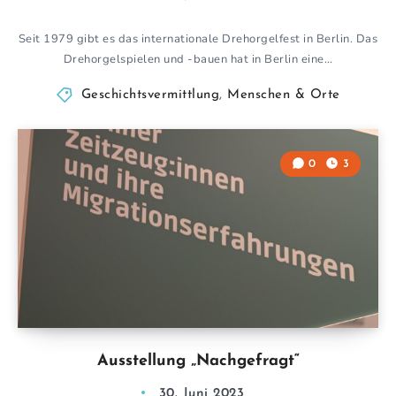
Seit 1979 gibt es das internationale Drehorgelfest in Berlin. Das
Drehorgelspielen und -bauen hat in Berlin eine…
Geschichtsvermittlung
,
Menschen & Orte
0
3
Ausstellung „Nachgefragt“
30. Juni 2023