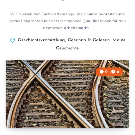
Wir müssen den Fachkräftemangel als Chance begreifen und
gezielt Migranten mit entsprechenden Qualifikationen für den
deutschen Arbeitsmarkt…
Geschichtsvermittlung
,
Gesehen & Gelesen
,
Meine
Geschichte
0
6