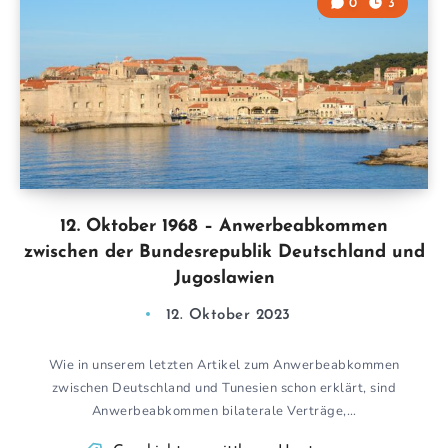
0
3
12. Oktober 1968 – Anwerbeabkommen
zwischen der Bundesrepublik Deutschland und
Jugoslawien
12. Oktober 2023
Wie in unserem letzten Artikel zum Anwerbeabkommen
zwischen Deutschland und Tunesien schon erklärt, sind
Anwerbeabkommen bilaterale Verträge,…