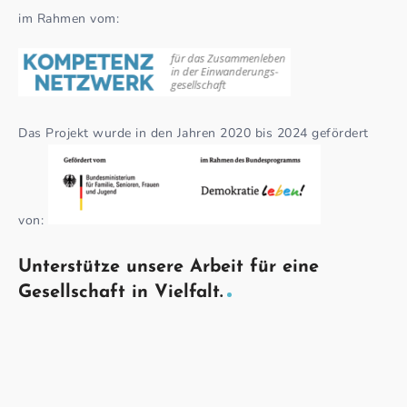
im Rahmen vom:
Das Projekt wurde in den Jahren 2020 bis 2024 gefördert
von:
Unterstütze unsere Arbeit für eine
Gesellschaft in Vielfalt.