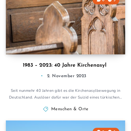
0
5
1983 – 2023: 40 Jahre Kirchenasyl
2. November 2023
Seit nunmehr 40 Jahren gibt es die Kirchenasylbewegung in
Deutschland. Auslöser dafür war der Suizid eines türkischen…
Menschen & Orte