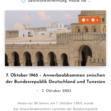
Geschichtsvermittlung
,
Heute vor …
0
4
7. Oktober 1965 – Anwerbeabkommen zwischen
der Bundesrepublik Deutschland und Tunesien
7. Oktober 2023
Heute vor 58 Jahren, am 7. Oktober 1965, wurde
das Anwerbeabkommen zwischen der Bundesrepublik