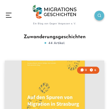
Ein Blog von Gegen Vergessen e. V.
Zuwanderungsgeschichten
44 Artikel
0
6