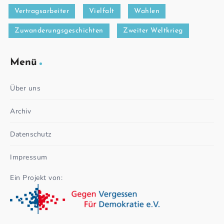
Vertragsarbeiter
Vielfalt
Wahlen
Zuwanderungsgeschichten
Zweiter Weltkrieg
Menü
Über uns
Archiv
Datenschutz
Impressum
Ein Projekt von: