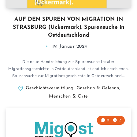
AUF DEN SPUREN VON MIGRATION IN
STRASBURG (Uckermark). Spurensuche in
Ostdeutschland
19. Januar 2024
Die neue Handreichung zur Spurensuche lokaler
Migrationsgeschichte in Ostdeutschland ist endlich erschienen.
Spurensuche zur Migrationsgeschichte in Ostdeutschland…
Geschichtsvermittlung
,
Gesehen & Gelesen
,
Menschen & Orte
0
2