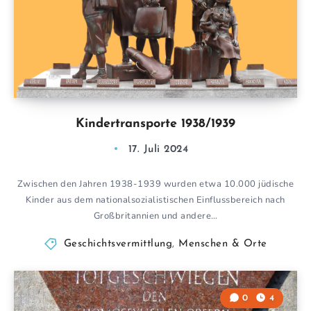
Kindertransporte 1938/1939
17. Juli 2024
Zwischen den Jahren 1938-1939 wurden etwa 10.000 jüdische
Kinder aus dem nationalsozialistischen Einflussbereich nach
Großbritannien und andere…
Geschichtsvermittlung
,
Menschen & Orte
0
4