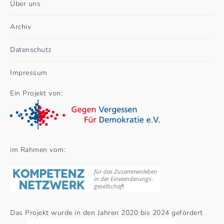
Über uns
Archiv
Datenschutz
Impressum
Ein Projekt von:
im Rahmen vom:
Das Projekt wurde in den Jahren 2020 bis 2024 gefördert