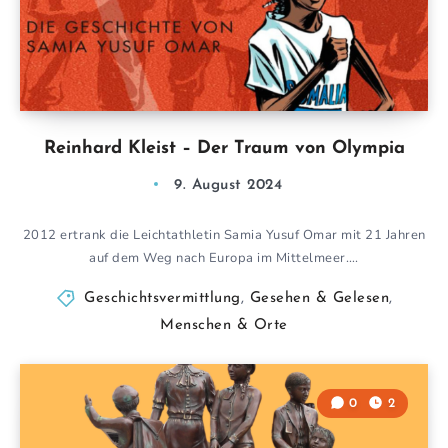
Reinhard Kleist – Der Traum von Olympia
9. August 2024
2012 ertrank die Leichtathletin Samia Yusuf Omar mit 21 Jahren
auf dem Weg nach Europa im Mittelmeer….
Geschichtsvermittlung
,
Gesehen & Gelesen
,
Menschen & Orte
0
2