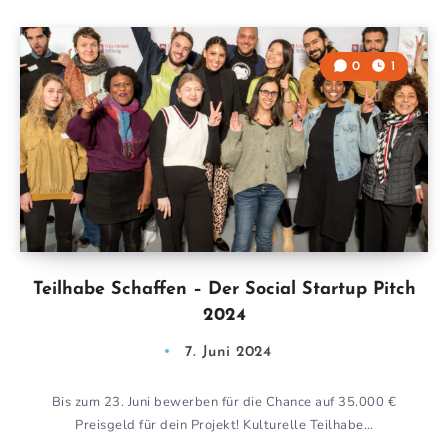
0
1
Teilhabe Schaffen – Der Social Startup Pitch
2024
7. Juni 2024
Bis zum 23. Juni bewerben für die Chance auf 35.000 €
Preisgeld für dein Projekt! Kulturelle Teilhabe…