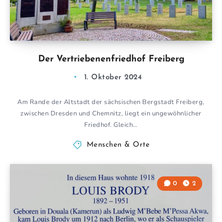
Der Vertriebenenfriedhof Freiberg
1. Oktober 2024
Am Rande der Altstadt der sächsischen Bergstadt Freiberg,
zwischen Dresden und Chemnitz, liegt ein ungewöhnlicher
Friedhof. Gleich…
Menschen & Orte
0
2