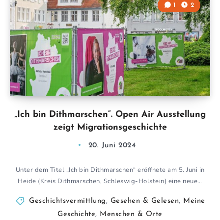
1
2
„Ich bin Dithmarschen“. Open Air Ausstellung
zeigt Migrationsgeschichte
20. Juni 2024
Unter dem Titel „Ich bin Dithmarschen“ eröffnete am 5. Juni in
Heide (Kreis Dithmarschen, Schleswig-Holstein) eine neue…
Geschichtsvermittlung
,
Gesehen & Gelesen
,
Meine
Geschichte
,
Menschen & Orte