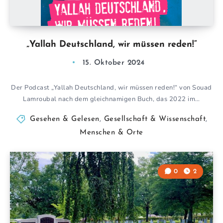
„Yallah Deutschland, wir müssen reden!“
15. Oktober 2024
Der Podcast „Yallah Deutschland, wir müssen reden!“ von Souad
Lamroubal nach dem gleichnamigen Buch, das 2022 im…
Gesehen & Gelesen
,
Gesellschaft & Wissenschaft
,
Menschen & Orte
0
2