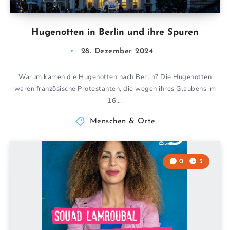
Hugenotten in Berlin und ihre Spuren
28. Dezember 2024
Warum kamen die Hugenotten nach Berlin? Die Hugenotten
waren französische Protestanten, die wegen ihres Glaubens im
16….
Menschen & Orte
0
3