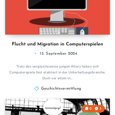
Flucht und Migration in Computerspielen
13. September 2024
Trotz des vergleichsweise jungen Alters haben sich
Computerspiele fest etabliert in der Unterhaltungsbranche.
Doch vor allem in…
Geschichtsvermittlung
0
3