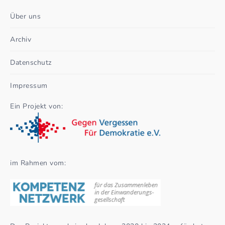
Über uns
Archiv
Datenschutz
Impressum
Ein Projekt von:
im Rahmen vom: