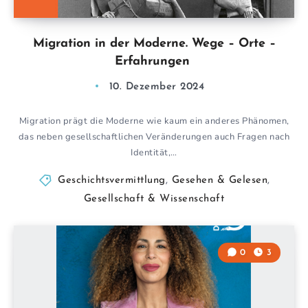
Migration in der Moderne. Wege – Orte –
Erfahrungen
10. Dezember 2024
Migration prägt die Moderne wie kaum ein anderes Phänomen,
das neben gesellschaftlichen Veränderungen auch Fragen nach
Identität,…
Geschichtsvermittlung
,
Gesehen & Gelesen
,
Gesellschaft & Wissenschaft
0
3