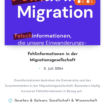
0
3
Fehlinformationen in der
Migrationsgesellschaft
2. Juli 2024
Desinformationen bedrohen die Demokratie und das
Zusammenleben in der Migrationsgesellschaft. Besonders häufig
kursieren Fehlinformationen in Bezug auf…
Gesehen & Gelesen
,
Gesellschaft & Wissenschaft