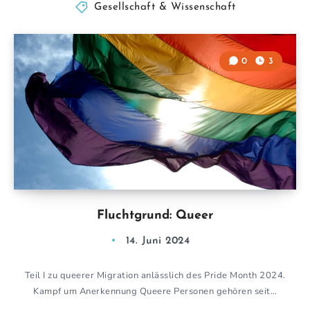
Gesellschaft & Wissenschaft
0
3
Fluchtgrund: Queer
14. Juni 2024
Teil I zu queerer Migration anlässlich des Pride Month 2024.
Kampf um Anerkennung Queere Personen gehören seit…