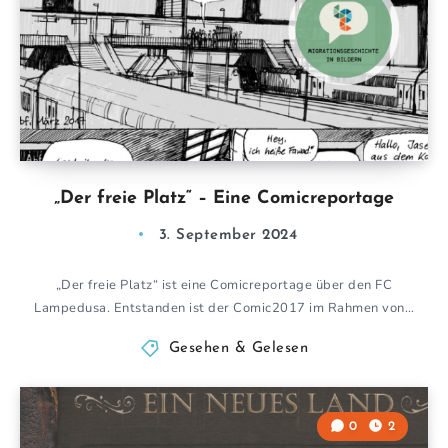
„Der freie Platz“ – Eine Comicreportage
3. September 2024
„Der freie Platz“ ist eine Comicreportage über den FC
Lampedusa. Entstanden ist der Comic2017 im Rahmen von…
Gesehen & Gelesen
0
2