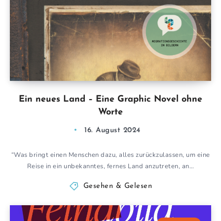
Ein neues Land – Eine Graphic Novel ohne
Worte
16. August 2024
“Was bringt einen Menschen dazu, alles zurückzulassen, um eine
Reise in ein unbekanntes, fernes Land anzutreten, an…
Gesehen & Gelesen