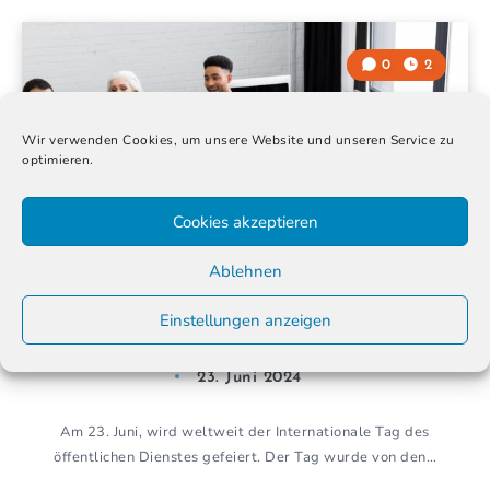
0
2
Wir verwenden Cookies, um unsere Website und unseren Service zu
optimieren.
Cookies akzeptieren
Ablehnen
Menschen mit Migrationsgeschichte im
Einstellungen anzeigen
öffentlichen Dienst
23. Juni 2024
Am 23. Juni, wird weltweit der Internationale Tag des
öffentlichen Dienstes gefeiert. Der Tag wurde von den…