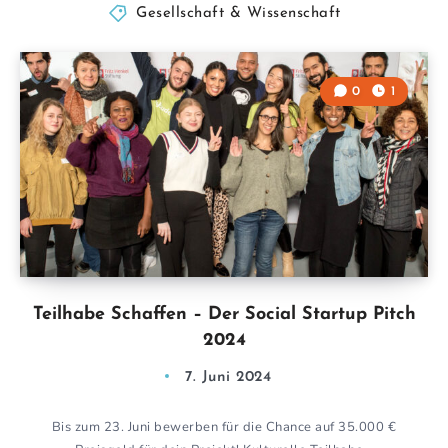
Gesellschaft & Wissenschaft
0
1
Teilhabe Schaffen – Der Social Startup Pitch
2024
7. Juni 2024
Bis zum 23. Juni bewerben für die Chance auf 35.000 €