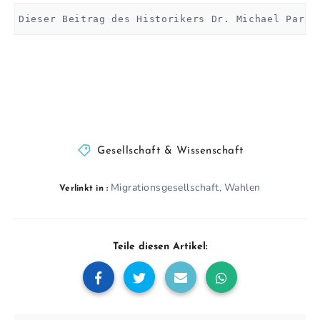
Dieser Beitrag des Historikers Dr. Michael Parak
Gesellschaft & Wissenschaft
Migrationsgesellschaft
Wahlen
,
Verlinkt in :
Teile diesen Artikel: