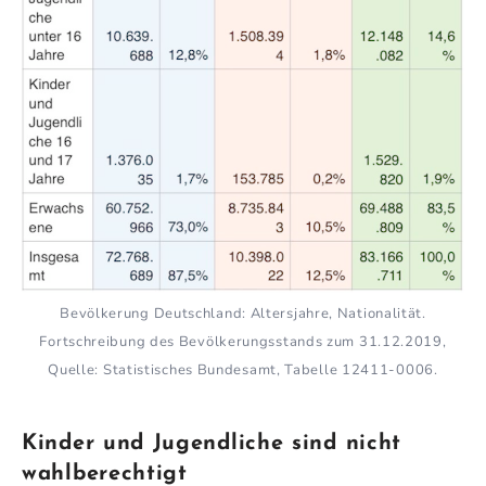
Bevölkerung Deutschland: Altersjahre, Nationalität.
Fortschreibung des Bevölkerungsstands zum 31.12.2019,
Quelle: Statistisches Bundesamt, Tabelle 12411-0006.
Kinder und Jugendliche sind nicht
wahlberechtigt