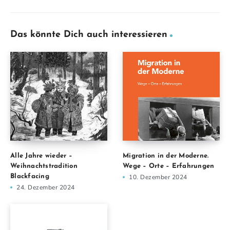
Das könnte Dich auch interessieren
Alle Jahre wieder –
Migration in der Moderne.
Weihnachtstradition
Wege – Orte – Erfahrungen
Blackfacing
10. Dezember 2024
24. Dezember 2024