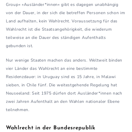
Group« »Ausländer*innen« gibt es dagegen unabhängig
von der Dauer, in der sich die betreffen Personen schon im
Land aufhalten, kein Wahlrecht. Voraussetzung für das
Wahlrecht ist die Staatsangehörigkeit, die wiederum
teilweise an die Dauer des ständigen Aufenthalts
gebunden ist.
Nur wenige Staaten machen das anders. Weltweit binden
vier Länder das Wahlrecht an eine bestimmte
Residenzdauer: in Uruguay sind es 15 Jahre, in Malawi
sieben, in Chile fünf. Die weitestgehende Regelung hat
Neuseeland: Seit 1975 dürfen dort Ausländer*innen nach
zwei Jahren Aufenthalt an den Wahlen nationaler Ebene
teilnehmen.
Wahlrecht in der Bundesrepublik