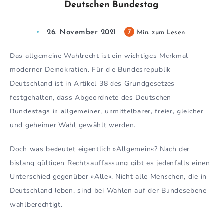
Deutschen Bundestag
26. November 2021
7
Min. zum Lesen
Das allgemeine Wahlrecht ist ein wichtiges Merkmal
moderner Demokratien. Für die Bundesrepublik
Deutschland ist in Artikel 38 des Grundgesetzes
festgehalten, dass Abgeordnete des Deutschen
Bundestags in allgemeiner, unmittelbarer, freier, gleicher
und geheimer Wahl gewählt werden.
Doch was bedeutet eigentlich »Allgemein«? Nach der
bislang gültigen Rechtsauffassung gibt es jedenfalls einen
Unterschied gegenüber »Alle«. Nicht alle Menschen, die in
Deutschland leben, sind bei Wahlen auf der Bundesebene
wahlberechtigt.