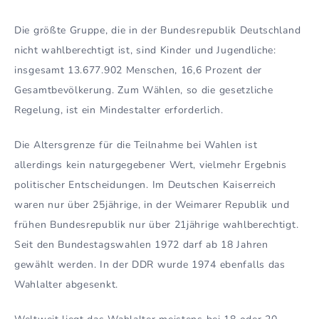
Die größte Gruppe, die in der Bundesrepublik Deutschland
nicht wahlberechtigt ist, sind Kinder und Jugendliche:
insgesamt 13.677.902 Menschen, 16,6 Prozent der
Gesamtbevölkerung. Zum Wählen, so die gesetzliche
Regelung, ist ein Mindestalter erforderlich.
Die Altersgrenze für die Teilnahme bei Wahlen ist
allerdings kein naturgegebener Wert, vielmehr Ergebnis
politischer Entscheidungen. Im Deutschen Kaiserreich
waren nur über 25jährige, in der Weimarer Republik und
frühen Bundesrepublik nur über 21jährige wahlberechtigt.
Seit den Bundestagswahlen 1972 darf ab 18 Jahren
gewählt werden. In der DDR wurde 1974 ebenfalls das
Wahlalter abgesenkt.