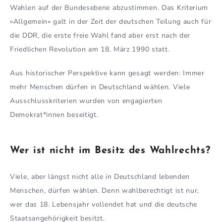
Wahlen auf der Bundesebene abzustimmen. Das Kriterium
»Allgemein« galt in der Zeit der deutschen Teilung auch für
die DDR, die erste freie Wahl fand aber erst nach der
Friedlichen Revolution am 18. März 1990 statt.
Aus historischer Perspektive kann gesagt werden: Immer
mehr Menschen dürfen in Deutschland wählen. Viele
Ausschlusskriterien wurden von engagierten
Demokrat*innen beseitigt.
Wer ist nicht im Besitz des Wahlrechts?
Viele, aber längst nicht alle in Deutschland lebenden
Menschen, dürfen wählen. Denn wahlberechtigt ist nur,
wer das 18. Lebensjahr vollendet hat und die deutsche
Staatsangehörigkeit besitzt.