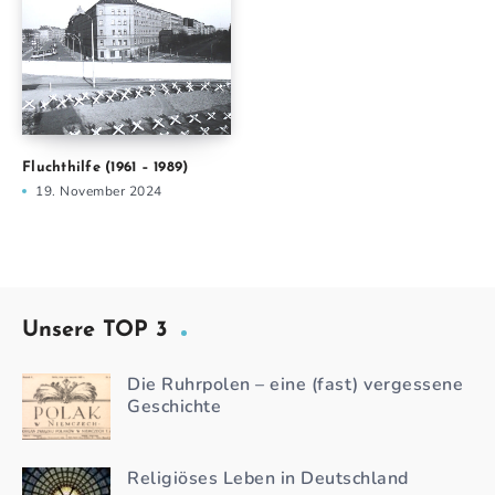
Fluchthilfe (1961 – 1989)
19. November 2024
Unsere TOP 3
Die Ruhrpolen – eine (fast) vergessene
Geschichte
Religiöses Leben in Deutschland