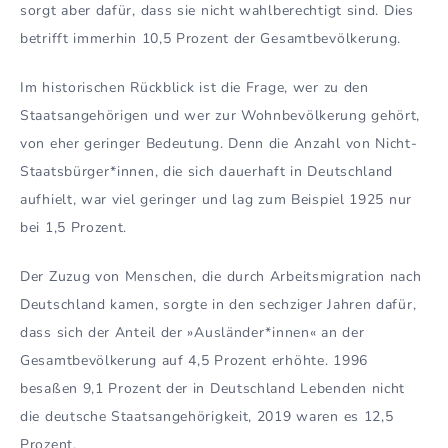
sorgt aber dafür, dass sie nicht wahlberechtigt sind. Dies
betrifft immerhin 10,5 Prozent der Gesamtbevölkerung.
Im historischen Rückblick ist die Frage, wer zu den
Staatsangehörigen und wer zur Wohnbevölkerung gehört,
von eher geringer Bedeutung. Denn die Anzahl von Nicht-
Staatsbürger*innen, die sich dauerhaft in Deutschland
aufhielt, war viel geringer und lag zum Beispiel 1925 nur
bei 1,5 Prozent.
Der Zuzug von Menschen, die durch Arbeitsmigration nach
Deutschland kamen, sorgte in den sechziger Jahren dafür,
dass sich der Anteil der »Ausländer*innen« an der
Gesamtbevölkerung auf 4,5 Prozent erhöhte. 1996
besaßen 9,1 Prozent der in Deutschland Lebenden nicht
die deutsche Staatsangehörigkeit, 2019 waren es 12,5
Prozent.