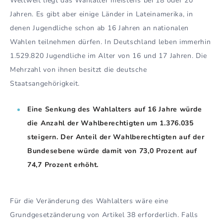
Weltweit liegt das Wahlalter meistens bei 18 oder 20
Jahren. Es gibt aber einige Länder in Lateinamerika, in
denen Jugendliche schon ab 16 Jahren an nationalen
Wahlen teilnehmen dürfen. In Deutschland leben immerhin
1.529.820 Jugendliche im Alter von 16 und 17 Jahren. Die
Mehrzahl von ihnen besitzt die deutsche
Staatsangehörigkeit.
Eine Senkung des Wahlalters auf 16 Jahre würde
die Anzahl der Wahlberechtigten um 1.376.035
steigern. Der Anteil der Wahlberechtigten auf der
Bundesebene würde damit von 73,0 Prozent auf
74,7 Prozent erhöht.
Für die Veränderung des Wahlalters wäre eine
Grundgesetzänderung von Artikel 38 erforderlich. Falls