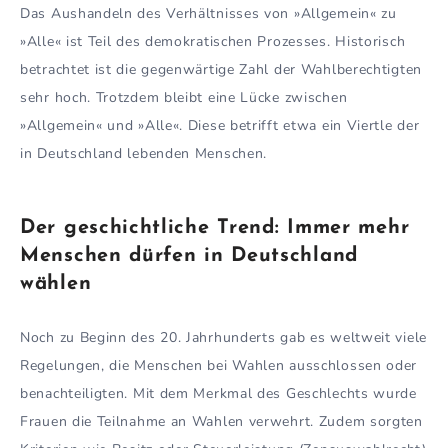
Das Aushandeln des Verhältnisses von »Allgemein« zu
»Alle« ist Teil des demokratischen Prozesses. Historisch
betrachtet ist die gegenwärtige Zahl der Wahlberechtigten
sehr hoch. Trotzdem bleibt eine Lücke zwischen
»Allgemein« und »Alle«. Diese betrifft etwa ein Viertle der
in Deutschland lebenden Menschen.
Der geschichtliche Trend: Immer mehr
Menschen dürfen in Deutschland
wählen
Noch zu Beginn des 20. Jahrhunderts gab es weltweit viele
Regelungen, die Menschen bei Wahlen ausschlossen oder
benachteiligten. Mit dem Merkmal des Geschlechts wurde
Frauen die Teilnahme an Wahlen verwehrt. Zudem sorgten