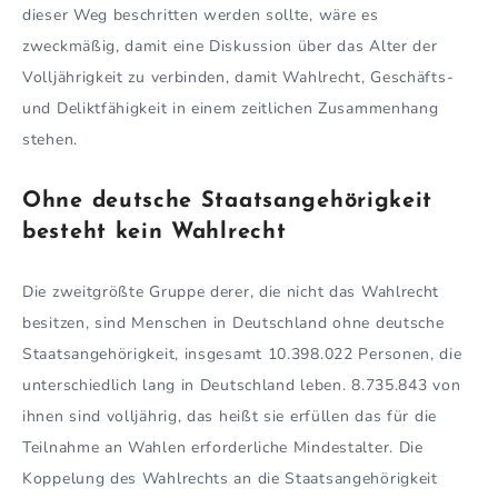
dieser Weg beschritten werden sollte, wäre es
zweckmäßig, damit eine Diskussion über das Alter der
Volljährigkeit zu verbinden, damit Wahlrecht, Geschäfts-
und Deliktfähigkeit in einem zeitlichen Zusammenhang
stehen.
Ohne deutsche Staatsangehörigkeit
besteht kein Wahlrecht
Die zweitgrößte Gruppe derer, die nicht das Wahlrecht
besitzen, sind Menschen in Deutschland ohne deutsche
Staatsangehörigkeit, insgesamt 10.398.022 Personen, die
unterschiedlich lang in Deutschland leben. 8.735.843 von
ihnen sind volljährig, das heißt sie erfüllen das für die
Teilnahme an Wahlen erforderliche Mindestalter. Die
Koppelung des Wahlrechts an die Staatsangehörigkeit