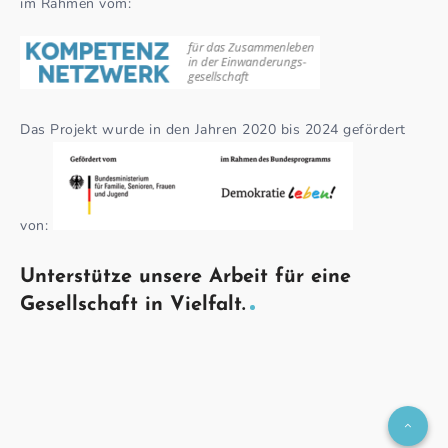
im Rahmen vom:
Das Projekt wurde in den Jahren 2020 bis 2024 gefördert
von:
Unterstütze unsere Arbeit für eine
Gesellschaft in Vielfalt.