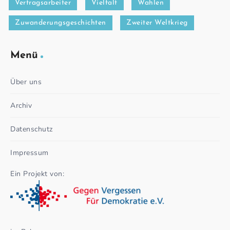
Vertragsarbeiter
Vielfalt
Wahlen
Zuwanderungsgeschichten
Zweiter Weltkrieg
Menü
Über uns
Archiv
Datenschutz
Impressum
Ein Projekt von: