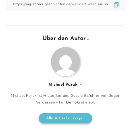
Über den Autor
Michael Parak
Michael Parak ist Historiker und Geschäftsführer von Gegen
Vergessen - Für Demokratie e.V.
Alle Artikel anzeigen