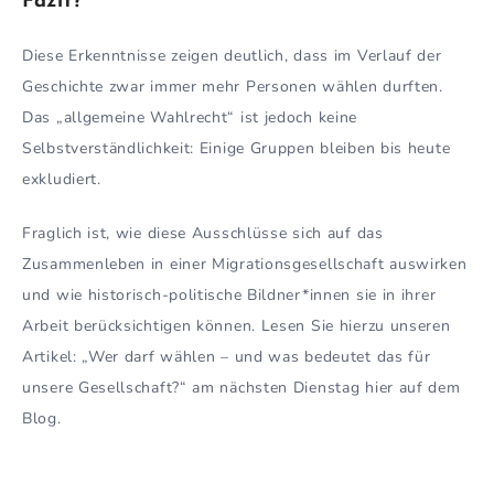
Fazit?
Diese Erkenntnisse zeigen deutlich, dass im Verlauf der
Geschichte zwar immer mehr Personen wählen durften.
Das „allgemeine Wahlrecht“ ist jedoch keine
Selbstverständlichkeit: Einige Gruppen bleiben bis heute
exkludiert.
Fraglich ist, wie diese Ausschlüsse sich auf das
Zusammenleben in einer Migrationsgesellschaft auswirken
und wie historisch-politische Bildner*innen sie in ihrer
Arbeit berücksichtigen können. Lesen Sie hierzu unseren
Artikel: „Wer darf wählen – und was bedeutet das für
unsere Gesellschaft?“ am nächsten Dienstag hier auf dem
Blog.