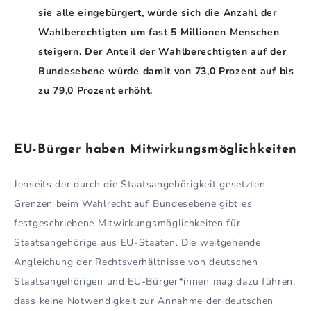
sie alle eingebürgert, würde sich die Anzahl der
Wahlberechtigten um fast 5 Millionen Menschen
steigern. Der Anteil der Wahlberechtigten auf der
Bundesebene würde damit von 73,0 Prozent auf bis
zu 79,0 Prozent erhöht.
EU-Bürger haben Mitwirkungsmöglichkeiten
Jenseits der durch die Staatsangehörigkeit gesetzten
Grenzen beim Wahlrecht auf Bundesebene gibt es
festgeschriebene Mitwirkungsmöglichkeiten für
Staatsangehörige aus EU-Staaten. Die weitgehende
Angleichung der Rechtsverhältnisse von deutschen
Staatsangehörigen und EU-Bürger*innen mag dazu führen,
dass keine Notwendigkeit zur Annahme der deutschen