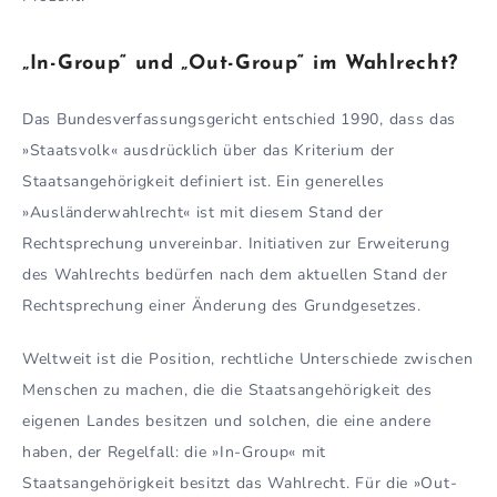
„In-Group“ und „Out-Group“ im Wahlrecht?
Das Bundesverfassungsgericht entschied 1990, dass das
»Staatsvolk« ausdrücklich über das Kriterium der
Staatsangehörigkeit definiert ist. Ein generelles
»Ausländerwahlrecht« ist mit diesem Stand der
Rechtsprechung unvereinbar. Initiativen zur Erweiterung
des Wahlrechts bedürfen nach dem aktuellen Stand der
Rechtsprechung einer Änderung des Grundgesetzes.
Weltweit ist die Position, rechtliche Unterschiede zwischen
Menschen zu machen, die die Staatsangehörigkeit des
eigenen Landes besitzen und solchen, die eine andere
haben, der Regelfall: die »In-Group« mit
Staatsangehörigkeit besitzt das Wahlrecht. Für die »Out-