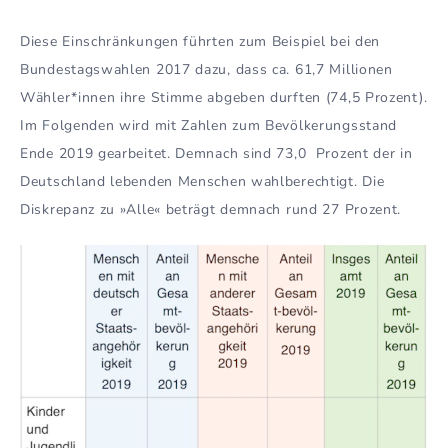
Diese Einschränkungen führten zum Beispiel bei den
Bundestagswahlen 2017 dazu, dass ca. 61,7 Millionen
Wähler*innen ihre Stimme abgeben durften (74,5 Prozent).
Im Folgenden wird mit Zahlen zum Bevölkerungsstand
Ende 2019 gearbeitet. Demnach sind 73,0 Prozent der in
Deutschland lebenden Menschen wahlberechtigt. Die
Diskrepanz zu »Alle« beträgt demnach rund 27 Prozent.