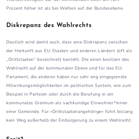
Prozent höher ist als bei Wahlen auf der Bundesebene.
Diskrepanz des Wahlrechts
Deutlich wird damit auch, dass eine Diskrepanz zwischen
der Herkunft aus EU-Staaten und anderen Ländern (oft als
„Drittstaaten“ bezeichnet) besteht. Die einen besitzen das
Wahlrecht auf der kommunalen Ebene und für das EU-
Parlament, die anderen haben nur sehr eng eingegrenzte
Mitwirkungsmöglichkeiten im politischen System, wie zum
Beispiel in Parteien oder durch die Berufung in ein
kommunales Gremium als sachkundige Einwohner*innen
einer Gemeinde. Für »Drittstaatenangehörige« führt bislang
kein Weg außerhalb der Einbürgerung zu einem Wahlrecht.