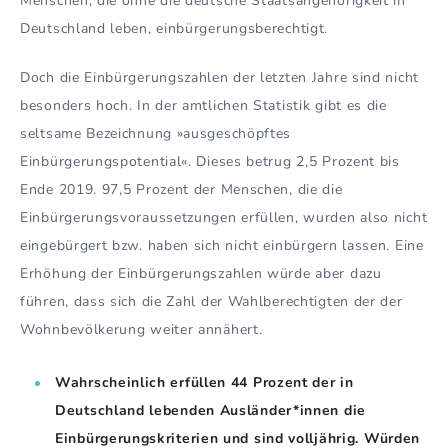
Menschen, die ohne die deutsche Staatsangehörigkeit in
Deutschland leben, einbürgerungsberechtigt.
Doch die Einbürgerungszahlen der letzten Jahre sind nicht
besonders hoch. In der amtlichen Statistik gibt es die
seltsame Bezeichnung »ausgeschöpftes
Einbürgerungspotential«. Dieses betrug 2,5 Prozent bis
Ende 2019. 97,5 Prozent der Menschen, die die
Einbürgerungsvoraussetzungen erfüllen, wurden also nicht
eingebürgert bzw. haben sich nicht einbürgern lassen. Eine
Erhöhung der Einbürgerungszahlen würde aber dazu
führen, dass sich die Zahl der Wahlberechtigten der der
Wohnbevölkerung weiter annähert.
Wahrscheinlich erfüllen 44 Prozent der in
Deutschland lebenden Ausländer*innen die
Einbürgerungskriterien und sind volljährig. Würden