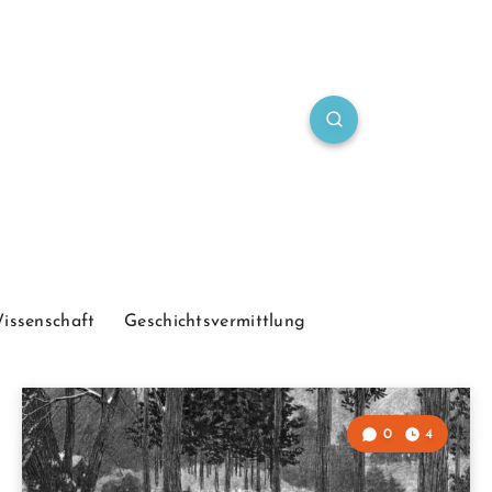
Wissenschaft
Geschichtsvermittlung
0
4