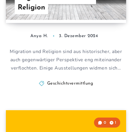
Religion
Anya H.
3. Dezember 2024
Migration und Religion sind aus historischer, aber
auch gegenwärtiger Perspektive eng miteinander
verflochten. Einige Ausstellungen widmen sich…
Geschichtsvermittlung
0
1