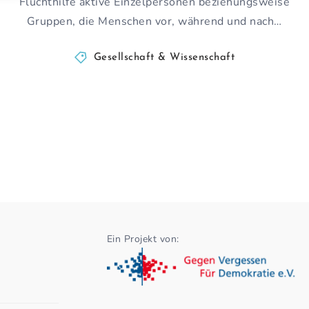
Fluchthilfe aktive Einzelpersonen beziehungsweise
Gruppen, die Menschen vor, während und nach…
Gesellschaft & Wissenschaft
Ein Projekt von: