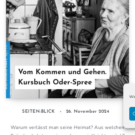
Vom Kommen und Gehen.
Kursbuch Oder-Spree
Wir
SEITEN:BLICK
26. November 2024
C
Warum verlässt man seine Heimat? Aus welchen