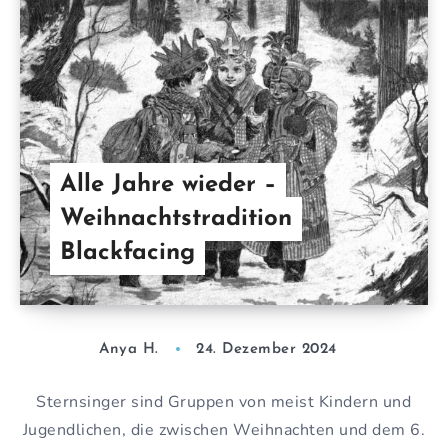
Alle Jahre wieder –
Weihnachtstradition
Blackfacing
Anya H.
24. Dezember 2024
Sternsinger sind Gruppen von meist Kindern und
Jugendlichen, die zwischen Weihnachten und dem 6.