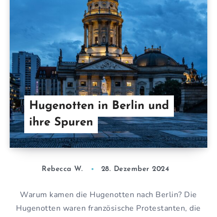
Hugenotten in Berlin und
ihre Spuren
Rebecca W.
28. Dezember 2024
Warum kamen die Hugenotten nach Berlin? Die
Hugenotten waren französische Protestanten, die