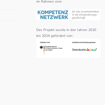
im Rahmen vom:
Das Projekt wurde in den Jahren 2020
bis 2024 gefördert von: