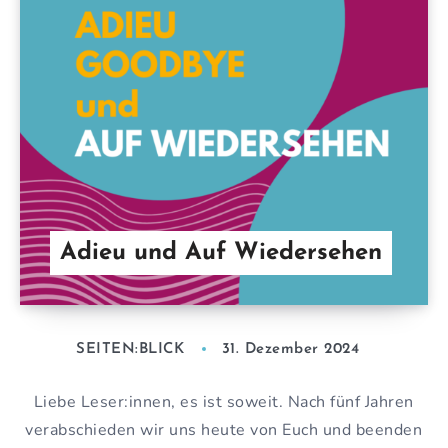
Adieu und Auf Wiedersehen
SEITEN:BLICK
31. Dezember 2024
Liebe Leser:innen, es ist soweit. Nach fünf Jahren
verabschieden wir uns heute von Euch und beenden