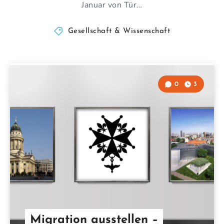
Januar von Tür…
Gesellschaft & Wissenschaft
0
3
Migration ausstellen –