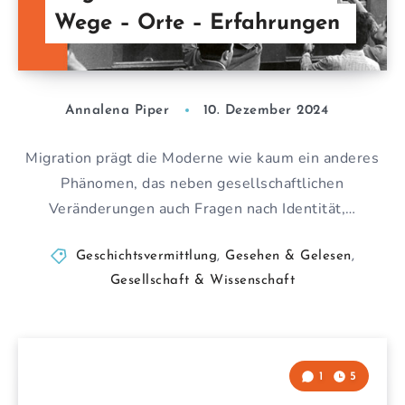
Wege – Orte – Erfahrungen
Annalena Piper
10. Dezember 2024
Migration prägt die Moderne wie kaum ein anderes
Phänomen, das neben gesellschaftlichen
Veränderungen auch Fragen nach Identität,…
Geschichtsvermittlung
,
Gesehen & Gelesen
,
Gesellschaft & Wissenschaft
1
5