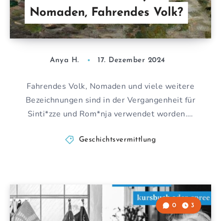
Nomaden, Fahrendes Volk?
Anya H.
17. Dezember 2024
Fahrendes Volk, Nomaden und viele weitere
Bezeichnungen sind in der Vergangenheit für
Sinti*zze und Rom*nja verwendet worden….
Geschichtsvermittlung
0
3