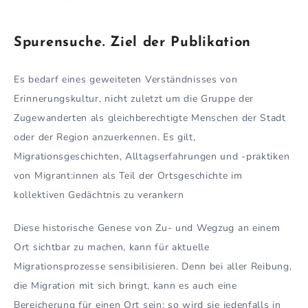
Spurensuche.
Ziel der Publikation
Es bedarf eines geweiteten Verständnisses von
Erinnerungskultur, nicht zuletzt um die Gruppe der
Zugewanderten als gleichberechtigte Menschen der Stadt
oder der Region anzuerkennen. Es gilt,
Migrationsgeschichten, Alltagserfahrungen und -praktiken
von Migrant:innen als Teil der Ortsgeschichte im
kollektiven Gedächtnis zu verankern
Diese historische Genese von Zu- und Wegzug an einem
Ort sichtbar zu machen, kann für aktuelle
Migrationsprozesse sensibilisieren. Denn bei aller Reibung,
die Migration mit sich bringt, kann es auch eine
Bereicherung für einen Ort sein; so wird sie jedenfalls in