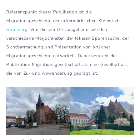
Referenzpunkt dieser Publikation ist die
Migrationsgeschichte der uckermärkischen Kleinstadt
Strasburg
. Von diesem Ort ausgehend, werden
verschiedene Möglichkeiten der lokalen Spurensuche, der
Sichtbarmachung und Präsentation von örtlicher
Migrationsgeschichte entwickelt. Dabei versteht die
Publikation Migrationsgesellschaft als eine Gesellschaft,
die von Zu- und Abwanderung geprägt ist.