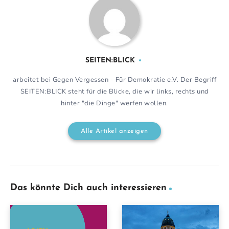
SEITEN:BLICK
arbeitet bei Gegen Vergessen - Für Demokratie e.V. Der Begriff
SEITEN:BLICK steht für die Blicke, die wir links, rechts und
hinter "die Dinge" werfen wollen.
Alle Artikel anzeigen
Das könnte Dich auch interessieren