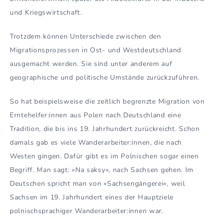
und Kriegswirtschaft.
Trotzdem können Unterschiede zwischen den
Migrationsprozessen in Ost- und Westdeutschland
ausgemacht werden. Sie sind unter anderem auf
geographische und politische Umstände zurückzuführen.
So hat beispielsweise die zeitlich begrenzte Migration von
Erntehelfer:innen aus Polen nach Deutschland eine
Tradition, die bis ins 19. Jahrhundert zurückreicht. Schon
damals gab es viele Wanderarbeiter:innen, die nach
Westen gingen. Dafür gibt es im Polnischen sogar einen
Begriff. Man sagt: »Na saksy«, nach Sachsen gehen. Im
Deutschen spricht man von »Sachsengängerei«, weil
Sachsen im 19. Jahrhundert eines der Hauptziele
polnischsprachiger Wanderarbeiter:innen war.