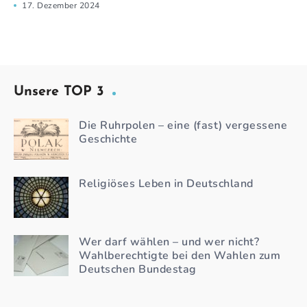
17. Dezember 2024
Unsere TOP 3
Die Ruhrpolen – eine (fast) vergessene
Geschichte
Religiöses Leben in Deutschland
Wer darf wählen – und wer nicht?
Wahlberechtigte bei den Wahlen zum
Deutschen Bundestag