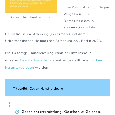
Eine Publikation von Gegen
Vergessen – Für
Cover der Handreichung
Demokratie e.V. in
Kooperation mit dem
Heimatmuseum Strasburg (Uckermark) und dem
Uckermärkischen Heimatkreis Strasburg e.V., Berlin 2023.
Die 84seitige Handreichung kann bei Interesse in
unserer
Geschäftsstelle
kostenfrei bestellt oder →
hier
heruntergeladen
werden.
Titelbild: Cover Handreichung
Geschichtsvermittlung
,
Gesehen & Gelesen
,