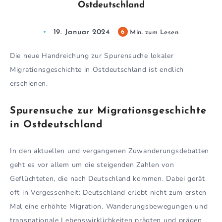
Ostdeutschland
19. Januar 2024
6
Min. zum Lesen
Die neue Handreichung zur Spurensuche lokaler
Migrationsgeschichte in Ostdeutschland ist endlich
erschienen.
Spurensuche zur Migrationsgeschichte
in Ostdeutschland
In den aktuellen und vergangenen Zuwanderungsdebatten
geht es vor allem um die steigenden Zahlen von
Geflüchteten, die nach Deutschland kommen. Dabei gerät
oft in Vergessenheit: Deutschland erlebt nicht zum ersten
Mal eine erhöhte Migration. Wanderungsbewegungen und
transnationale Lebenswirklichkeiten prägten und prägen