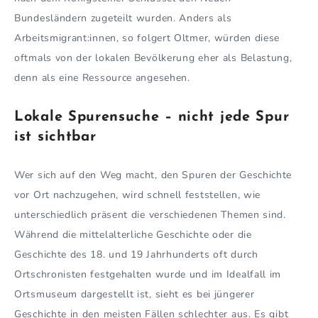
Bundesländern zugeteilt wurden. Anders als
Arbeitsmigrant:innen, so folgert Oltmer, würden diese
oftmals von der lokalen Bevölkerung eher als Belastung,
denn als eine Ressource angesehen.
Lokale Spurensuche – nicht jede Spur
ist sichtbar
Wer sich auf den Weg macht, den Spuren der Geschichte
vor Ort nachzugehen, wird schnell feststellen, wie
unterschiedlich präsent die verschiedenen Themen sind.
Während die mittelalterliche Geschichte oder die
Geschichte des 18. und 19 Jahrhunderts oft durch
Ortschronisten festgehalten wurde und im Idealfall im
Ortsmuseum dargestellt ist, sieht es bei jüngerer
Geschichte in den meisten Fällen schlechter aus. Es gibt