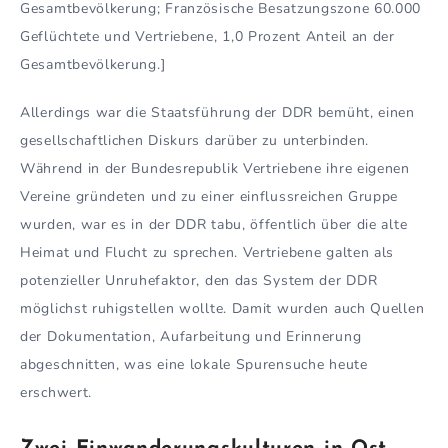
Gesamtbevölkerung; Französische Besatzungszone 60.000
Geflüchtete und Vertriebene, 1,0 Prozent Anteil an der
Gesamtbevölkerung.]
Allerdings war die Staatsführung der DDR bemüht, einen
gesellschaftlichen Diskurs darüber zu unterbinden.
Während in der Bundesrepublik Vertriebene ihre eigenen
Vereine gründeten und zu einer einflussreichen Gruppe
wurden, war es in der DDR tabu, öffentlich über die alte
Heimat und Flucht zu sprechen. Vertriebene galten als
potenzieller Unruhefaktor, den das System der DDR
möglichst ruhigstellen wollte. Damit wurden auch Quellen
der Dokumentation, Aufarbeitung und Erinnerung
abgeschnitten, was eine lokale Spurensuche heute
erschwert.