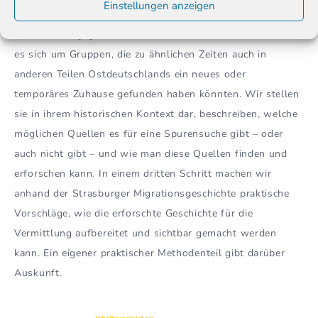
Einstellungen anzeigen
In sieben Kapiteln gehen wir auf Zu- und
Abwanderungsgeschichten in der Stadt ein. Dabei handelt
es sich um Gruppen, die zu ähnlichen Zeiten auch in
anderen Teilen Ostdeutschlands ein neues oder
temporäres Zuhause gefunden haben könnten. Wir stellen
sie in ihrem historischen Kontext dar, beschreiben, welche
möglichen Quellen es für eine Spurensuche gibt – oder
auch nicht gibt – und wie man diese Quellen finden und
erforschen kann. In einem dritten Schritt machen wir
anhand der Strasburger Migrationsgeschichte praktische
Vorschläge, wie die erforschte Geschichte für die
Vermittlung aufbereitet und sichtbar gemacht werden
kann. Ein eigener praktischer Methodenteil gibt darüber
Auskunft.