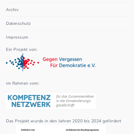
Archiv
Datenschutz
Impressum
Ein Projekt von:
im Rahmen vom:
Das Projekt wurde in den Jahren 2020 bis 2024 gefördert