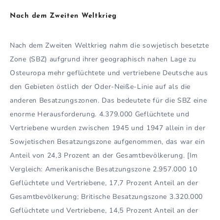
Nach dem Zweiten Weltkrieg
Nach dem Zweiten Weltkrieg nahm die sowjetisch besetzte
Zone (SBZ) aufgrund ihrer geographisch nahen Lage zu
Osteuropa mehr geflüchtete und vertriebene Deutsche aus
den Gebieten östlich der Oder-Neiße-Linie auf als die
anderen Besatzungszonen. Das bedeutete für die SBZ eine
enorme Herausforderung. 4.379.000 Geflüchtete und
Vertriebene wurden zwischen 1945 und 1947 allein in der
Sowjetischen Besatzungszone aufgenommen, das war ein
Anteil von 24,3 Prozent an der Gesamtbevölkerung. [Im
Vergleich: Amerikanische Besatzungszone 2.957.000 10
Geflüchtete und Vertriebene, 17,7 Prozent Anteil an der
Gesamtbevölkerung; Britische Besatzungszone 3.320.000
Geflüchtete und Vertriebene, 14,5 Prozent Anteil an der