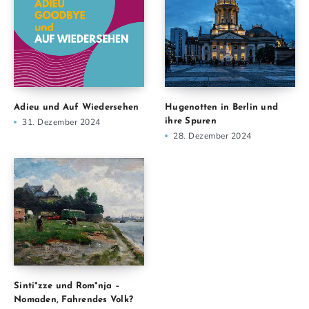
Adieu und Auf Wiedersehen
Hugenotten in Berlin und
31. Dezember 2024
ihre Spuren
28. Dezember 2024
Sinti*zze und Rom*nja –
Nomaden, Fahrendes Volk?