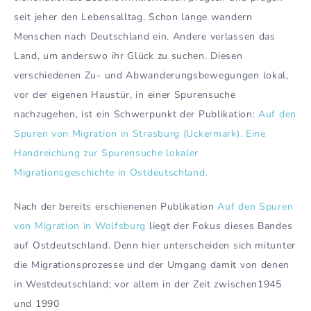
seit jeher den Lebensalltag. Schon lange wandern
Menschen nach Deutschland ein. Andere verlassen das
Land, um anderswo ihr Glück zu suchen. Diesen
verschiedenen Zu- und Abwanderungsbewegungen lokal,
vor der eigenen Haustür, in einer Spurensuche
nachzugehen, ist ein Schwerpunkt der Publikation:
Auf den
Spuren von Migration in Strasburg (Uckermark). Eine
Handreichung zur Spurensuche lokaler
Migrationsgeschichte in Ostdeutschland.
Nach der bereits erschienenen Publikation
Auf den Spuren
von Migration in Wolfsburg
liegt der Fokus dieses Bandes
auf Ostdeutschland. Denn hier unterscheiden sich mitunter
die Migrationsprozesse und der Umgang damit von denen
in Westdeutschland; vor allem in der Zeit zwischen1945
und 1990