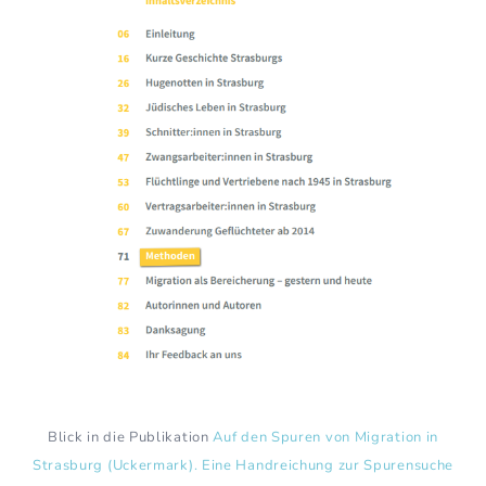
Blick in die Publikation
Auf den Spuren von Migration in
Strasburg (Uckermark). Eine Handreichung zur Spurensuche