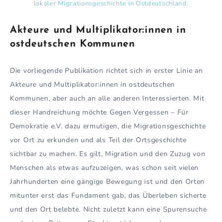
lokaler Migrationsgeschichte in Ostdeutschland.
Akteure und Multiplikator:innen in
ostdeutschen Kommunen
Die vorliegende Publikation richtet sich in erster Linie an
Akteure und Multiplikator:innen in ostdeutschen
Kommunen, aber auch an alle anderen Interessierten. Mit
dieser Handreichung möchte Gegen Vergessen – Für
Demokratie e.V. dazu ermutigen, die Migrationsgeschichte
vor Ort zu erkunden und als Teil der Ortsgeschichte
sichtbar zu machen. Es gilt, Migration und den Zuzug von
Menschen als etwas aufzuzeigen, was schon seit vielen
Jahrhunderten eine gängige Bewegung ist und den Orten
mitunter erst das Fundament gab, das Überleben sicherte
und den Ort belebte. Nicht zuletzt kann eine Spurensuche