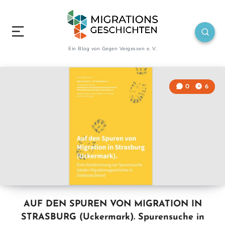
Ein Blog von Gegen Vergessen e. V.
0
6
AUF DEN SPUREN VON MIGRATION IN
STRASBURG (Uckermark). Spurensuche in