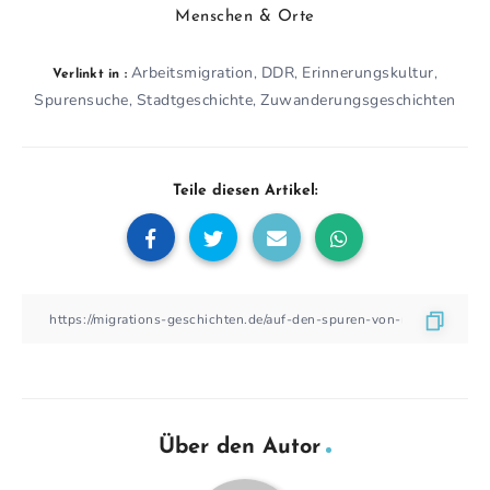
Menschen & Orte
Arbeitsmigration
DDR
Erinnerungskultur
,
,
,
Verlinkt in :
Spurensuche
Stadtgeschichte
Zuwanderungsgeschichten
,
,
Teile diesen Artikel:
Über den Autor