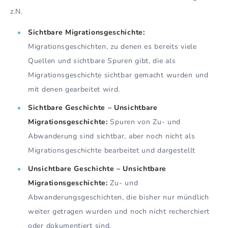
z.N.
Sichtbare Migrationsgeschichte:
Migrationsgeschichten, zu denen es bereits viele
Quellen und sichtbare Spuren gibt, die als
Migrationsgeschichte sichtbar gemacht wurden und
mit denen gearbeitet wird.
Sichtbare Geschichte – Unsichtbare
Migrationsgeschichte:
Spuren von Zu- und
Abwanderung sind sichtbar, aber noch nicht als
Migrationsgeschichte bearbeitet und dargestellt
Unsichtbare Geschichte – Unsichtbare
Migrationsgeschichte:
Zu- und
Abwanderungsgeschichten, die bisher nur mündlich
weiter getragen wurden und noch nicht recherchiert
oder dokumentiert sind.