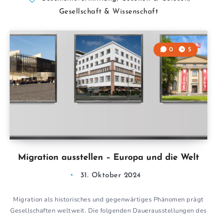
Gesellschaft & Wissenschaft
0
5
Migration ausstellen – Europa und die Welt
31. Oktober 2024
Migration als historisches und gegenwärtiges Phänomen prägt
Gesellschaften weltweit. Die folgenden Dauerausstellungen des