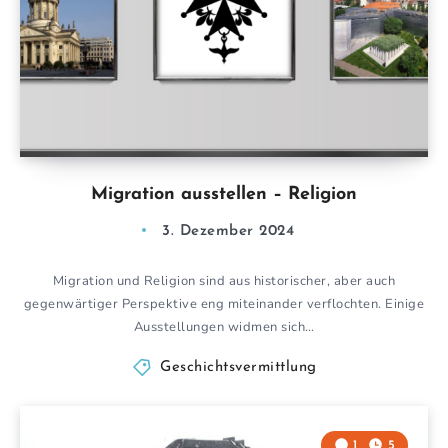
Migration ausstellen – Religion
3. Dezember 2024
Migration und Religion sind aus historischer, aber auch
gegenwärtiger Perspektive eng miteinander verflochten. Einige
Ausstellungen widmen sich…
Geschichtsvermittlung
1
5