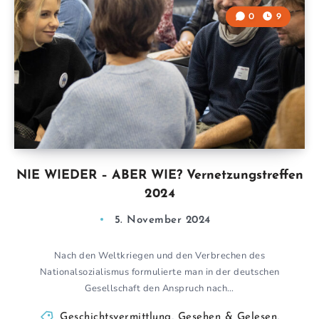
0
9
NIE WIEDER – ABER WIE? Vernetzungstreffen
2024
5. November 2024
Nach den Weltkriegen und den Verbrechen des
Nationalsozialismus formulierte man in der deutschen
Gesellschaft den Anspruch nach…
Geschichtsvermittlung
,
Gesehen & Gelesen
,