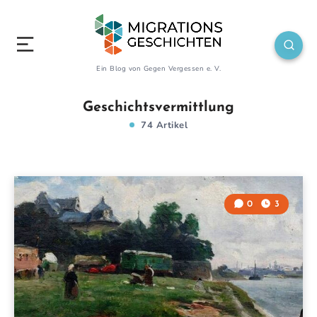
Ein Blog von Gegen Vergessen e. V.
Geschichtsvermittlung
74 Artikel
0
3