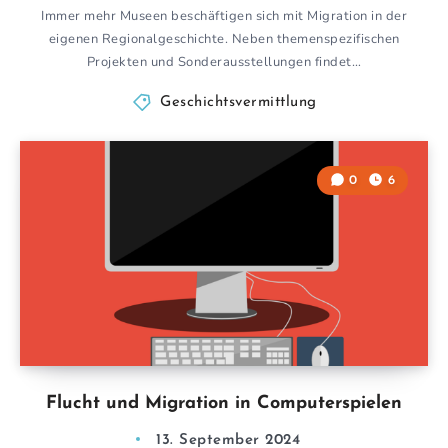
Immer mehr Museen beschäftigen sich mit Migration in der
eigenen Regionalgeschichte. Neben themenspezifischen
Projekten und Sonderausstellungen findet…
Geschichtsvermittlung
0
6
Flucht und Migration in Computerspielen
13. September 2024