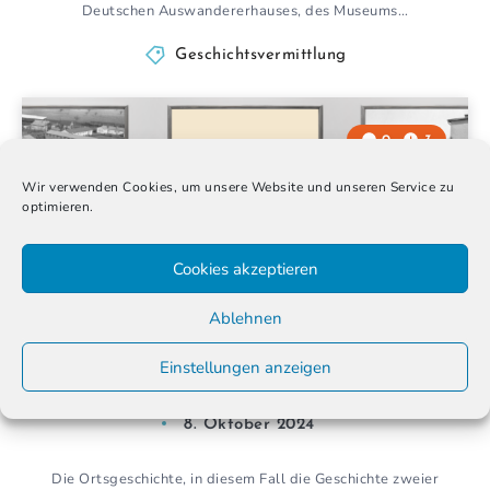
Deutschen Auswandererhauses, des Museums…
Geschichtsvermittlung
0
3
Wir verwenden Cookies, um unsere Website und unseren Service zu
optimieren.
Cookies akzeptieren
Ablehnen
Einstellungen anzeigen
Migration ausstellen – Ortsgeschichte
8. Oktober 2024
Die Ortsgeschichte, in diesem Fall die Geschichte zweier