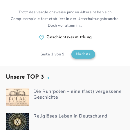
Trotz des vergleichsweise jungen Alters haben sich
Computerspiele fest etabliert in der Unterhaltungsbranche.
Doch vor allem in…
Geschichtsvermittlung
Seite 1 von 9
Nächste
Unsere TOP 3
Die Ruhrpolen – eine (fast) vergessene
Geschichte
Religiöses Leben in Deutschland