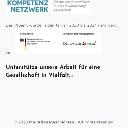
Das Projekt wurde in den Jahren 2020 bis 2024 gefördert
von:
Unterstütze unsere Arbeit für eine
Gesellschaft in Vielfalt.
© 2020
Migrationsgeschichten
.
All rights reserved.