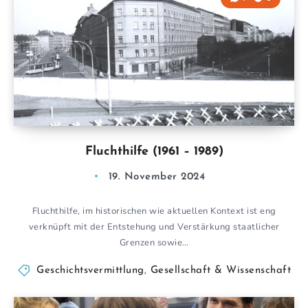
Fluchthilfe (1961 – 1989)
19. November 2024
Fluchthilfe, im historischen wie aktuellen Kontext ist eng
verknüpft mit der Entstehung und Verstärkung staatlicher
Grenzen sowie…
Geschichtsvermittlung
,
Gesellschaft & Wissenschaft