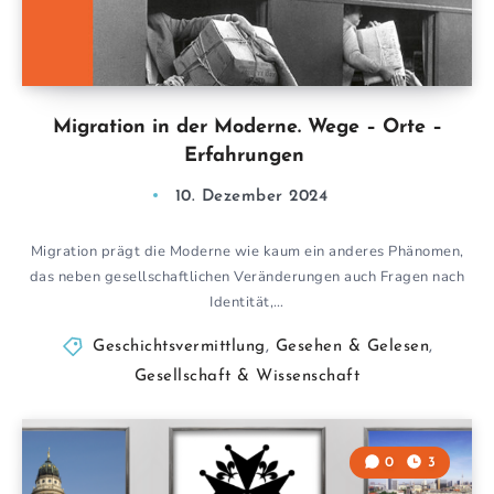
Migration in der Moderne. Wege – Orte –
Erfahrungen
10. Dezember 2024
Migration prägt die Moderne wie kaum ein anderes Phänomen,
das neben gesellschaftlichen Veränderungen auch Fragen nach
Identität,…
Geschichtsvermittlung
,
Gesehen & Gelesen
,
Gesellschaft & Wissenschaft
0
3