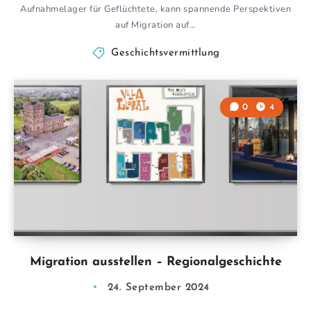
Aufnahmelager für Geflüchtete, kann spannende Perspektiven
auf Migration auf…
Geschichtsvermittlung
0
4
Migration ausstellen – Regionalgeschichte
24. September 2024