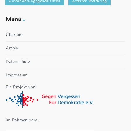
Zuwanderungsgeschichten
Zweiter Weltkrieg
Menü
Über uns
Archiv
Datenschutz
Impressum
Ein Projekt von:
im Rahmen vom: