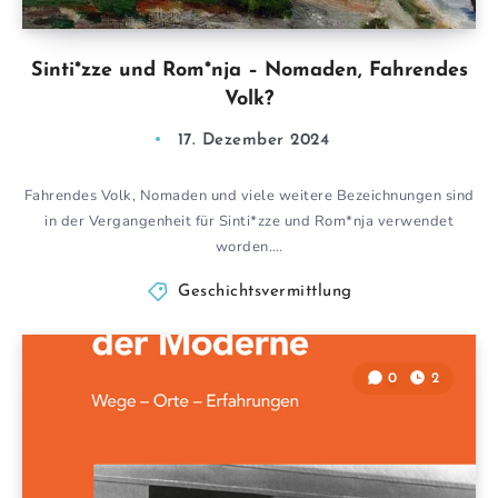
Sinti*zze und Rom*nja – Nomaden, Fahrendes
Volk?
17. Dezember 2024
Fahrendes Volk, Nomaden und viele weitere Bezeichnungen sind
in der Vergangenheit für Sinti*zze und Rom*nja verwendet
worden….
Geschichtsvermittlung
0
2