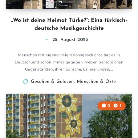
„Wo ist deine Heimat Türke?“: Eine türkisch-
deutsche Musikgeschichte
25. August 2023
Menschen mit eigener Migrationsgeschichte hat es in
Deutschland schon immer gegeben. Neben persönlichen
Gegenständen, ihrer Sprache, Erinnerungen,…
Gesehen & Gelesen
,
Menschen & Orte
0
5