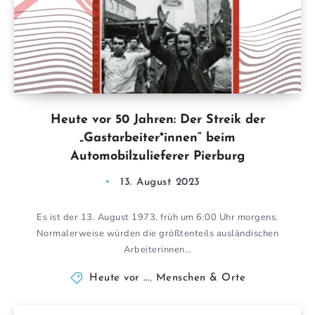
Heute vor 50 Jahren: Der Streik der
„Gastarbeiter*innen“ beim
Automobilzulieferer Pierburg
13. August 2023
Es ist der 13. August 1973, früh um 6:00 Uhr morgens.
Normalerweise würden die größtenteils ausländischen
Arbeiterinnen…
Heute vor …
,
Menschen & Orte