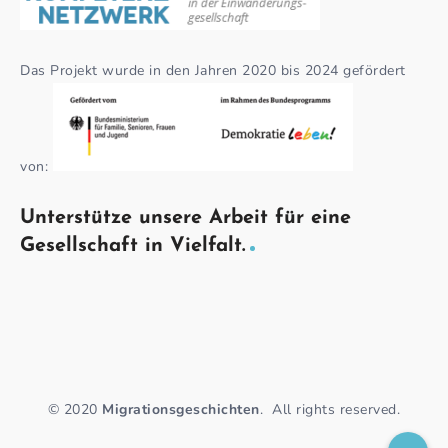
Das Projekt wurde in den Jahren 2020 bis 2024 gefördert
von:
Unterstütze unsere Arbeit für eine
Gesellschaft in Vielfalt.
© 2020
Migrationsgeschichten
.
All rights reserved.