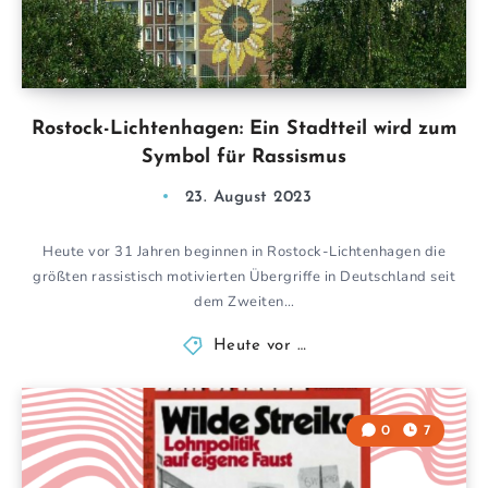
Rostock-Lichtenhagen: Ein Stadtteil wird zum
Symbol für Rassismus
23. August 2023
Heute vor 31 Jahren beginnen in Rostock-Lichtenhagen die
größten rassistisch motivierten Übergriffe in Deutschland seit
dem Zweiten…
Heute vor …
0
7