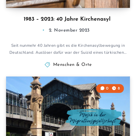
1983 – 2023: 40 Jahre Kirchenasyl
2. November 2023
Seit nunmehr 40 Jahren gibt es die Kirchenasylbewegung in
Deutschland. Auslöser dafür war der Suizid eines türkischen…
Menschen & Orte
0
8