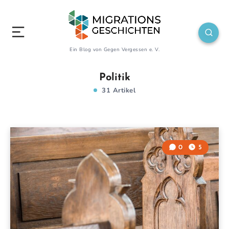
Ein Blog von Gegen Vergessen e. V.
Politik
31 Artikel
0
5