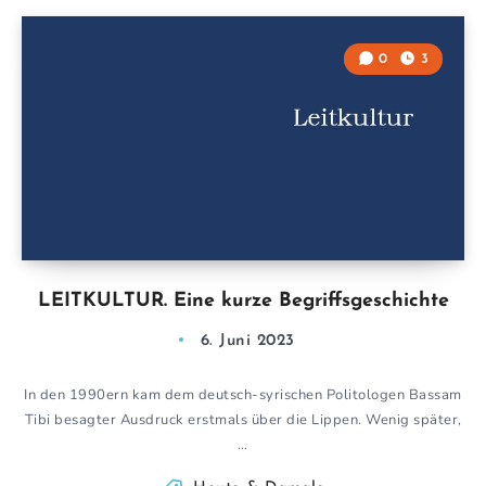
0
3
LEITKULTUR. Eine kurze Begriffsgeschichte
6. Juni 2023
In den 1990ern kam dem deutsch-syrischen Politologen Bassam
Tibi besagter Ausdruck erstmals über die Lippen. Wenig später,
…