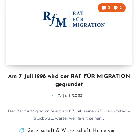
0
2
Am 7. Juli 1998 wird der RAT FÜR MIGRATION
gegründet
7. Juli 2023
Der Rat für Migration feiert am 07. Juli seinen 25. Geburtstag –
glückwu…. warte, wer feiert seinen…
Gesellschaft & Wissenschaft
,
Heute vor …