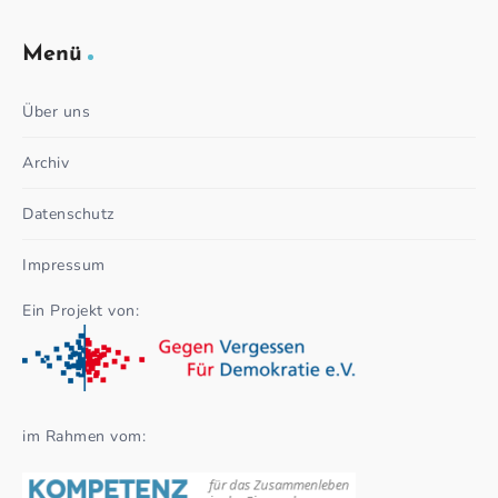
Menü
Über uns
Archiv
Datenschutz
Impressum
Ein Projekt von:
im Rahmen vom: