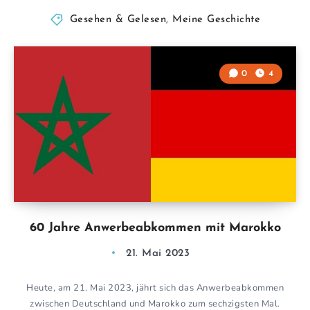
Gesehen & Gelesen
,
Meine Geschichte
0
4
60 Jahre Anwerbeabkommen mit Marokko
21. Mai 2023
Heute, am 21. Mai 2023, jährt sich das Anwerbeabkommen
zwischen Deutschland und Marokko zum sechzigsten Mal.