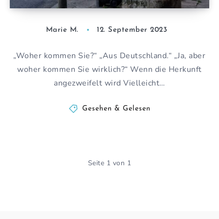
Marie M.
12. September 2023
„Woher kommen Sie?“ „Aus Deutschland.“ „Ja, aber
woher kommen Sie wirklich?“ Wenn die Herkunft
angezweifelt wird Vielleicht…
Gesehen & Gelesen
Seite 1 von 1