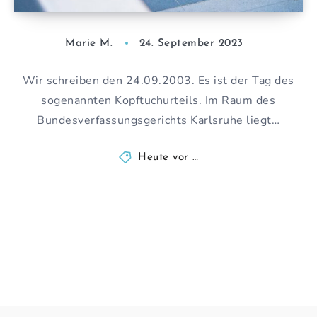
Marie M.
24. September 2023
Wir schreiben den 24.09.2003. Es ist der Tag des
sogenannten Kopftuchurteils. Im Raum des
Bundesverfassungsgerichts Karlsruhe liegt…
Heute vor …