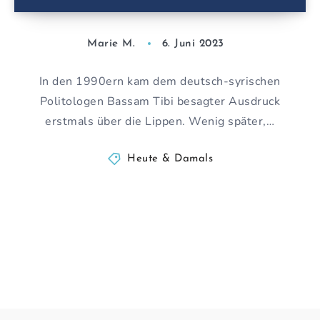
Marie M.
6. Juni 2023
In den 1990ern kam dem deutsch-syrischen
Politologen Bassam Tibi besagter Ausdruck
erstmals über die Lippen. Wenig später,…
Heute & Damals