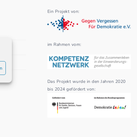
Ein Projekt von:
im Rahmen vom:
en
Das Projekt wurde in den Jahren 2020
bis 2024 gefördert von: