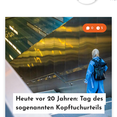
0
5
Heute vor 20 Jahren: Tag des
sogenannten Kopftuchurteils