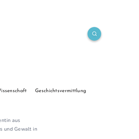
Wissenschaft
Geschichtsvermittlung
entin aus
s und Gewalt in