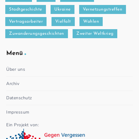
Stadtgeschichte
Ukraine
Vernetzungstreffen
Vertragsarbeiter
Vielfalt
Wahlen
Zuwanderungsgeschichten
Zweiter Weltkrieg
Menü
Über uns
Archiv
Datenschutz
Impressum
Ein Projekt von: