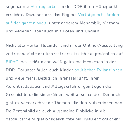
sogenannte
Vertragsarbeit
in der DDR ihren Höhepunkt
erreichte. Dazu schloss das Regime
Verträge mit Ländern
auf der ganzen Welt
, unter anderem Mosambik, Vietnam
und Algerien, aber auch mit Polen und Ungarn.
Nicht alle Herkunftsländer sind in der Online-Ausstellung
vertreten. Vielmehr konzentriert sie sich hauptsächlich auf
BIPoC
, das heißt nicht-weiß gelesene Menschen in der
DDR. Darunter fallen auch Kinder
politischer Exilant:innen
und viele mehr. Bezüglich ihrer Herkunft, ihrer
Aufenthaltsdauer und Alltagserfahrungen liegen die
Geschichten, die sie erzählen, weit auseinander. Dennoch
gibt es wiederkehrende Themen, die den Nutzer:innen von
De-Zentralbild.de auch allgemeine Einblicke in die
ostdeutsche Migrationsgeschichte bis 1990 ermöglichen: