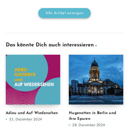
Alle Artikel anzeigen
Das könnte Dich auch interessieren
Adieu und Auf Wiedersehen
Hugenotten in Berlin und
31. Dezember 2024
ihre Spuren
28. Dezember 2024