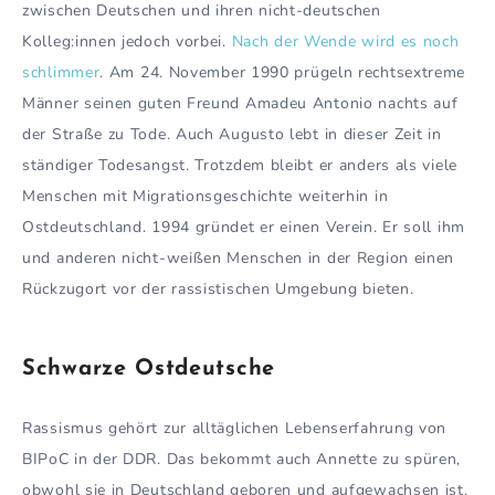
zwischen Deutschen und ihren nicht-deutschen
Kolleg:innen jedoch vorbei.
Nach der Wende wird es noch
schlimmer
. Am 24. November 1990 prügeln rechtsextreme
Männer seinen guten Freund Amadeu Antonio nachts auf
der Straße zu Tode. Auch Augusto lebt in dieser Zeit in
ständiger Todesangst. Trotzdem bleibt er anders als viele
Menschen mit Migrationsgeschichte weiterhin in
Ostdeutschland. 1994 gründet er einen Verein. Er soll ihm
und anderen nicht-weißen Menschen in der Region einen
Rückzugort vor der rassistischen Umgebung bieten.
Schwarze Ostdeutsche
Rassismus gehört zur alltäglichen Lebenserfahrung von
BIPoC in der DDR. Das bekommt auch Annette zu spüren,
obwohl sie in Deutschland geboren und aufgewachsen ist.