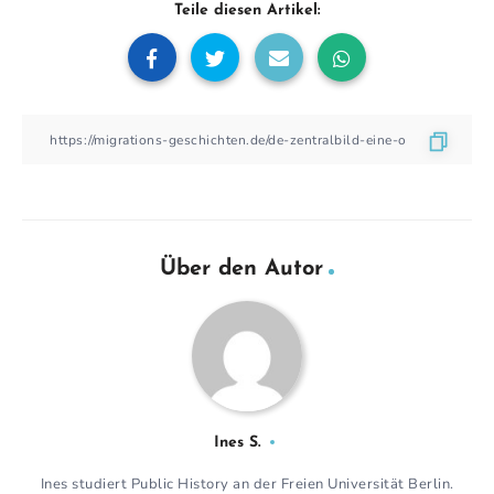
Teile diesen Artikel:
Über den Autor
Ines S.
Ines studiert Public History an der Freien Universität Berlin.