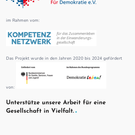
im Rahmen vom:
Das Projekt wurde in den Jahren 2020 bis 2024 gefördert
von:
Unterstütze unsere Arbeit für eine
Gesellschaft in Vielfalt.