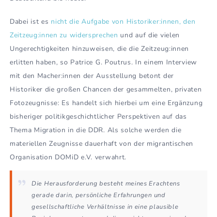
Dabei ist es
nicht die Aufgabe von Historiker:innen, den
Zeitzeug:innen zu widersprechen
und auf die vielen
Ungerechtigkeiten hinzuweisen, die die Zeitzeug:innen
erlitten haben, so Patrice G. Poutrus. In einem Interview
mit den Macher:innen der Ausstellung betont der
Historiker die großen Chancen der gesammelten, privaten
Fotozeugnisse: Es handelt sich hierbei um eine Ergänzung
bisheriger politikgeschichtlicher Perspektiven auf das
Thema Migration in die DDR. Als solche werden die
materiellen Zeugnisse dauerhaft von der migrantischen
Organisation DOMiD e.V. verwahrt.
Die Herausforderung besteht meines Erachtens
gerade darin, persönliche Erfahrungen und
gesellschaftliche Verhältnisse in eine plausible