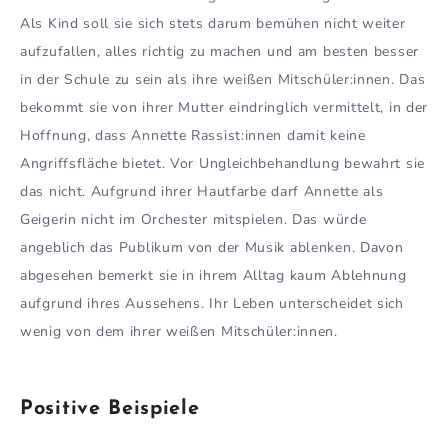
Als Kind soll sie sich stets darum bemühen nicht weiter
aufzufallen, alles richtig zu machen und am besten besser
in der Schule zu sein als ihre weißen Mitschüler:innen. Das
bekommt sie von ihrer Mutter eindringlich vermittelt, in der
Hoffnung, dass Annette Rassist:innen damit keine
Angriffsfläche bietet. Vor Ungleichbehandlung bewahrt sie
das nicht. Aufgrund ihrer Hautfarbe darf Annette als
Geigerin nicht im Orchester mitspielen. Das würde
angeblich das Publikum von der Musik ablenken. Davon
abgesehen bemerkt sie in ihrem Alltag kaum Ablehnung
aufgrund ihres Aussehens. Ihr Leben unterscheidet sich
wenig von dem ihrer weißen Mitschüler:innen.
Positive Beispiele