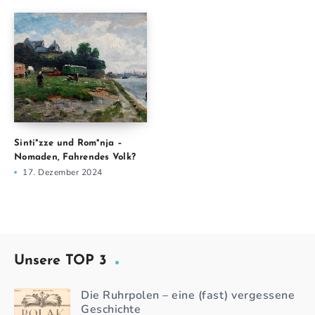
Sinti*zze und Rom*nja –
Nomaden, Fahrendes Volk?
17. Dezember 2024
Unsere TOP 3
Die Ruhrpolen – eine (fast) vergessene
Geschichte