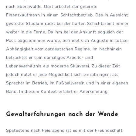
nach Eberswalde. Dort arbeitet der gelernte
Finanzkaufmann in einem Schlachtbetrieb. Das in Aussicht
gestellte Studium rückt bei der harten Schichtarbeit immer
weiter in die Ferne. Da ihm bei der Ankunft sogleich der
Pass abgenommen wurde, befindet sich Augusto in totaler
Abhängigkeit vom ostdeutschen Regime. Im Nachhinein
betrachtet er sein damaliges Arbeits- und
Lebensverhältnis als moderne Sklaverei. Zu dieser Zeit
jedoch nutzt er jede Möglichkeit sich einzubringen: als
Sprecher im Betrieb, im Fußballverein und in einer eigenen
Band. In diesem Kontext erfährt er Anerkennung.
Gewalterfahrungen nach der Wende
Spätestens nach Feierabend ist es mit der Freundschaft