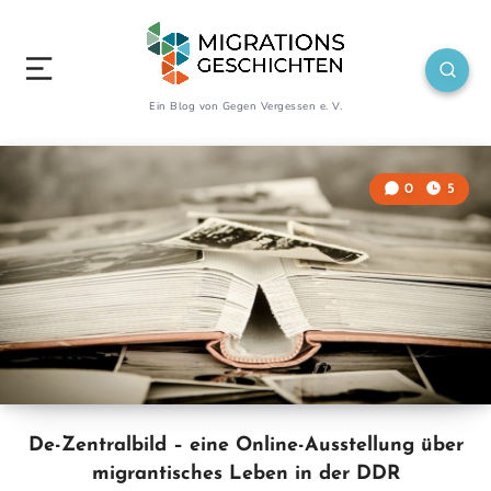
Ein Blog von Gegen Vergessen e. V.
0
5
De-Zentralbild – eine Online-Ausstellung über
migrantisches Leben in der DDR