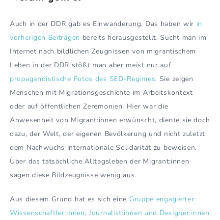
Auch in der DDR gab es Einwanderung. Das haben wir
in
vorherigen Beiträgen
bereits herausgestellt. Sucht man im
Internet nach bildlichen Zeugnissen von migrantischem
Leben in der DDR stößt man aber meist nur auf
propagandistische Fotos des SED-Regimes
. Sie zeigen
Menschen mit Migrationsgeschichte im Arbeitskontext
oder auf öffentlichen Zeremonien. Hier war die
Anwesenheit von Migrant:innen erwünscht, diente sie doch
dazu, der Welt, der eigenen Bevölkerung und nicht zuletzt
dem Nachwuchs internationale Solidarität zu beweisen.
Über das tatsächliche Alltagsleben der Migrant:innen
sagen diese Bildzeugnisse wenig aus.
Aus diesem Grund hat es sich eine
Gruppe engagierter
Wissenschaftler:innen, Journalist:innen und Designer:innen