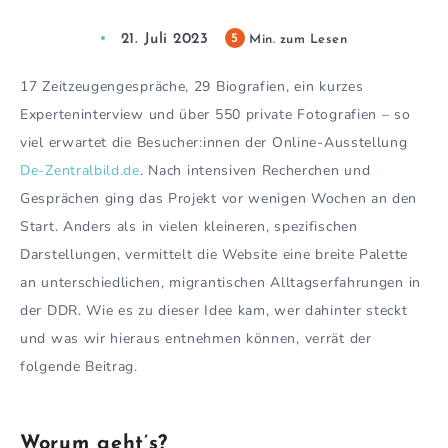
21. Juli 2023
5
Min. zum Lesen
17 Zeitzeugengespräche, 29 Biografien, ein kurzes
Experteninterview und über 550 private Fotografien – so
viel erwartet die Besucher:innen der Online-Ausstellung
De-Zentralbild.de
. Nach intensiven Recherchen und
Gesprächen ging das Projekt vor wenigen Wochen an den
Start. Anders als in vielen kleineren, spezifischen
Darstellungen, vermittelt die Website eine breite Palette
an unterschiedlichen, migrantischen Alltagserfahrungen in
der DDR. Wie es zu dieser Idee kam, wer dahinter steckt
und was wir hieraus entnehmen können, verrät der
folgende Beitrag.
Worum geht’s?