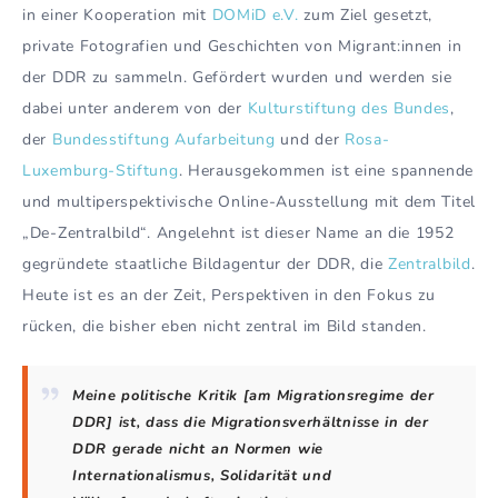
in einer Kooperation mit
DOMiD e.V.
zum Ziel gesetzt,
private Fotografien und Geschichten von Migrant:innen in
der DDR zu sammeln. Gefördert wurden und werden sie
dabei unter anderem von der
Kulturstiftung des Bundes
,
der
Bundesstiftung Aufarbeitung
und der
Rosa-
Luxemburg-Stiftung
. Herausgekommen ist eine spannende
und multiperspektivische Online-Ausstellung mit dem Titel
„De-Zentralbild“. Angelehnt ist dieser Name an die 1952
gegründete staatliche Bildagentur der DDR, die
Zentralbild
.
Heute ist es an der Zeit, Perspektiven in den Fokus zu
rücken, die bisher eben nicht zentral im Bild standen.
Meine politische Kritik [am Migrationsregime der
DDR] ist, dass die Migrationsverhältnisse in der
DDR gerade nicht an Normen wie
Internationalismus, Solidarität und