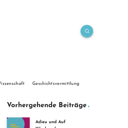
Wissenschaft
Geschichtsvermittlung
Vorhergehende Beiträge
Adieu und Auf