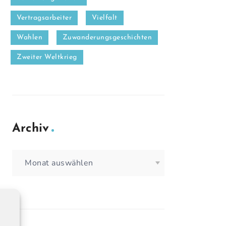
Vertragsarbeiter
Vielfalt
Wahlen
Zuwanderungsgeschichten
Zweiter Weltkrieg
Archiv