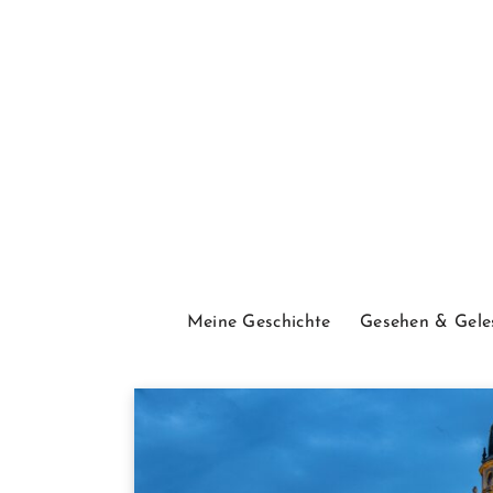
Meine Geschichte
Gesehen & Gele