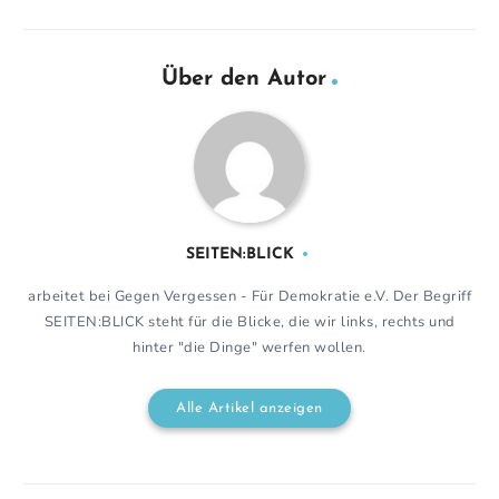
Über den Autor
SEITEN:BLICK
arbeitet bei Gegen Vergessen - Für Demokratie e.V. Der Begriff
SEITEN:BLICK steht für die Blicke, die wir links, rechts und
hinter "die Dinge" werfen wollen.
Alle Artikel anzeigen