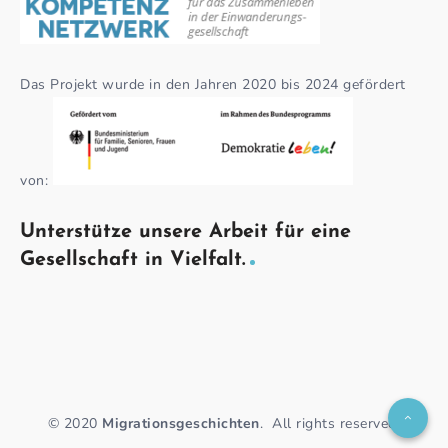
Das Projekt wurde in den Jahren 2020 bis 2024 gefördert
von:
Unterstütze unsere Arbeit für eine
Gesellschaft in Vielfalt.
© 2020
Migrationsgeschichten
.
All rights reserved.