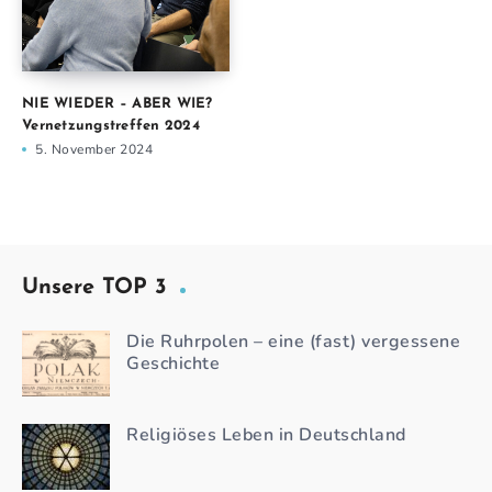
NIE WIEDER – ABER WIE?
Vernetzungstreffen 2024
5. November 2024
Unsere TOP 3
Die Ruhrpolen – eine (fast) vergessene
Geschichte
Religiöses Leben in Deutschland