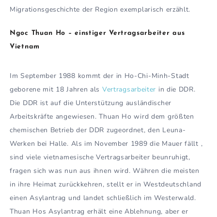
Migrationsgeschichte der Region exemplarisch erzählt.
Ngoc Thuan Ho – einstiger Vertragsarbeiter aus
Vietnam
Im September 1988 kommt der in Ho-Chi-Minh-Stadt
geborene mit 18 Jahren als
Vertragsarbeiter
in die DDR.
Die DDR ist auf die Unterstützung ausländischer
Arbeitskräfte angewiesen. Thuan Ho wird dem größten
chemischen Betrieb der DDR zugeordnet, den Leuna-
Werken bei Halle. Als im November 1989 die Mauer fällt ,
sind viele vietnamesische Vertragsarbeiter beunruhigt,
fragen sich was nun aus ihnen wird. Währen die meisten
in ihre Heimat zurückkehren, stellt er in Westdeutschland
einen Asylantrag und landet schließlich im Westerwald.
Thuan Hos Asylantrag erhält eine Ablehnung, aber er