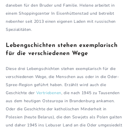
daneben für den Bruder und Familie. Helene arbeitet in
einem Shoppingcenter In Eisenhüttenstad und betreibt
nebenher seit 2013 einen eigenen Laden mit russischen
Spezialitäten.
Lebengschichten stehen exemplarisch
für die verschiedenen Wege
Diese drei Lebengschichten stehen exemplarisch für die
verschiedenen Wege, die Menschen aus oder in die Oder-
Spree-Region geführt haben. Erzählt wird auch die
Geschichte der
Vertriebenen
, die nach 1945 zu Tausenden
aus dem heutigen Osteuropa in Brandenburg ankamen.
Oder die Geschichte der katholischen Minderheit in
Polesien (heute Belarus), die den Sowjets als Polen galten
und daher 1945 ins Lebuser Land an die Oder umgesiedelt