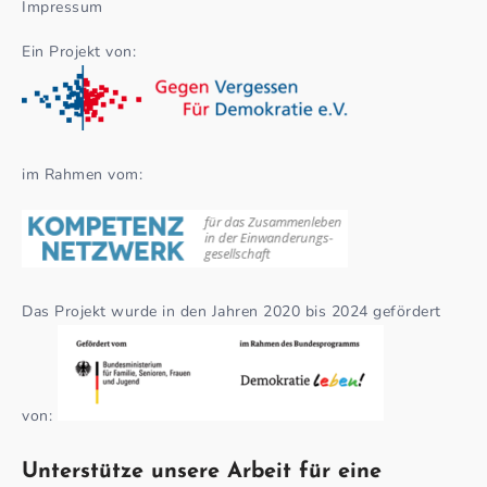
Impressum
Ein Projekt von:
im Rahmen vom:
Das Projekt wurde in den Jahren 2020 bis 2024 gefördert
von:
Unterstütze unsere Arbeit für eine