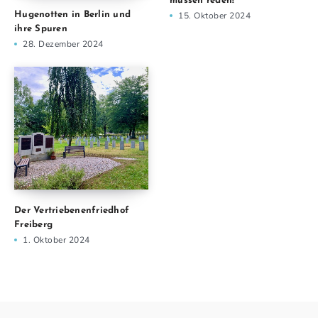
müssen reden!“
Hugenotten in Berlin und
15. Oktober 2024
ihre Spuren
28. Dezember 2024
Der Vertriebenenfriedhof
Freiberg
1. Oktober 2024