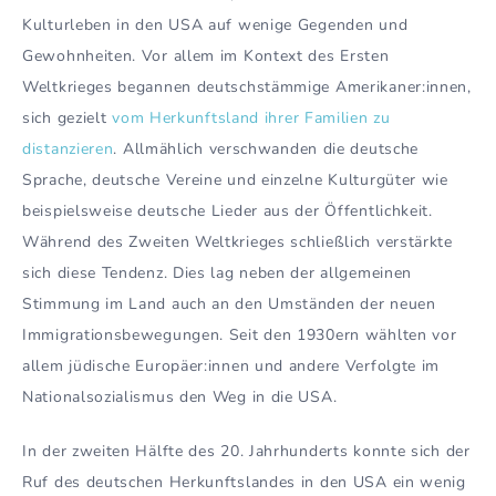
Kulturleben in den USA auf wenige Gegenden und
Gewohnheiten. Vor allem im Kontext des Ersten
Weltkrieges begannen deutschstämmige Amerikaner:innen,
sich gezielt
vom Herkunftsland ihrer Familien zu
distanzieren
. Allmählich verschwanden die deutsche
Sprache, deutsche Vereine und einzelne Kulturgüter wie
beispielsweise deutsche Lieder aus der Öffentlichkeit.
Während des Zweiten Weltkrieges schließlich verstärkte
sich diese Tendenz. Dies lag neben der allgemeinen
Stimmung im Land auch an den Umständen der neuen
Immigrationsbewegungen. Seit den 1930ern wählten vor
allem jüdische Europäer:innen und andere Verfolgte im
Nationalsozialismus den Weg in die USA.
In der zweiten Hälfte des 20. Jahrhunderts konnte sich der
Ruf des deutschen Herkunftslandes in den USA ein wenig