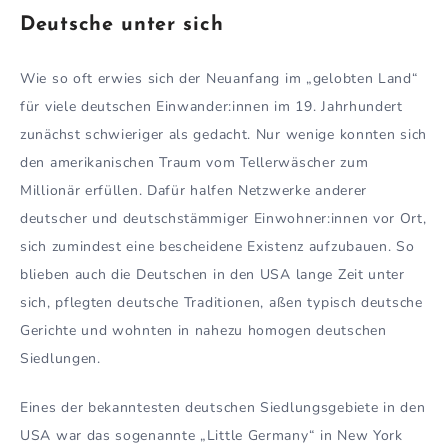
Deutsche unter sich
Wie so oft erwies sich der Neuanfang im „gelobten Land“
für viele deutschen Einwander:innen im 19. Jahrhundert
zunächst schwieriger als gedacht. Nur wenige konnten sich
den amerikanischen Traum vom Tellerwäscher zum
Millionär erfüllen. Dafür halfen Netzwerke anderer
deutscher und deutschstämmiger Einwohner:innen vor Ort,
sich zumindest eine bescheidene Existenz aufzubauen. So
blieben auch die Deutschen in den USA lange Zeit unter
sich, pflegten deutsche Traditionen, aßen typisch deutsche
Gerichte und wohnten in nahezu homogen deutschen
Siedlungen.
Eines der bekanntesten deutschen Siedlungsgebiete in den
USA war das sogenannte „Little Germany“ in New York