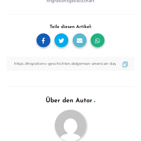
Migrationsgesellschaft
Teile diesen Artikel:
Über den Autor