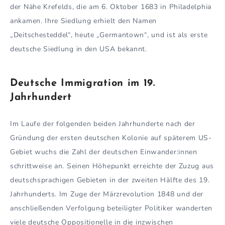
der Nähe Krefelds, die am 6. Oktober 1683 in Philadelphia
ankamen. Ihre Siedlung erhielt den Namen
„Deitschesteddel“, heute „Germantown“, und ist als erste
deutsche Siedlung in den USA bekannt.
Deutsche Immigration im 19.
Jahrhundert
Im Laufe der folgenden beiden Jahrhunderte nach der
Gründung der ersten deutschen Kolonie auf späterem US-
Gebiet wuchs die Zahl der deutschen Einwander:innen
schrittweise an. Seinen Höhepunkt erreichte der Zuzug aus
deutschsprachigen Gebieten in der zweiten Hälfte des 19.
Jahrhunderts. Im Zuge der Märzrevolution 1848 und der
anschließenden Verfolgung beteiligter Politiker wanderten
viele deutsche Oppositionelle in die inzwischen