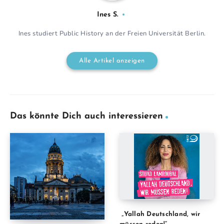
Ines S.
Ines studiert Public History an der Freien Universität Berlin.
Alle Artikel anzeigen
Das könnte Dich auch interessieren
„Yallah Deutschland, wir