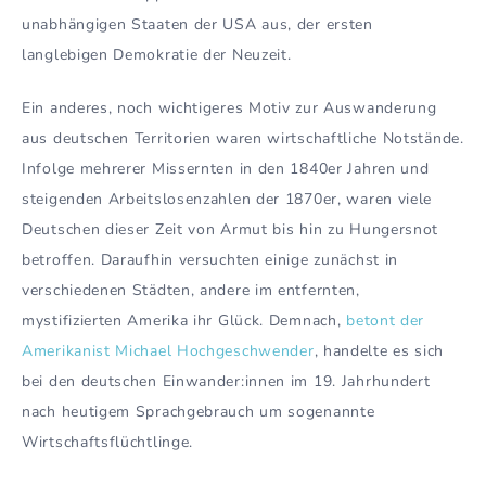
unabhängigen Staaten der USA aus, der ersten
langlebigen Demokratie der Neuzeit.
Ein anderes, noch wichtigeres Motiv zur Auswanderung
aus deutschen Territorien waren wirtschaftliche Notstände.
Infolge mehrerer Missernten in den 1840er Jahren und
steigenden Arbeitslosenzahlen der 1870er, waren viele
Deutschen dieser Zeit von Armut bis hin zu Hungersnot
betroffen. Daraufhin versuchten einige zunächst in
verschiedenen Städten, andere im entfernten,
mystifizierten Amerika ihr Glück. Demnach,
betont der
Amerikanist Michael Hochgeschwender
, handelte es sich
bei den deutschen Einwander:innen im 19. Jahrhundert
nach heutigem Sprachgebrauch um sogenannte
Wirtschaftsflüchtlinge.