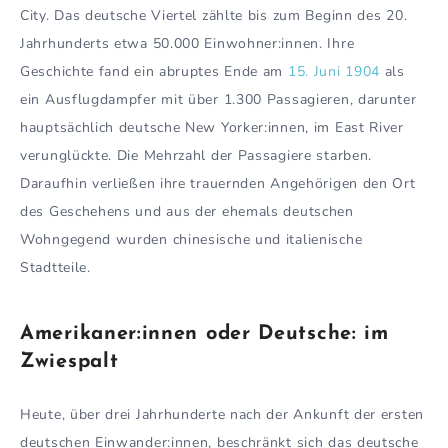
City. Das deutsche Viertel zählte bis zum Beginn des 20.
Jahrhunderts etwa 50.000 Einwohner:innen. Ihre
Geschichte fand ein abruptes Ende am
15. Juni 1904
als
ein Ausflugdampfer mit über 1.300 Passagieren, darunter
hauptsächlich deutsche New Yorker:innen, im East River
verunglückte. Die Mehrzahl der Passagiere starben.
Daraufhin verließen ihre trauernden Angehörigen den Ort
des Geschehens und aus der ehemals deutschen
Wohngegend wurden chinesische und italienische
Stadtteile.
Amerikaner:innen oder Deutsche: im
Zwiespalt
Heute, über drei Jahrhunderte nach der Ankunft der ersten
deutschen Einwander:innen, beschränkt sich das deutsche