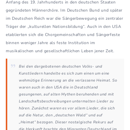
Anfang des 19. Jahrhunderts in den deutschen Staaten
gegründeten Männerchöre. Im Deutschen Bund und später
im Deutschen Reich war die Sängerbewegung ein zentraler
Träger der „kulturellen Nationsbildung“. Auch in den USA
etablierten sich die Chorgemeinschaften und Sängerfeste
binnen weniger Jahre als feste Institution im
musikalischen und gesellschaftlichen Leben jener Zeit.
Bei den dargebotenen deutschen Volks- und
Kunstliedern handelte es sich zum einen um eine
wehmütige Erinnerung an die verlassene Heimat. So
waren auch in den USA die in Deutschland
gesungenen, auf alten Mythen beruhenden und mit
Landschaftsbeschreibungen untermalten Lieder zu
hören. Zunächst waren es vor allem Lieder, die sich
auf die Natur, den „deutschen Wald“ und auf
„Heimat“ bezogen. Dieser nostalgische Rekurs auf
die Herkunft brachte den Migranten Deutschland im