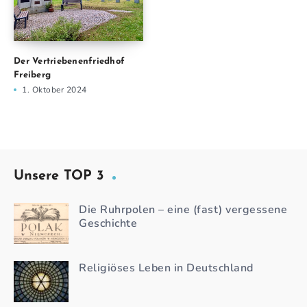
Der Vertriebenenfriedhof
Freiberg
1. Oktober 2024
Unsere TOP 3
Die Ruhrpolen – eine (fast) vergessene
Geschichte
Religiöses Leben in Deutschland