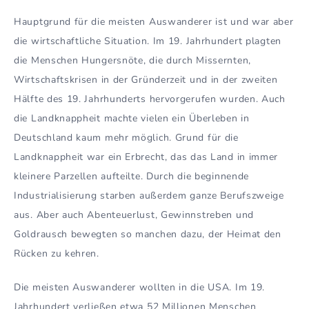
Hauptgrund für die meisten Auswanderer ist und war aber
die wirtschaftliche Situation. Im 19. Jahrhundert plagten
die Menschen Hungersnöte, die durch Missernten,
Wirtschaftskrisen in der Gründerzeit und in der zweiten
Hälfte des 19. Jahrhunderts hervorgerufen wurden. Auch
die Landknappheit machte vielen ein Überleben in
Deutschland kaum mehr möglich. Grund für die
Landknappheit war ein Erbrecht, das das Land in immer
kleinere Parzellen aufteilte. Durch die beginnende
Industrialisierung starben außerdem ganze Berufszweige
aus. Aber auch Abenteuerlust, Gewinnstreben und
Goldrausch bewegten so manchen dazu, der Heimat den
Rücken zu kehren.
Die meisten Auswanderer wollten in die USA. Im 19.
Jahrhundert verließen etwa 52 Millionen Menschen