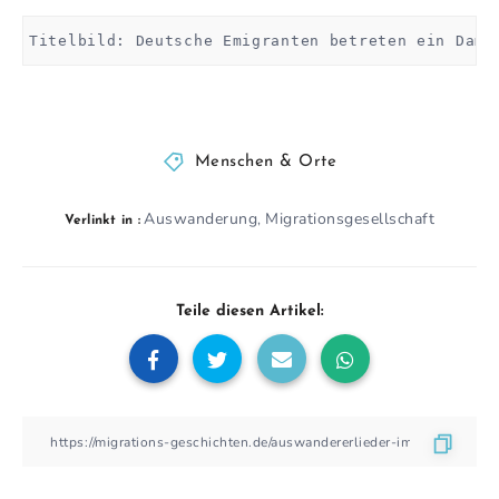
Titelbild: Deutsche Emigranten betreten ein Damp
Menschen & Orte
Auswanderung
Migrationsgesellschaft
,
Verlinkt in :
Teile diesen Artikel: