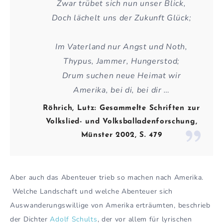
Zwar trübet sich nun unser Blick,
Doch lächelt uns der Zukunft Glück;
Im Vaterland nur Angst und Noth,
Thypus, Jammer, Hungerstod;
Drum suchen neue Heimat wir
Amerika, bei di, bei dir …
Röhrich, Lutz: Gesammelte Schriften zur
Volkslied- und Volksballadenforschung,
Münster 2002, S. 479
Aber auch das Abenteuer trieb so machen nach Amerika.
Welche Landschaft und welche Abenteuer sich
Auswanderungswillige von Amerika erträumten, beschrieb
der Dichter
Adolf Schults
, der vor allem für lyrischen