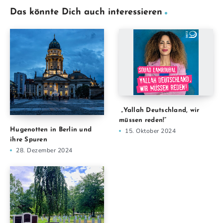
Das könnte Dich auch interessieren
„Yallah Deutschland, wir
müssen reden!“
Hugenotten in Berlin und
15. Oktober 2024
ihre Spuren
28. Dezember 2024