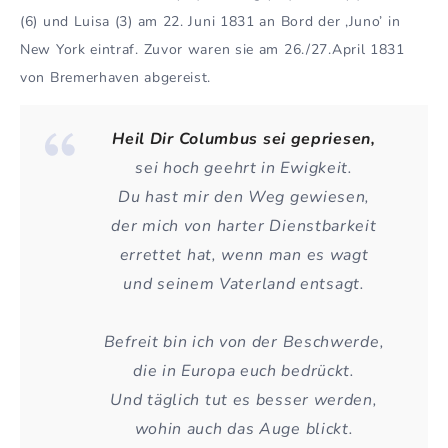
(6) und Luisa (3) am 22. Juni 1831 an Bord der ‚Juno’ in
New York eintraf. Zuvor waren sie am 26./27.April 1831
von Bremerhaven abgereist.
Heil Dir Columbus sei gepriesen
,
sei hoch geehrt in Ewigkeit.
Du hast mir den Weg gewiesen,
der mich von harter Dienstbarkeit
errettet hat, wenn man es wagt
und seinem Vaterland entsagt.
Befreit bin ich von der Beschwerde,
die in Europa euch bedrückt.
Und täglich tut es besser werden,
wohin auch das Auge blickt.