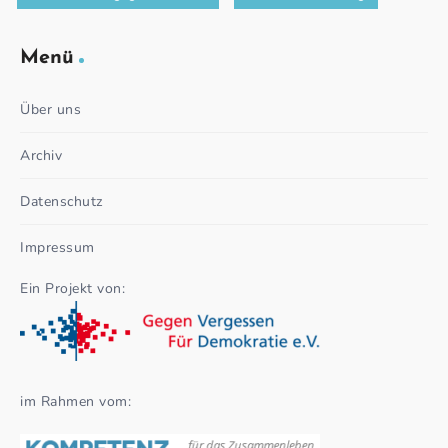
Menü
Über uns
Archiv
Datenschutz
Impressum
Ein Projekt von:
im Rahmen vom: