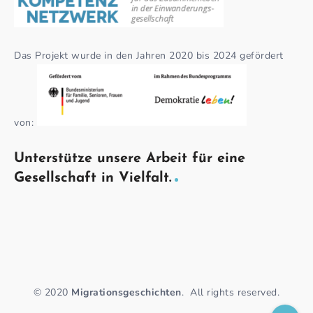
Das Projekt wurde in den Jahren 2020 bis 2024 gefördert
von:
Unterstütze unsere Arbeit für eine
Gesellschaft in Vielfalt.
© 2020
Migrationsgeschichten
.
All rights reserved.