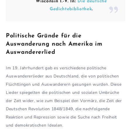
Wisconsin I.-V. In:
Die deutsche
Gedichtebibliothek
.
Politische Gründe für die
Auswanderung nach Amerika
im
Auswandererlied
Im 19. Jahrhundert gab es verschiedene politische
Auswandererlieder aus Deutschland, die von politischen
Flüchtlingen und Auswanderern gesungen wurden. Diese
Lieder spiegelten die politischen und sozialen Umbrüche
der Zeit wider, wie zum Beispiel den Vormärz, die Zeit der
Deutschen Revolution 1848/1849, die nachfolgende
Reaktion und Repression sowie die Suche nach Freiheit
und demokratischen Idealen.