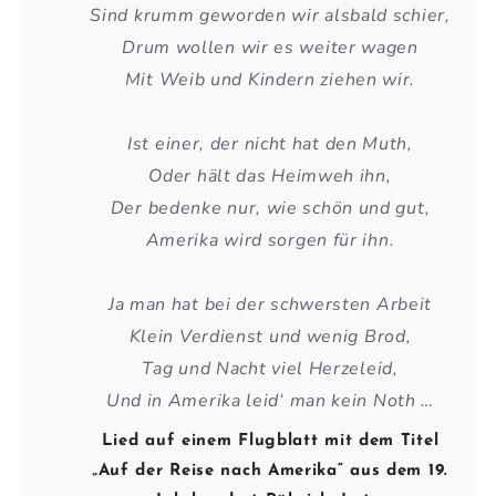
Sind krumm geworden wir alsbald schier,
Drum wollen wir es weiter wagen
Mit Weib und Kindern ziehen wir.
Ist einer, der nicht hat den Muth,
Oder hält das Heimweh ihn,
Der bedenke nur, wie schön und gut,
Amerika wird sorgen für ihn.
Ja man hat bei der schwersten Arbeit
Klein Verdienst und wenig Brod,
Tag und Nacht viel Herzeleid,
Und in Amerika leid‘ man kein Noth …
Lied auf einem Flugblatt mit dem Titel
„Auf der Reise nach Ame­rika“ aus dem 19.