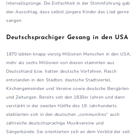
Intervallsprünge. Die Einfachheit in der Stimmführung gab
den Ausschlag, dass selbst jüngere Kinder das Lied gerne
sangen.
Deutschsprachiger Gesang in den USA
1870 lebten knapp vierzig Millionen Menschen in den USA,
mehr als sechs Millionen von diesen stammten aus
Deutschland bzw. hatten deutsche Vorfahren. Rasch
entstanden in den Städten, deutsche Stadtviertel,
Kirchengemeinden und Vereine sowie deutsche Biergärten
und Zeitungen. Bereits seit den 1830er Jahren und dann
verstärkt in der zweiten Hälfte des 19. Jahrhunderts
etablierten sich in den deutschen „communities“ auch
zahlreiche deutschsprachige Musikvereine und
Sängerbünde. Sie orientierten sich an dem Vorbild der seit