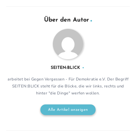
Über den Autor
SEITEN:BLICK
arbeitet bei Gegen Vergessen - Für Demokratie e.V. Der Begriff
SEITEN:BLICK steht für die Blicke, die wir links, rechts und
hinter "die Dinge" werfen wollen.
Alle Artikel anzeigen