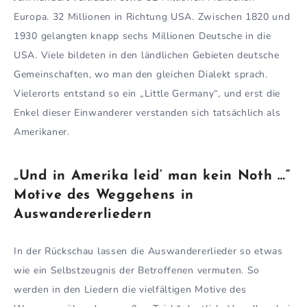
Europa. 32 Millionen in Richtung USA. Zwischen 1820 und
1930 gelangten knapp sechs Millionen Deutsche in die
USA. Viele bildeten in den ländlichen Gebieten deutsche
Gemeinschaften, wo man den gleichen Dialekt sprach.
Vielerorts entstand so ein „Little Germany“, und erst die
Enkel dieser Einwanderer verstanden sich tatsächlich als
Amerikaner.
„Und in Amerika leid‘ man kein Noth …“
Motive des Weggehens in
Auswandererliedern
In der Rückschau lassen die Auswandererlieder so etwas
wie ein Selbstzeugnis der Betroffenen vermuten. So
werden in den Liedern die vielfältigen Motive des