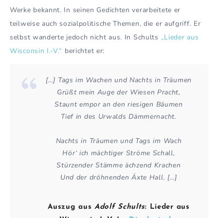
Werke bekannt. In seinen Gedichten verarbeitete er
teilweise auch sozialpolitische Themen, die er aufgriff. Er
selbst wanderte jedoch nicht aus. In Schults
„Lieder aus
Wisconsin I.-V.“
berichtet er:
[…] Tags im Wachen und Nachts in Träumen
Grüßt mein Auge der Wiesen Pracht,
Staunt empor an den riesigen Bäumen
Tief in des Urwalds Dämmernacht.
Nachts in Träumen und Tags im Wach
Hör‘ ich mächtiger Ströme Schall,
Stürzender Stämme ächzend Krachen
Und der dröhnenden Äxte Hall. […]
Auszug aus
Adolf Schults
: Lieder aus