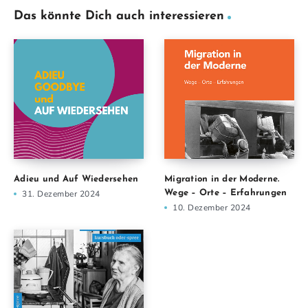
Das könnte Dich auch interessieren
Adieu und Auf Wiedersehen
Migration in der Moderne.
31. Dezember 2024
Wege – Orte – Erfahrungen
10. Dezember 2024