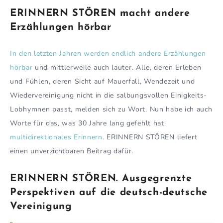
ERINNERN STÖREN macht andere
Erzählungen hörbar
In den letzten Jahren werden endlich andere Erzählungen
hörbar
und mittlerweile auch lauter. Alle, deren Erleben
und Fühlen, deren Sicht auf Mauerfall, Wendezeit und
Wiedervereinigung nicht in die salbungsvollen Einigkeits-
Lobhymnen passt, melden sich zu Wort. Nun habe ich auch
Worte für das, was 30 Jahre lang gefehlt hat:
multidirektionales Erinnern
. ERINNERN STÖREN liefert
einen unverzichtbaren Beitrag dafür.
ERINNERN STÖREN. Ausgegrenzte
Perspektiven auf die deutsch-deutsche
Vereinigung