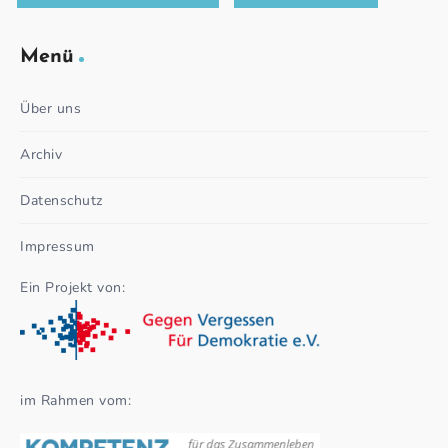
Menü
Über uns
Archiv
Datenschutz
Impressum
Ein Projekt von:
im Rahmen vom: