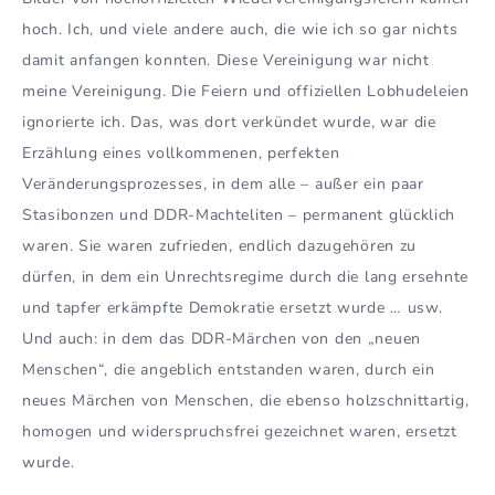
hoch. Ich, und viele andere auch, die wie ich so gar nichts
damit anfangen konnten. Diese Vereinigung war nicht
meine Vereinigung. Die Feiern und offiziellen Lobhudeleien
ignorierte ich. Das, was dort verkündet wurde, war die
Erzählung eines vollkommenen, perfekten
Veränderungsprozesses, in dem alle – außer ein paar
Stasibonzen und DDR-Machteliten – permanent glücklich
waren. Sie waren zufrieden, endlich dazugehören zu
dürfen, in dem ein Unrechtsregime durch die lang ersehnte
und tapfer erkämpfte Demokratie ersetzt wurde … usw.
Und auch: in dem das DDR-Märchen von den „neuen
Menschen“, die angeblich entstanden waren, durch ein
neues Märchen von Menschen, die ebenso holzschnittartig,
homogen und widerspruchsfrei gezeichnet waren, ersetzt
wurde.