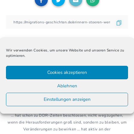
Wir verwenden Cookies, um unsere Website und unseren Service zu
optimieren.
Über den Autor
Cookies akzeptieren
Ablehnen
Einstellungen anzeigen
Anja Treichel
… hat schon zu DDR-Zeiten beschlossen, nicht wegzugehen,
wenn die Herausforderungen groß sind, sondern zu bleiben, um
Veränderungen zu bewirken … hat aktiv an der