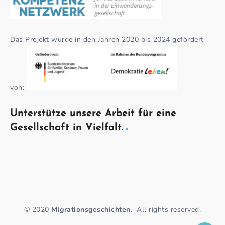
Das Projekt wurde in den Jahren 2020 bis 2024 gefördert
von:
Unterstütze unsere Arbeit für eine
Gesellschaft in Vielfalt.
© 2020
Migrationsgeschichten
.
All rights reserved.