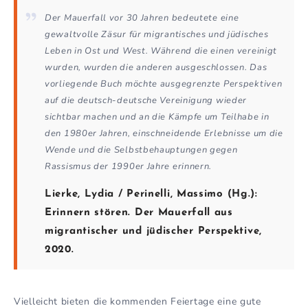
Der Mauerfall vor 30 Jahren bedeutete eine
gewaltvolle Zäsur für migrantisches und jüdisches
Leben in Ost und West. Während die einen vereinigt
wurden, wurden die anderen ausgeschlossen. Das
vorliegende Buch möchte ausgegrenzte Perspektiven
auf die deutsch-deutsche Vereinigung wieder
sichtbar machen und an die Kämpfe um Teilhabe in
den 1980er Jahren, einschneidende Erlebnisse um die
Wende und die Selbstbehauptungen gegen
Rassismus der 1990er Jahre erinnern.
Lierke, Lydia
/
Perinelli, Massimo (Hg.):
Erinnern stören.
Der Mauerfall aus
migrantischer und jüdischer Perspektive
,
2020.
Vielleicht bieten die kommenden Feiertage eine gute