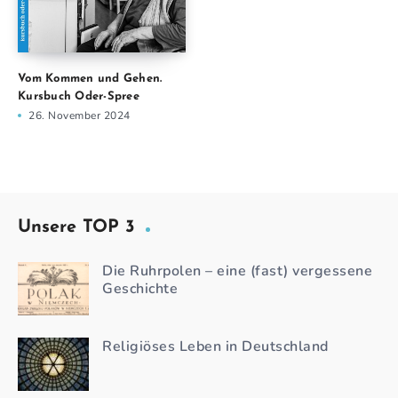
Vom Kommen und Gehen.
Kursbuch Oder-Spree
26. November 2024
Unsere TOP 3
Die Ruhrpolen – eine (fast) vergessene
Geschichte
Religiöses Leben in Deutschland