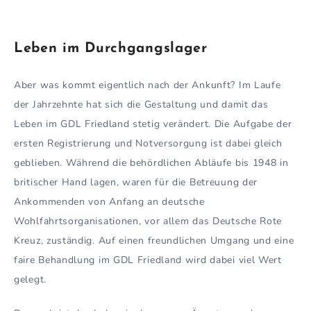
Leben im Durchgangslager
Aber was kommt eigentlich nach der Ankunft? Im Laufe
der Jahrzehnte hat sich die Gestaltung und damit das
Leben im GDL Friedland stetig verändert. Die Aufgabe der
ersten Registrierung und Notversorgung ist dabei gleich
geblieben. Während die behördlichen Abläufe bis 1948 in
britischer Hand lagen, waren für die Betreuung der
Ankommenden von Anfang an deutsche
Wohlfahrtsorganisationen, vor allem das Deutsche Rote
Kreuz, zuständig. Auf einen freundlichen Umgang und eine
faire Behandlung im GDL Friedland wird dabei viel Wert
gelegt.