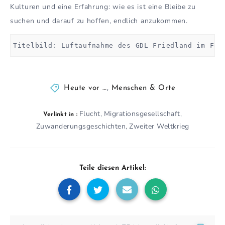
Kulturen und eine Erfahrung: wie es ist eine Bleibe zu
suchen und darauf zu hoffen, endlich anzukommen.
Titelbild: Luftaufnahme des GDL Friedland im Feb
Heute vor …
,
Menschen & Orte
Flucht
Migrationsgesellschaft
,
,
Verlinkt in :
Zuwanderungsgeschichten
Zweiter Weltkrieg
,
Teile diesen Artikel: