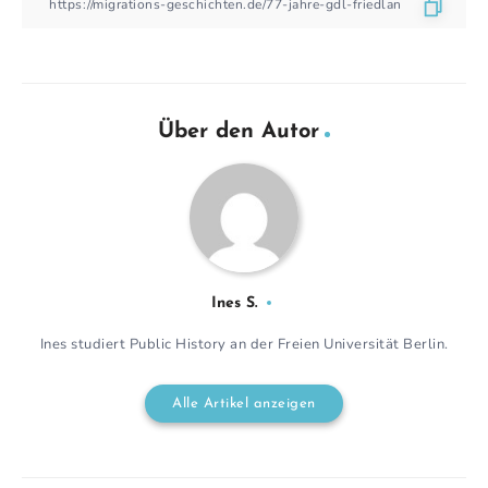
Über den Autor
Ines S.
Ines studiert Public History an der Freien Universität Berlin.
Alle Artikel anzeigen