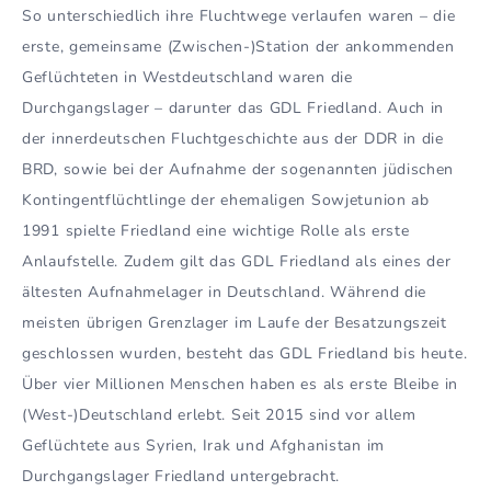
So unterschiedlich ihre Fluchtwege verlaufen waren – die
erste, gemeinsame (Zwischen-)Station der ankommenden
Geflüchteten in Westdeutschland waren die
Durchgangslager – darunter das GDL Friedland. Auch in
der innerdeutschen Fluchtgeschichte aus der DDR in die
BRD, sowie bei der Aufnahme der sogenannten jüdischen
Kontingentflüchtlinge der ehemaligen Sowjetunion ab
1991 spielte Friedland eine wichtige Rolle als erste
Anlaufstelle. Zudem gilt das GDL Friedland als eines der
ältesten Aufnahmelager in Deutschland. Während die
meisten übrigen Grenzlager im Laufe der Besatzungszeit
geschlossen wurden, besteht das GDL Friedland bis heute.
Über vier Millionen Menschen haben es als erste Bleibe in
(West-)Deutschland erlebt. Seit 2015 sind vor allem
Geflüchtete aus Syrien, Irak und Afghanistan im
Durchgangslager Friedland untergebracht.