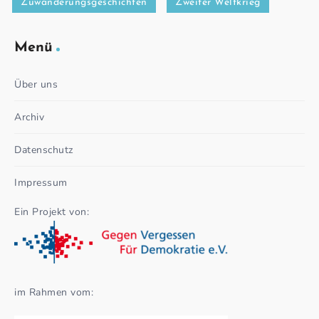
Zuwanderungsgeschichten
Zweiter Weltkrieg
Menü
Über uns
Archiv
Datenschutz
Impressum
Ein Projekt von:
im Rahmen vom: