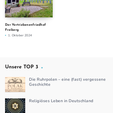
Der Vertriebenenfriedhof
Freiberg
1. Oktober 2024
Unsere TOP 3
Die Ruhrpolen – eine (fast) vergessene
Geschichte
Religiöses Leben in Deutschland