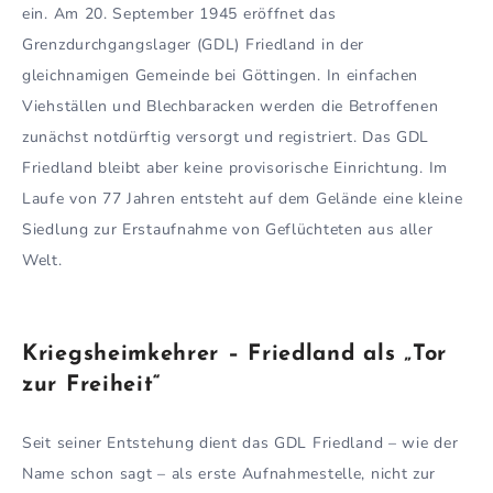
ein. Am 20. September 1945 eröffnet das
Grenzdurchgangslager (GDL) Friedland in der
gleichnamigen Gemeinde bei Göttingen. In einfachen
Viehställen und Blechbaracken werden die Betroffenen
zunächst notdürftig versorgt und registriert. Das GDL
Friedland bleibt aber keine provisorische Einrichtung. Im
Laufe von 77 Jahren entsteht auf dem Gelände eine kleine
Siedlung zur Erstaufnahme von Geflüchteten aus aller
Welt.
Kriegsheimkehrer – Friedland als „Tor
zur Freiheit“
Seit seiner Entstehung dient das GDL Friedland – wie der
Name schon sagt – als erste Aufnahmestelle, nicht zur