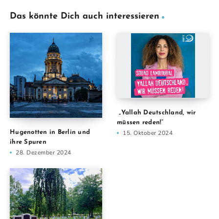
Das könnte Dich auch interessieren
„Yallah Deutschland, wir
müssen reden!“
Hugenotten in Berlin und
15. Oktober 2024
ihre Spuren
28. Dezember 2024