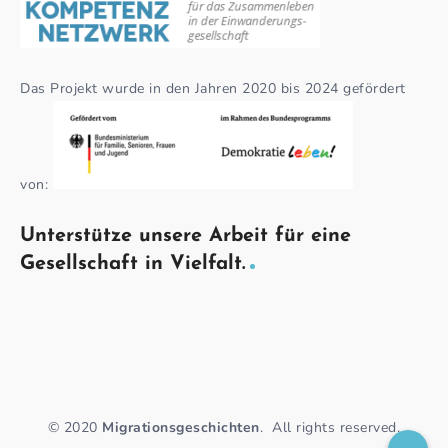
Das Projekt wurde in den Jahren 2020 bis 2024 gefördert
von:
Unterstütze unsere Arbeit für eine
Gesellschaft in Vielfalt.
© 2020
Migrationsgeschichten
.
All rights reserved.