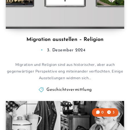
Migration ausstellen – Religion
3. Dezember 2024
Migration und Religion sind aus historischer, aber auch
gegenwärtiger Perspektive eng miteinander verflochten. Einige
Ausstellungen widmen sich…
Geschichtsvermittlung
0
3