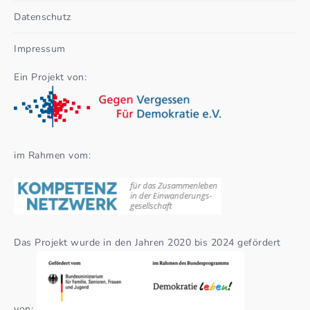
Datenschutz
Impressum
Ein Projekt von:
im Rahmen vom:
Das Projekt wurde in den Jahren 2020 bis 2024 gefördert
von: