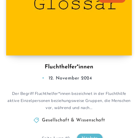
Fluchthelfer*innen
12. November 2024
Der Begriff Fluchthelfer*innen bezeichnet in der Fluchthilfe
aktive Einzelpersonen beziehungsweise Gruppen, die Menschen
vor, während und nach…
Gesellschaft & Wissenschaft