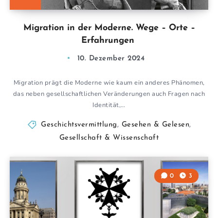
Migration in der Moderne. Wege – Orte –
Erfahrungen
10. Dezember 2024
Migration prägt die Moderne wie kaum ein anderes Phänomen,
das neben gesellschaftlichen Veränderungen auch Fragen nach
Identität,…
Geschichtsvermittlung
,
Gesehen & Gelesen
,
Gesellschaft & Wissenschaft
0
3