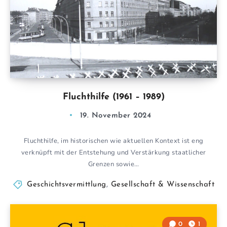
Fluchthilfe (1961 – 1989)
19. November 2024
Fluchthilfe, im historischen wie aktuellen Kontext ist eng
verknüpft mit der Entstehung und Verstärkung staatlicher
Grenzen sowie…
Geschichtsvermittlung
,
Gesellschaft & Wissenschaft
0
1