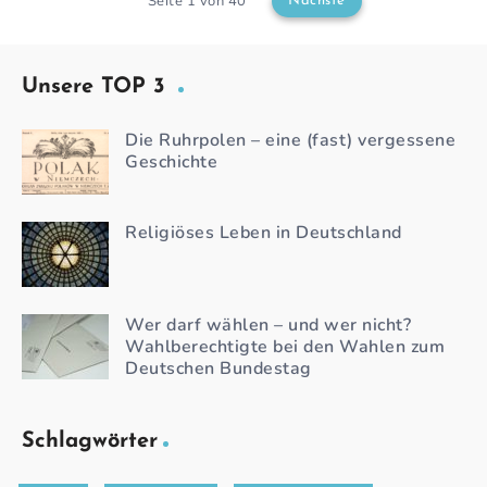
Seite 1 von 40
Nächste
Unsere TOP 3
Die Ruhrpolen – eine (fast) vergessene
Geschichte
Religiöses Leben in Deutschland
Wer darf wählen – und wer nicht?
Wahlberechtigte bei den Wahlen zum
Deutschen Bundestag
Schlagwörter