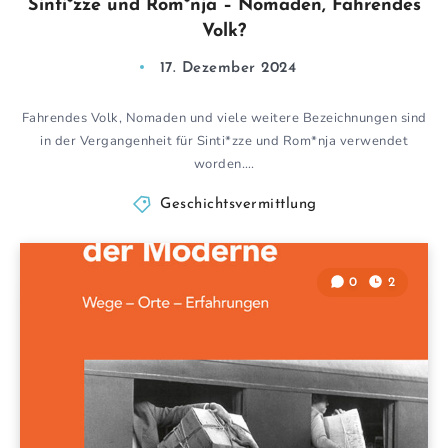
Sinti*zze und Rom*nja – Nomaden, Fahrendes
Volk?
17. Dezember 2024
Fahrendes Volk, Nomaden und viele weitere Bezeichnungen sind
in der Vergangenheit für Sinti*zze und Rom*nja verwendet
worden….
Geschichtsvermittlung
0
2