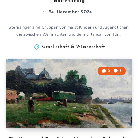
Blackfacing
24. Dezember 2024
Sternsinger sind Gruppen von meist Kindern und Jugendlichen,
die zwischen Weihnachten und dem 6. Januar von Tür…
Gesellschaft & Wissenschaft
0
3