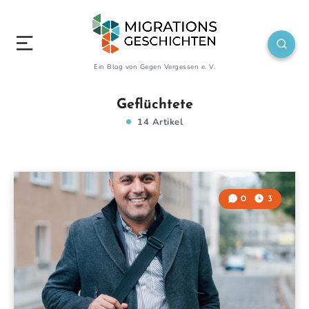
Ein Blog von Gegen Vergessen e. V.
Geflüchtete
14 Artikel
0
3