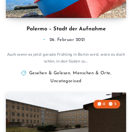
Palermo – Stadt der Aufnahme
26. Februar 2021
Auch wenn es jetzt gerade Frühling in Berlin wird, wäre es doch
schön, in den Süden zu…
Gesehen & Gelesen
,
Menschen & Orte
,
Uncategorized
0
5