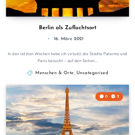
Berlin als Zufluchtsort
16. März 2021
In den letzten Wochen habe ich virtuell die Städte Palermo und
Paris besucht – auf den Seiten…
Menschen & Orte
,
Uncategorized
0
2