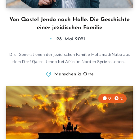
Von Qastel Jendo nach Halle. Die Geschichte
einer jezidischen Familie
28. Mai 2021
Drei Generationen der jezidischen Familie Mohamad/Nabo aus
dem Dorf Qastel Jendo bei Afrin im Norden Syriens leben…
Menschen & Orte
0
2