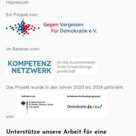
Impressum
Ein Projekt von:
im Rahmen vom:
Das Projekt wurde in den Jahren 2020 bis 2024 gefördert
von:
Unterstütze unsere Arbeit für eine