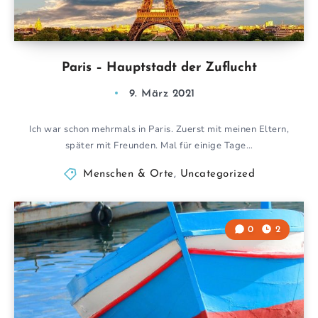
Paris – Hauptstadt der Zuflucht
9. März 2021
Ich war schon mehrmals in Paris. Zuerst mit meinen Eltern,
später mit Freunden. Mal für einige Tage…
Menschen & Orte
,
Uncategorized
0
2