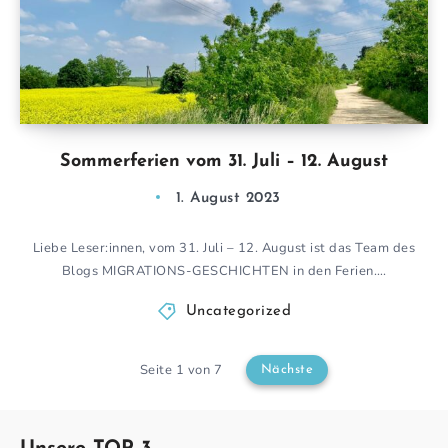
Sommerferien vom 31. Juli – 12. August
1. August 2023
Liebe Leser:innen, vom 31. Juli – 12. August ist das Team des
Blogs MIGRATIONS-GESCHICHTEN in den Ferien….
Uncategorized
Seite 1 von 7
Nächste