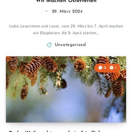
Wir machen Osterferien
29. März 2024
Liebe Leserinnen und Leser, vom 29. März bis 7. April machen
wir Blogferien. Ab 9. April starten…
Uncategorized
0
1