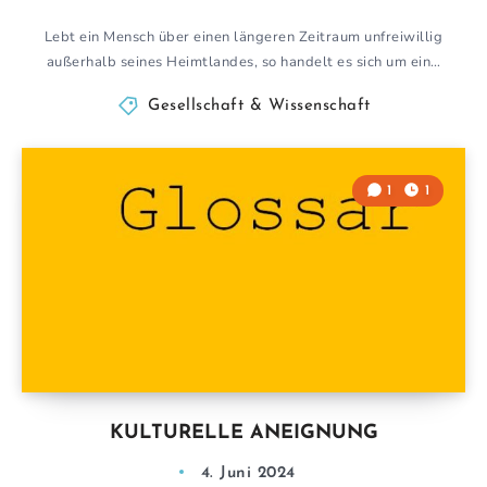
Lebt ein Mensch über einen längeren Zeitraum unfreiwillig
außerhalb seines Heimtlandes, so handelt es sich um ein…
Gesellschaft & Wissenschaft
1
1
KULTURELLE ANEIGNUNG
4. Juni 2024