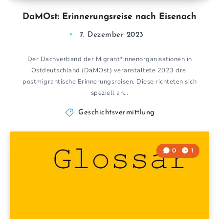
DaMOst: Erinnerungsreise nach Eisenach
7. Dezember 2023
Der Dachverband der Migrant*innenorganisationen in
Ostdeutschland (DaMOst) veranstaltete 2023 drei
postmigrantische Erinnerungsreisen. Diese richteten sich
speziell an…
Geschichtsvermittlung
0
1