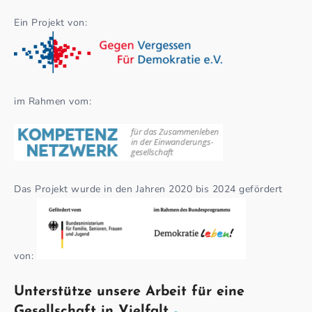
Ein Projekt von:
im Rahmen vom:
Das Projekt wurde in den Jahren 2020 bis 2024 gefördert
von:
Unterstütze unsere Arbeit für eine
Gesellschaft in Vielfalt.