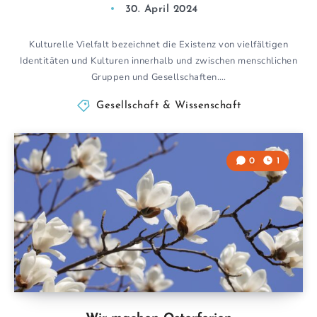
30. April 2024
Kulturelle Vielfalt bezeichnet die Existenz von vielfältigen
Identitäten und Kulturen innerhalb und zwischen menschlichen
Gruppen und Gesellschaften….
Gesellschaft & Wissenschaft
0
1