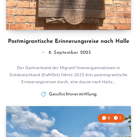
Postmigrantische Erinnerungsreise nach Halle
8. September 2023
Der Dachverband der Migrant*innenorganisationen in
Ostdeutschland (DaMOst) führte 2023 drei postmigrantische
Erinnerungsreisen durch, eine davon nach Halle…
Geschichtsvermittlung
0
1