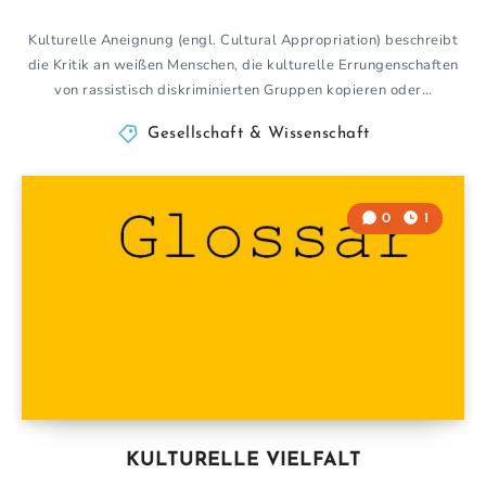
Kulturelle Aneignung (engl. Cultural Appropriation) beschreibt
die Kritik an weißen Menschen, die kulturelle Errungenschaften
von rassistisch diskriminierten Gruppen kopieren oder…
Gesellschaft & Wissenschaft
0
1
KULTURELLE VIELFALT