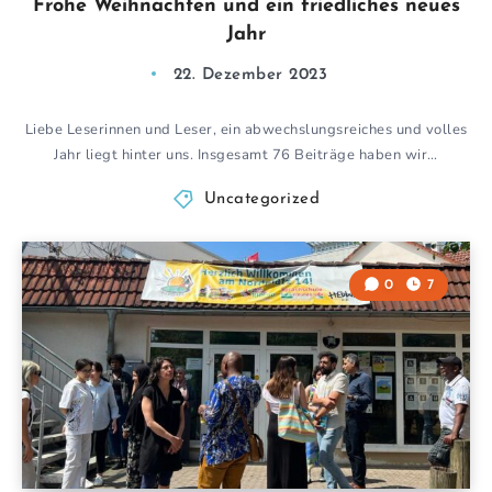
Frohe Weihnachten und ein friedliches neues
Jahr
22. Dezember 2023
Liebe Leserinnen und Leser, ein abwechslungsreiches und volles
Jahr liegt hinter uns. Insgesamt 76 Beiträge haben wir…
Uncategorized
0
7