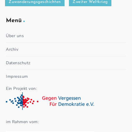
Zuwanderungsgeschichten
Zweiter Weltkrieg
Menü
Über uns
Archiv
Datenschutz
Impressum
Ein Projekt von:
im Rahmen vom: