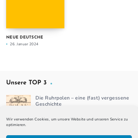
NEUE DEUTSCHE
26. Januar 2024
Unsere TOP 3
Die Ruhrpolen – eine (fast) vergessene
Geschichte
Wir verwenden Cookies, um unsere Website und unseren Service zu
Religiöses Leben in Deutschland
optimieren.