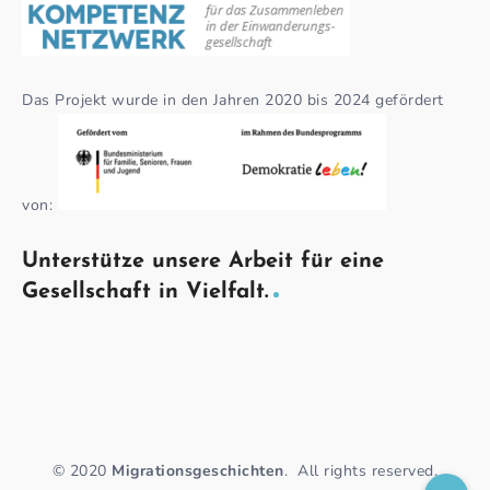
Das Projekt wurde in den Jahren 2020 bis 2024 gefördert
von:
Unterstütze unsere Arbeit für eine
Gesellschaft in Vielfalt.
© 2020
Migrationsgeschichten
.
All rights reserved.