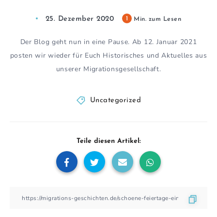
25. Dezember 2020
1
Min. zum Lesen
Der Blog geht nun in eine Pause. Ab 12. Januar 2021
posten wir wieder für Euch Historisches und Aktuelles aus
unserer Migrationsgesellschaft.
Uncategorized
Teile diesen Artikel: