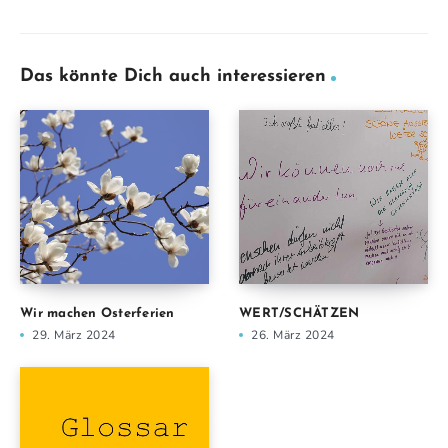
Das könnte Dich auch interessieren
Wir machen Osterferien
WERT/SCHÄTZEN
29. März 2024
26. März 2024