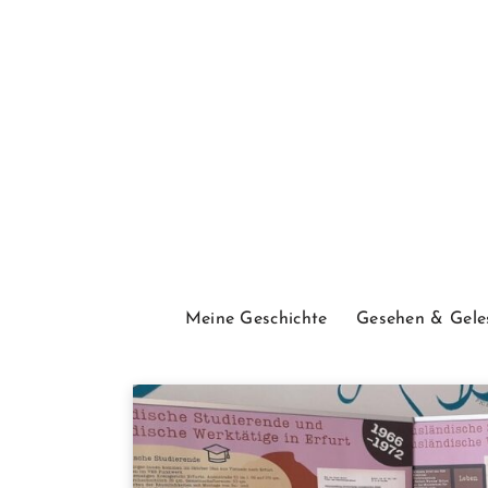
Meine Geschichte
Gesehen & Gele