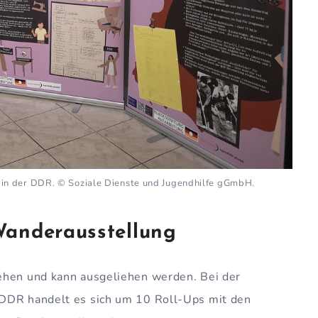
 in der DDR. © Soziale Dienste und Jugendhilfe gGmbH.
Wanderausstellung
ehen und kann ausgeliehen werden. Bei der
 DDR handelt es sich um 10 Roll-Ups mit den