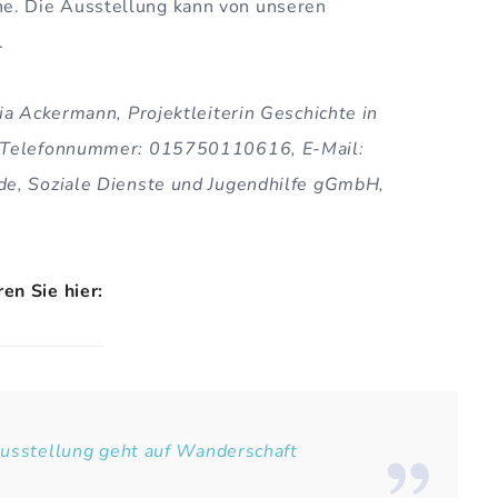
. Die Ausstellung kann von unseren
.
ia Ackermann, Projektleiterin Geschichte in
, Telefonnummer: 015750110616, E-Mail:
de, Soziale Dienste und Jugendhilfe gGmbH,
en Sie hier:
Ausstellung geht auf Wanderschaft