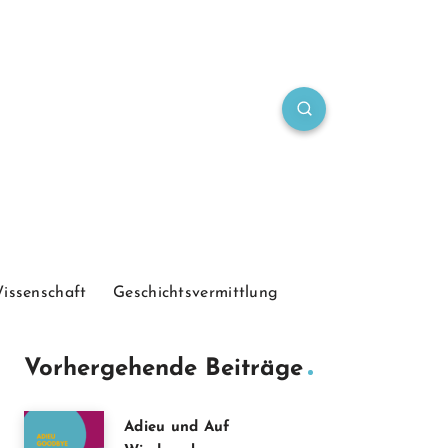
Wissenschaft
Geschichtsvermittlung
Vorhergehende Beiträge
Adieu und Auf