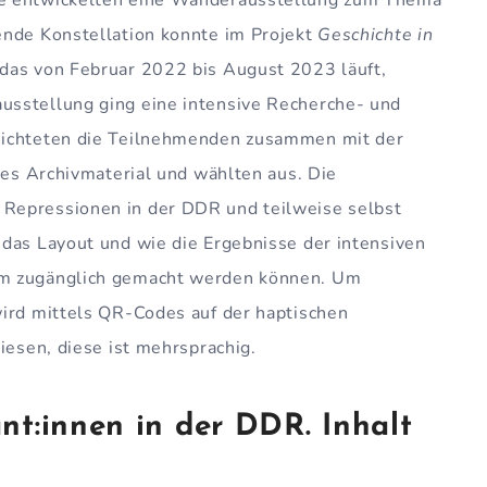
ende Konstellation konnte im Projekt
Geschichte in
 das von Februar 2022 bis August 2023 läuft,
usstellung ging eine intensive Recherche- und
sichteten die Teilnehmenden zusammen mit der
hes Archivmaterial und wählten aus. Die
Repressionen in der DDR und teilweise selbst
 das Layout und wie die Ergebnisse der intensiven
um zugänglich gemacht werden können. Um
wird mittels QR-Codes auf der haptischen
iesen, diese ist mehrsprachig.
nt:innen in der DDR. Inhalt