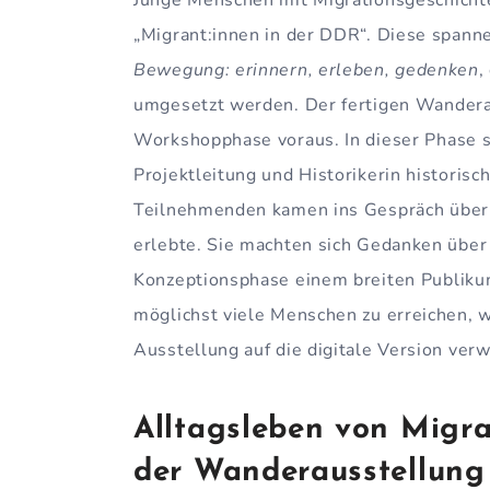
„Migrant:innen in der DDR“. Diese spann
Bewegung: erinnern, erleben, gedenken
,
umgesetzt werden. Der fertigen Wandera
Workshopphase voraus. In dieser Phase 
Projektleitung und Historikerin historisc
Teilnehmenden kamen ins Gespräch über 
erlebte. Sie machten sich Gedanken über
Konzeptionsphase einem breiten Publik
möglichst viele Menschen zu erreichen, 
Ausstellung auf die digitale Version verw
Alltagsleben von Migra
der Wanderausstellung