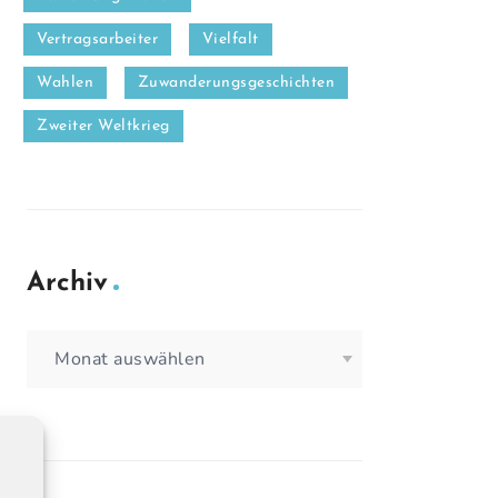
Vertragsarbeiter
Vielfalt
Wahlen
Zuwanderungsgeschichten
Zweiter Weltkrieg
Archiv