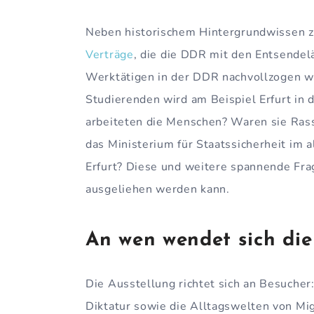
Neben historischem Hintergrundwissen 
Verträge
, die die DDR mit den Entsendel
Werktätigen in der DDR nachvollzogen we
Studierenden wird am Beispiel Erfurt in 
arbeiteten die Menschen? Waren sie Ras
das Ministerium für Staatssicherheit im 
Erfurt? Diese und weitere spannende Fra
ausgeliehen werden kann.
An wen wendet sich di
Die Ausstellung richtet sich an Besucher
Diktatur sowie die Alltagswelten von Mi