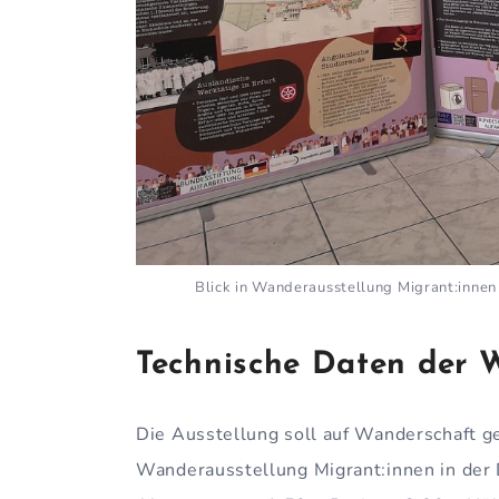
Blick in Wanderausstellung Migrant:innen
Technische Daten der 
Die Ausstellung soll auf Wanderschaft g
Wanderausstellung Migrant:innen in der