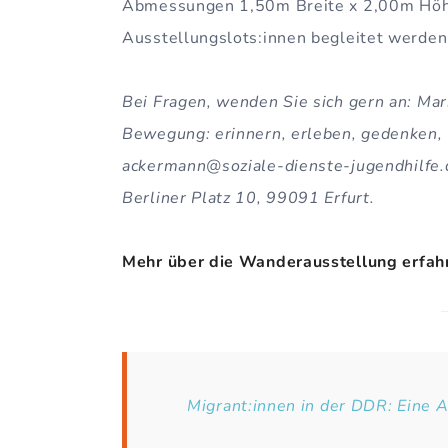
Abmessungen 1,50m Breite x 2,00m Höhe
Ausstellungslots:innen begleitet werden
Bei Fragen, wenden Sie sich gern an: Mar
Bewegung: erinnern, erleben, gedenken
ackermann@soziale-dienste-jugendhilfe.
Berliner Platz 10, 99091 Erfurt.
Mehr über die Wanderausstellung erfahr
Migrant:innen in der DDR: Eine 