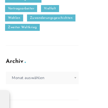
Vertragsarbeiter
Vielfalt
Wahlen
Zuwanderungsgeschichten
Zweiter Weltkrieg
Archiv