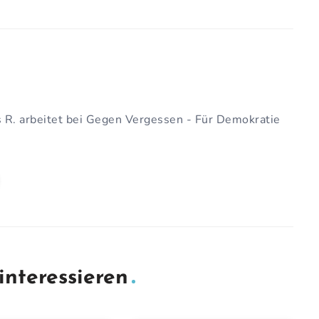
 R. arbeitet bei Gegen Vergessen - Für Demokratie
interessieren