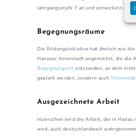
Jahrgangsstufe 7 an und entwickeln auch
C
Begegnungsräume
Die Bildungsinitiative hat ähnlich wie die 
Hanauer Innenstadt angemietet, die die Ak
Begegnungsort
entstanden, an dem nich
geplant werden, sondern auch
Themena
Ausgezeichnete Arbeit
Inzwischen wird die Arbeit, die in Hanau
wird, auch deutschlandweit wahrgenommen