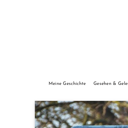
Meine Geschichte
Gesehen & Gele