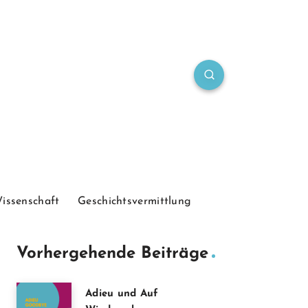
Wissenschaft
Geschichtsvermittlung
Vorhergehende Beiträge
Adieu und Auf