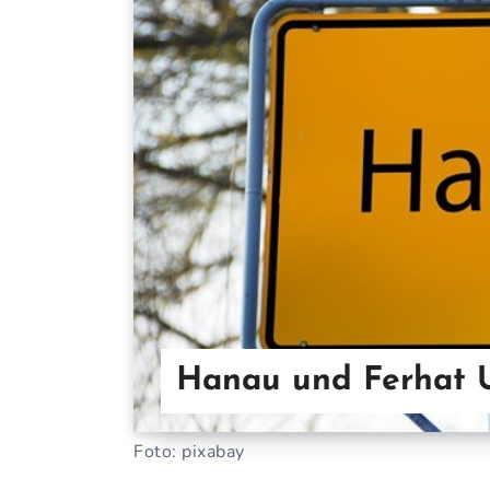
Hanau und Ferhat 
Foto: pixabay