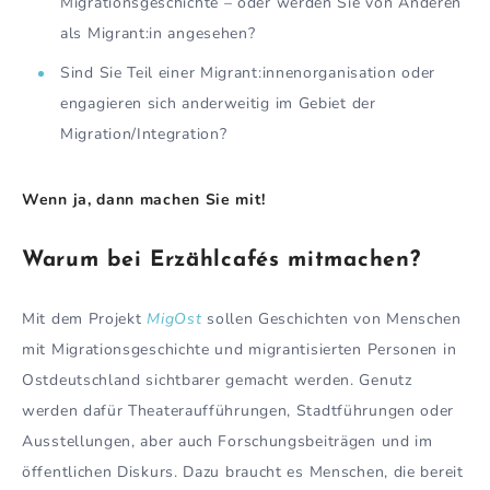
Migrationsgeschichte – oder werden Sie von Anderen
als Migrant:in angesehen?
Sind Sie Teil einer Migrant:innenorganisation oder
engagieren sich anderweitig im Gebiet der
Migration/Integration?
Wenn ja, dann machen Sie mit!
Warum bei Erzählcafés mitmachen?
Mit dem Projekt
MigOst
sollen Geschichten von Menschen
mit Migrationsgeschichte und migrantisierten Personen in
Ostdeutschland sichtbarer gemacht werden. Genutz
werden dafür Theateraufführungen, Stadtführungen oder
Ausstellungen, aber auch Forschungsbeiträgen und im
öffentlichen Diskurs. Dazu braucht es Menschen, die bereit