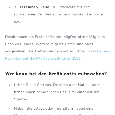
2. Dezember/ Halle
: III. Erzählcafé mit dem
Förderverein der Deutschen aus Russland in Halle
e.V.
Damit enden die Erzählcafés von MigOst planmäßig zum
Ende des Jahres. Weitere MigOst-Cafés sind nicht
vorgesehen. Die Treffen sind ein voller Erfolg. >>>
Hier ein
Rückblick auf die MigOst-Erzählcafés 2021.
Wer kann bei den Erzählcafés mitmachen?
Leben Sie in Cottbus, Dresden oder Halle – oder
haben einen persönlichen Bezug zu einer der drei
Städte?
Haben Sie selbst oder Ihre Eltern haben eine