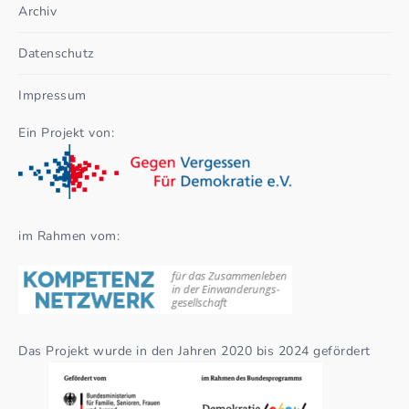
Archiv
Datenschutz
Impressum
Ein Projekt von:
im Rahmen vom:
Das Projekt wurde in den Jahren 2020 bis 2024 gefördert