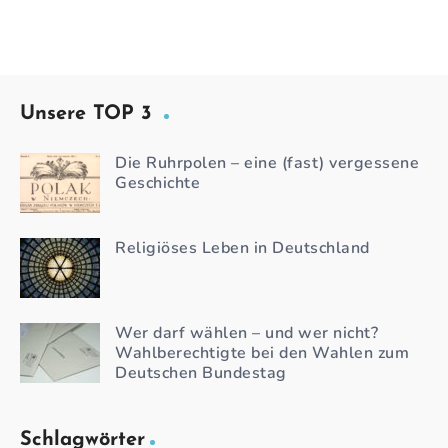
Unsere TOP 3
Die Ruhrpolen – eine (fast) vergessene
Geschichte
Religiöses Leben in Deutschland
Wer darf wählen – und wer nicht?
Wahlberechtigte bei den Wahlen zum
Deutschen Bundestag
Schlagwörter