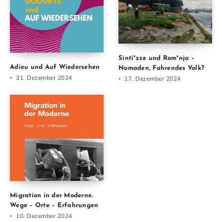
Sinti*zze und Rom*nja –
Adieu und Auf Wiedersehen
Nomaden, Fahrendes Volk?
31. Dezember 2024
17. Dezember 2024
Migration in der Moderne.
Wege – Orte – Erfahrungen
10. Dezember 2024