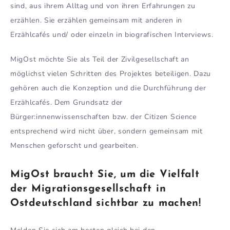
sind, aus ihrem Alltag und von ihren Erfahrungen zu
erzählen. Sie erzählen gemeinsam mit anderen in
Erzählcafés und/ oder einzeln in biografischen Interviews.
MigOst möchte Sie als Teil der Zivilgesellschaft an
möglichst vielen Schritten des Projektes beteiligen. Dazu
gehören auch die Konzeption und die Durchführung der
Erzählcafés. Dem Grundsatz der
Bürger:innenwissenschaften bzw. der Citizen Science
entsprechend wird nicht über, sondern gemeinsam mit
Menschen geforscht und gearbeiten.
MigOst braucht Sie, um die Vielfalt
der Migrationsgesellschaft in
Ostdeutschland sichtbar zu machen!