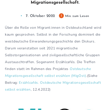
Migrationsgesellschaft.
7. Oktober 2022
1
Min. zum Lesen
Über die Rolle von Migrant:innen in Ostdeutschland wird
kaum gesprochen. Selbst in der Forschung dominiert die
westdeutsche Einwanderungsgeschichte den Diskurs.
Darum veranstalten seit 2021 migrantische
Selbstorganisationen und zivilgesellschaftliche Gruppen
Austauschtreffen. Sogenannt Erzählcafés. Die Treffen
finden statt im Rahmen des Projektes
Ostdeutsche
Migrationsgesellschaft selbst erzählen
(MigOst)
.(Siehe
Beitrag:
Erzählcafés. Ostdeutsche Migrationsgesellschaft
selbst erzählen
, 12.4.2022)