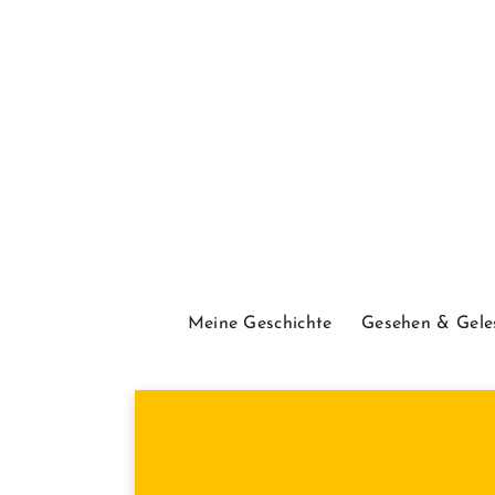
Meine Geschichte
Gesehen & Gele