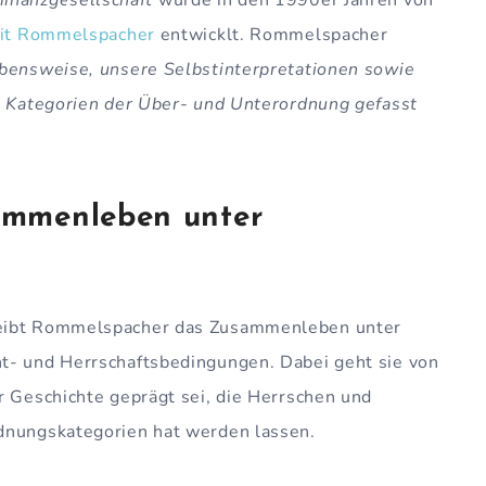
git Rommelspacher
entwicklt. Rommelspacher
bensweise, unsere Selbstinterpretationen sowie
in Kategorien der Über- und Unterordnung gefasst
ammenleben unter
ibt Rommelspacher das Zusammenleben unter
t- und Herrschaftsbedingungen. Dabei geht sie von
er Geschichte geprägt sei, die Herrschen und
dnungskategorien hat werden lassen.