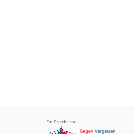
Ein Projekt von: