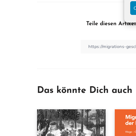
C
Teile diesen Artikel
Das könnte Dich auch 