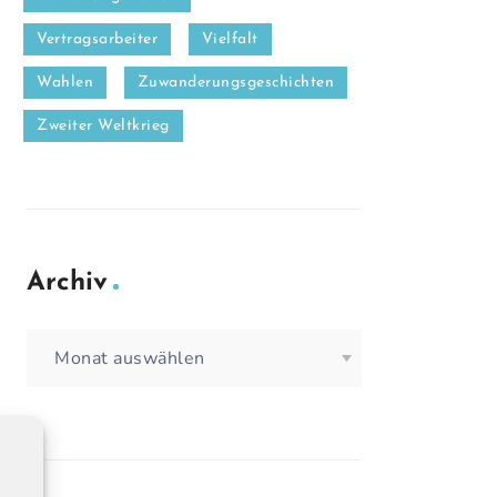
Vertragsarbeiter
Vielfalt
Wahlen
Zuwanderungsgeschichten
Zweiter Weltkrieg
Archiv