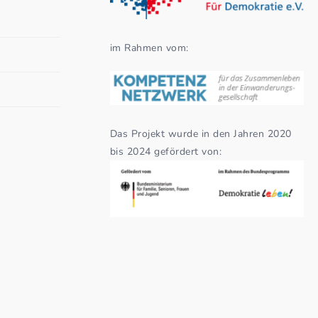
im Rahmen vom:
Das Projekt wurde in den Jahren 2020
bis 2024 gefördert von: