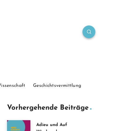
Wissenschaft
Geschichtsvermittlung
Vorhergehende Beiträge
Adieu und Auf