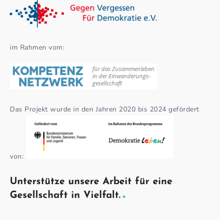
im Rahmen vom:
Das Projekt wurde in den Jahren 2020 bis 2024 gefördert
von:
Unterstütze unsere Arbeit für eine
Gesellschaft in Vielfalt.