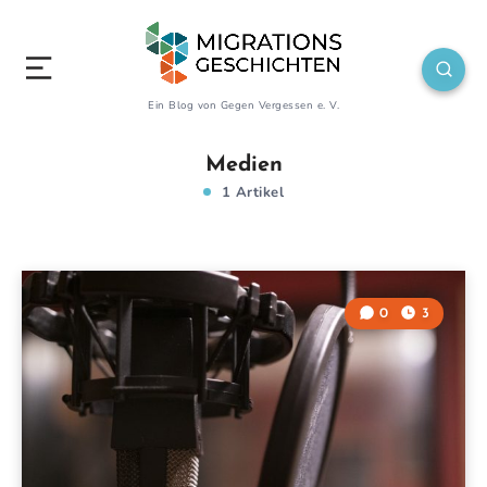
Ein Blog von Gegen Vergessen e. V.
Medien
1 Artikel
0
3