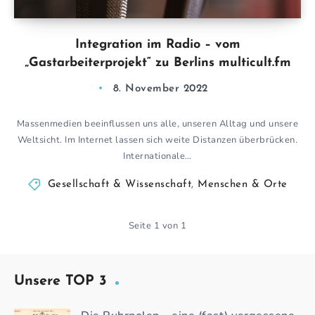
Integration im Radio – vom
„Gastarbeiterprojekt“ zu Berlins multicult.fm
8. November 2022
Massenmedien beeinflussen uns alle, unseren Alltag und unsere
Weltsicht. Im Internet lassen sich weite Distanzen überbrücken.
Internationale…
Gesellschaft & Wissenschaft
,
Menschen & Orte
Seite 1 von 1
Unsere TOP 3