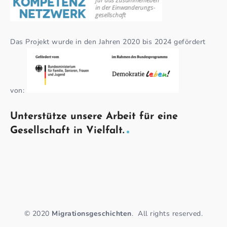
Das Projekt wurde in den Jahren 2020 bis 2024 gefördert
von:
Unterstütze unsere Arbeit für eine
Gesellschaft in Vielfalt.
© 2020
Migrationsgeschichten
.
All rights reserved.