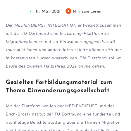
11. Mai 2021
1
Min. zum Lesen
Der MEDIENDIENST INTEGRATION entwickelt zusammen
mit der TU Dortmund eine E-Learning-Plattform zu
Migrationsthemen und zur Einwanderungsgesellschaft.
Journalist:innen und andere Interessierte können sich dort
in kostenlosen Kursen weiterbilden. Die Plattform soll im
Laufe des zweiten Halbjahres 2021 online gehen.
Gezieltes Fortbildungsmaterial zum
Thema Einwanderungsgesellschaft
Mit der Plattform wollen der MEDIENDIENST und das
Erich-Brost-Institut der TU Dortmund eine fundierte und
nachhaltige Berichterstattung über die Themen Migration
und Integration unterstützen. Das Angebot schließt eine