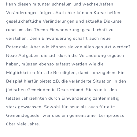
kann diesen mitunter schnellen und wechselhaften
Veränderungen folgen. Auch hier können Kurse helfen,
gesellschaftliche Veränderungen und aktuelle Diskurse
rund um das Thema Einwanderungsgesellschaft zu
verstehen. Denn Einwanderung schafft auch neue
Potenziale. Aber wie können sie von allen genutzt werden?
Neue Aufgaben, die sich durch die Veränderung ergeben
haben, müssen ebenso erfasst werden wie die
Möglichkeiten für alle Beteiligten, damit umzugehen. Ein
Beispiel hierfür bietet z.B. die veränderte Situation in den
jüdischen Gemeinden in Deutschland. Sie sind in den
letzten Jahrzehnten durch Einwanderung zahlenmäßig
stark gewachsen. Sowohl für neue als auch für alte
Gemeindeglieder war dies ein gemeinsamer Lernprozess
über viele Jahre.