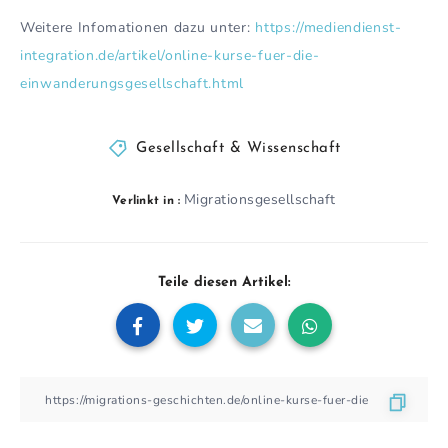
Weitere Infomationen dazu unter:
https://mediendienst-
integration.de/artikel/online-kurse-fuer-die-
einwanderungsgesellschaft.html
Gesellschaft & Wissenschaft
Migrationsgesellschaft
Verlinkt in :
Teile diesen Artikel: