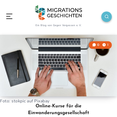
Ein Blog von Gegen Vergessen e. V.
0
1
Foto: stokpic auf Pixabay
Online-Kurse für die
Einwanderungsgesellschaft