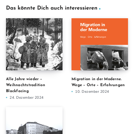
Das könnte Dich auch interessieren
Alle Jahre wieder –
Migration in der Moderne.
Weihnachtstradition
Wege – Orte – Erfahrungen
Blackfacing
10. Dezember 2024
24. Dezember 2024