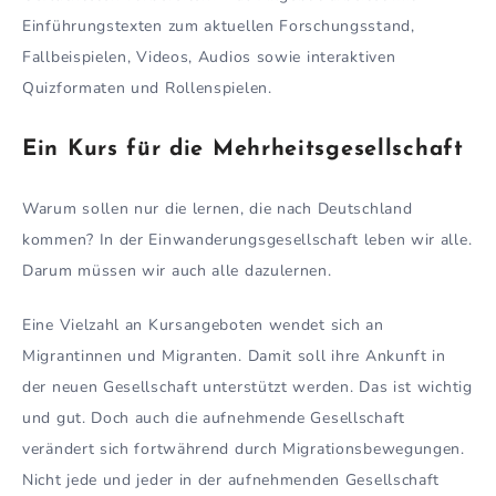
Einführungstexten zum aktuellen Forschungsstand,
Fallbeispielen, Videos, Audios sowie interaktiven
Quizformaten und Rollenspielen.
Ein Kurs für die Mehrheitsgesellschaft
Warum sollen nur die lernen, die nach Deutschland
kommen? In der Einwanderungsgesellschaft leben wir alle.
Darum müssen wir auch alle dazulernen.
Eine Vielzahl an Kursangeboten wendet sich an
Migrantinnen und Migranten. Damit soll ihre Ankunft in
der neuen Gesellschaft unterstützt werden. Das ist wichtig
und gut. Doch auch die aufnehmende Gesellschaft
verändert sich fortwährend durch Migrationsbewegungen.
Nicht jede und jeder in der aufnehmenden Gesellschaft