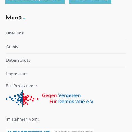
Menü
Über uns
Archiv
Datenschutz
Impressum
Ein Projekt von:
im Rahmen vom: