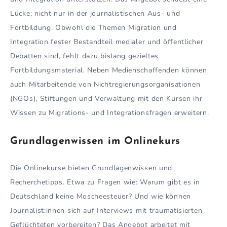
Lücke; nicht nur in der journalistischen Aus- und
Fortbildung. Obwohl die Themen Migration und
Integration fester Bestandteil medialer und öffentlicher
Debatten sind, fehlt dazu bislang gezieltes
Fortbildungsmaterial. Neben Medienschaffenden können
auch Mitarbeitende von Nichtregierungsorganisationen
(NGOs), Stiftungen und Verwaltung mit den Kursen ihr
Wissen zu Migrations- und Integrationsfragen erweitern.
Grundlagenwissen im Onlinekurs
Die Onlinekurse bieten Grundlagenwissen und
Recherchetipps. Etwa zu Fragen wie: Warum gibt es in
Deutschland keine Moscheesteuer? Und wie können
Journalist:innen sich auf Interviews mit traumatisierten
Geflüchteten vorbereiten? Das Angebot arbeitet mit