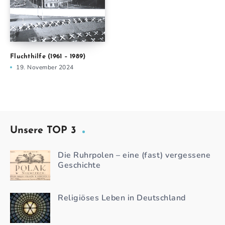
Fluchthilfe (1961 – 1989)
19. November 2024
Unsere TOP 3
Die Ruhrpolen – eine (fast) vergessene
Geschichte
Religiöses Leben in Deutschland