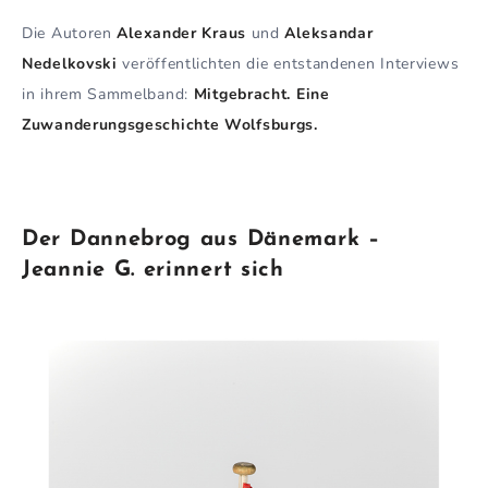
Die Autoren
Alexander Kraus
und
Aleksandar
Nedelkovski
veröffentlichten die entstandenen Interviews
in ihrem Sammelband:
Mitgebracht. Eine
Zuwanderungsgeschichte Wolfsburgs.
Der Dannebrog aus Dänemark –
Jeannie G. erinnert sich