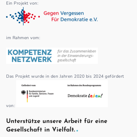
Ein Projekt von:
im Rahmen vom:
Das Projekt wurde in den Jahren 2020 bis 2024 gefördert
von:
Unterstütze unsere Arbeit für eine
Gesellschaft in Vielfalt.