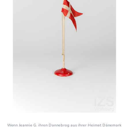
Wenn Jeannie G. ihren Dannebrog aus ihrer Heimat Dänemark