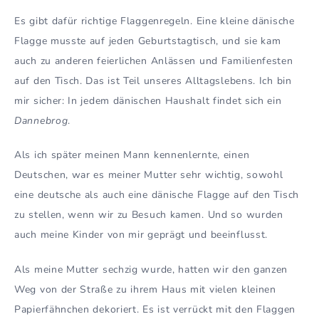
Es gibt dafür richtige Flaggenregeln. Eine kleine dänische
Flagge musste auf jeden Geburtstagtisch, und sie kam
auch zu anderen feierlichen Anlässen und Familienfesten
auf den Tisch. Das ist Teil unseres Alltagslebens. Ich bin
mir sicher: In jedem dänischen Haushalt findet sich ein
Dannebrog
.
Als ich später meinen Mann kennenlernte, einen
Deutschen, war es meiner Mutter sehr wichtig, sowohl
eine deutsche als auch eine dänische Flagge auf den Tisch
zu stellen, wenn wir zu Besuch kamen. Und so wurden
auch meine Kinder von mir geprägt und beeinflusst.
Als meine Mutter sechzig wurde, hatten wir den ganzen
Weg von der Straße zu ihrem Haus mit vielen kleinen
Papierfähnchen dekoriert. Es ist verrückt mit den Flaggen