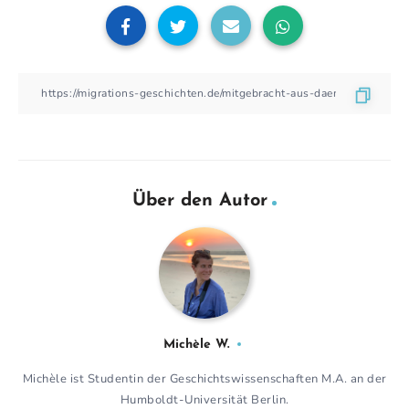
Über den Autor
Michèle W.
Michèle ist Studentin der Geschichtswissenschaften M.A. an der
Humboldt-Universität Berlin.