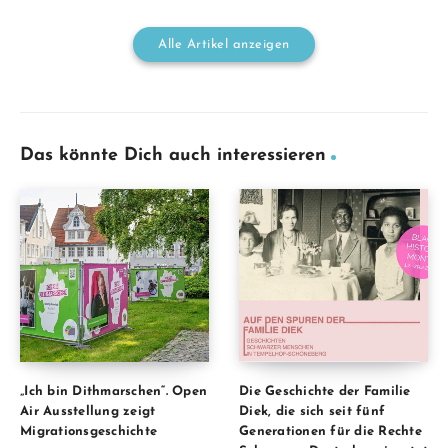
Alle Artikel anzeigen
Das könnte Dich auch interessieren
„Ich bin Dithmarschen“. Open
Die Geschichte der Familie
Air Ausstellung zeigt
Diek, die sich seit fünf
Migrationsgeschichte
Generationen für die Rechte