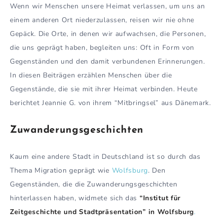
Wenn wir Menschen unsere Heimat verlassen, um uns an
einem anderen Ort niederzulassen, reisen wir nie ohne
Gepäck. Die Orte, in denen wir aufwachsen, die Personen,
die uns geprägt haben, begleiten uns: Oft in Form von
Gegenständen und den damit verbundenen Erinnerungen.
In diesen Beiträgen erzählen Menschen über die
Gegenstände, die sie mit ihrer Heimat verbinden. Heute
berichtet Jeannie G. von ihrem “Mitbringsel” aus Dänemark.
Zuwanderungsgeschichten
Kaum eine andere Stadt in Deutschland ist so durch das
Thema Migration geprägt wie
Wolfsburg
. Den
Gegenständen, die die Zuwanderungsgeschichten
hinterlassen haben, widmete sich das
“Institut für
Zeitgeschichte und Stadtpräsentation” in Wolfsburg
.