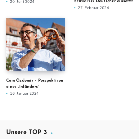
20. Juni 2024
Schwarzer Deutscher einsetzt
27. Februar 2024
Cem Özdemir – Perspektiven
eines „Inländers“
16. Januar 2024
Unsere TOP 3