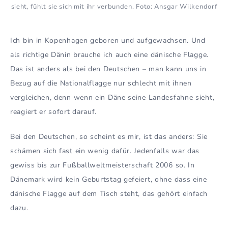
sieht, fühlt sie sich mit ihr verbunden. Foto: Ansgar Wilkendorf
Ich bin in Kopenhagen geboren und aufgewachsen. Und
als richtige Dänin brauche ich auch eine dänische Flagge.
Das ist anders als bei den Deutschen – man kann uns in
Bezug auf die Nationalflagge nur schlecht mit ihnen
vergleichen, denn wenn ein Däne seine Landesfahne sieht,
reagiert er sofort darauf.
Bei den Deutschen, so scheint es mir, ist das anders: Sie
schämen sich fast ein wenig dafür. Jedenfalls war das
gewiss bis zur Fußballweltmeisterschaft 2006 so. In
Dänemark wird kein Geburtstag gefeiert, ohne dass eine
dänische Flagge auf dem Tisch steht, das gehört einfach
dazu.