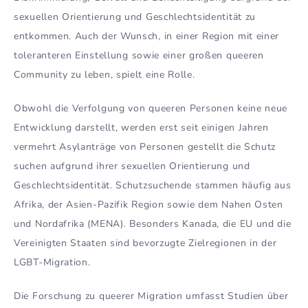
sexuellen Orientierung und Geschlechtsidentität zu
entkommen. Auch der Wunsch, in einer Region mit einer
toleranteren Einstellung
sowie einer großen queeren
Community zu leben, spielt eine Rolle.
Obwohl die Verfolgung von queeren Personen keine neue
Entwicklung darstellt, werden erst seit einigen Jahren
vermehrt Asylanträge von Personen gestellt die Schutz
suchen aufgrund ihrer sexuellen Orientierung und
Geschlechtsidentität. Schutzsuchende stammen häufig aus
Afrika, der Asien-Pazifik Region sowie dem Nahen Osten
und Nordafrika (MENA)
.
Besonders Kanada, die EU und die
Vereinigten Staaten sind bevorzugte Zielregionen in der
LGBT-Migration.
Die Forschung zu queerer Migration umfasst Studien über