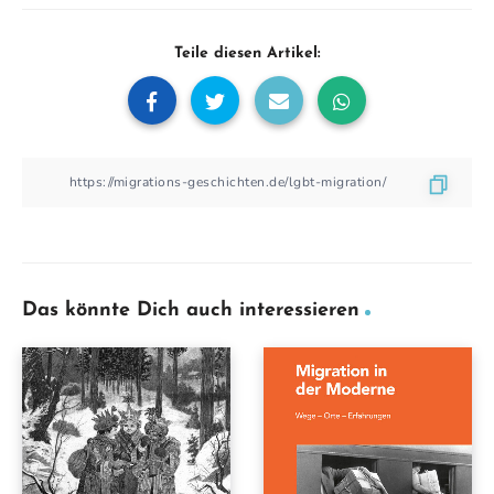
Teile diesen Artikel:
Das könnte Dich auch interessieren