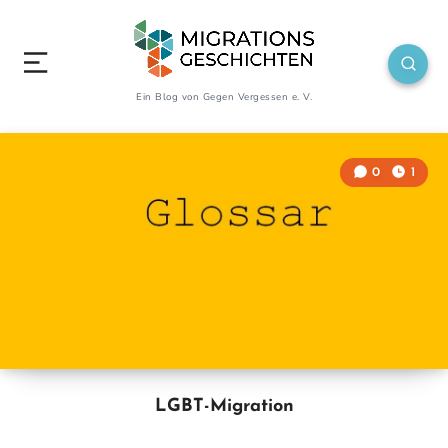
Ein Blog von Gegen Vergessen e. V.
0
1
LGBT-Migration