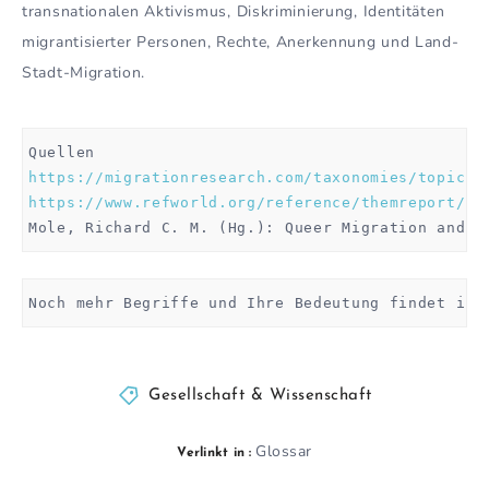
transnationalen Aktivismus, Diskriminierung, Identitäten
migrantisierter Personen, Rechte, Anerkennung und Land-
Stadt-Migration.
https://migrationresearch.com/taxonomies/topics-
https://www.refworld.org/reference/themreport/un
Mole, Richard C. M. (Hg.): Queer Migration and A
Noch mehr Begriffe und Ihre Bedeutung findet ihr
Gesellschaft & Wissenschaft
Glossar
Verlinkt in :