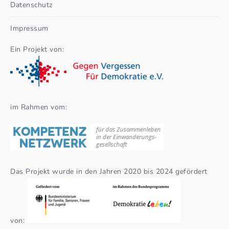
Datenschutz
Impressum
Ein Projekt von:
im Rahmen vom:
Das Projekt wurde in den Jahren 2020 bis 2024 gefördert
von: