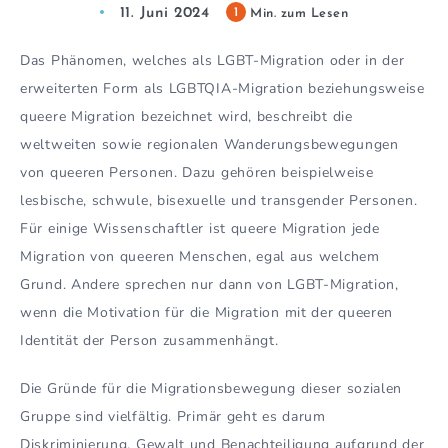
11. Juni 2024
1
Min. zum Lesen
Das Phänomen, welches als LGBT-Migration oder in der
erweiterten Form als LGBTQIA-Migration beziehungsweise
queere Migration bezeichnet wird, beschreibt die
weltweiten sowie regionalen Wanderungsbewegungen
von queeren Personen. Dazu gehören beispielweise
lesbische, schwule, bisexuelle und transgender Personen.
Für einige Wissenschaftler ist queere Migration jede
Migration von queeren Menschen, egal aus welchem
Grund. Andere sprechen nur dann von LGBT-Migration,
wenn die Motivation für die Migration mit der queeren
Identität der Person zusammenhängt.
Die Gründe für die Migrationsbewegung dieser sozialen
Gruppe sind vielfältig. Primär geht es darum
Diskriminierung, Gewalt und Benachteiligung aufgrund der