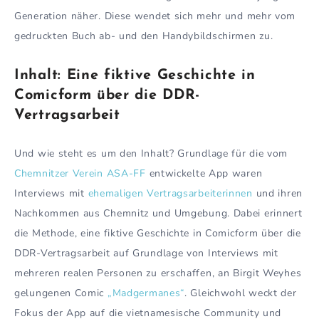
Generation näher. Diese wendet sich mehr und mehr vom
gedruckten Buch ab- und den Handybildschirmen zu.
Inhalt: Eine fiktive Geschichte in
Comicform über die DDR-
Vertragsarbeit
Und wie steht es um den Inhalt? Grundlage für die vom
Chemnitzer Verein ASA-FF
entwickelte App waren
Interviews mit
ehemaligen Vertragsarbeiterinnen
und ihren
Nachkommen aus Chemnitz und Umgebung. Dabei erinnert
die Methode, eine fiktive Geschichte in Comicform über die
DDR-Vertragsarbeit auf Grundlage von Interviews mit
mehreren realen Personen zu erschaffen, an Birgit Weyhes
gelungenen Comic
„Madgermanes“
. Gleichwohl weckt der
Fokus der App auf die vietnamesische Community und