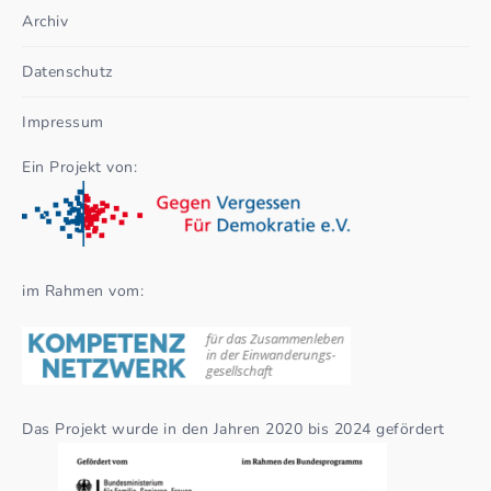
Archiv
Datenschutz
Impressum
Ein Projekt von:
im Rahmen vom:
Das Projekt wurde in den Jahren 2020 bis 2024 gefördert