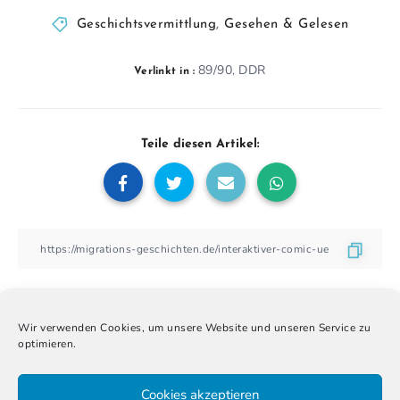
Geschichtsvermittlung
,
Gesehen & Gelesen
89/90
DDR
,
Verlinkt in :
Teile diesen Artikel:
Wir verwenden Cookies, um unsere Website und unseren Service zu
optimieren.
Über den Autor
Cookies akzeptieren