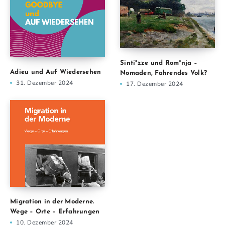
Sinti*zze und Rom*nja –
Adieu und Auf Wiedersehen
Nomaden, Fahrendes Volk?
31. Dezember 2024
17. Dezember 2024
Migration in der Moderne.
Wege – Orte – Erfahrungen
10. Dezember 2024