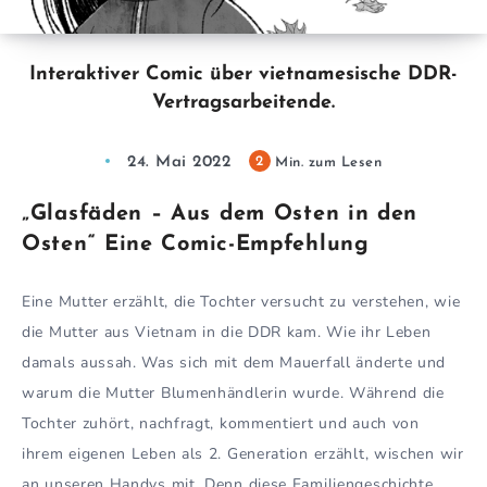
Interaktiver Comic über vietnamesische DDR-
Vertragsarbeitende.
24. Mai 2022
2
Min. zum Lesen
„Glasfäden – Aus dem Osten in den
Osten“
Eine Comic-Empfehlung
Eine Mutter erzählt, die Tochter versucht zu verstehen, wie
die Mutter aus Vietnam in die DDR kam. Wie ihr Leben
damals aussah. Was sich mit dem Mauerfall änderte und
warum die Mutter Blumenhändlerin wurde. Während die
Tochter zuhört, nachfragt, kommentiert und auch von
ihrem eigenen Leben als 2. Generation erzählt, wischen wir
an unseren Handys mit. Denn diese Familiengeschichte