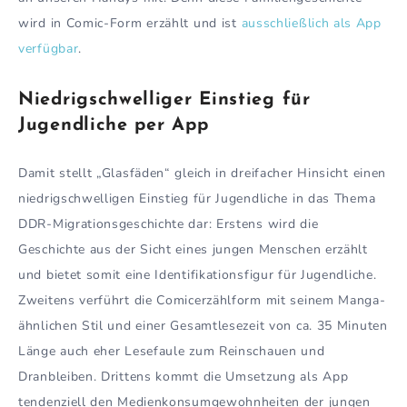
wird in Comic-Form erzählt und ist
ausschließlich als App
verfügbar
.
Niedrigschwelliger Einstieg für
Jugendliche per App
Damit stellt „Glasfäden“ gleich in dreifacher Hinsicht einen
niedrigschwelligen Einstieg für Jugendliche in das Thema
DDR-Migrationsgeschichte dar: Erstens wird die
Geschichte aus der Sicht eines jungen Menschen erzählt
und bietet somit eine Identifikationsfigur für Jugendliche.
Zweitens verführt die Comicerzählform mit seinem Manga-
ähnlichen Stil und einer Gesamtlesezeit von ca. 35 Minuten
Länge auch eher Lesefaule zum Reinschauen und
Dranbleiben. Drittens kommt die Umsetzung als App
tendenziell den Medienkonsumgewohnheiten der jungen