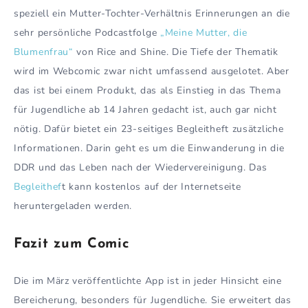
speziell ein Mutter-Tochter-Verhältnis Erinnerungen an die
sehr persönliche Podcastfolge
„Meine Mutter, die
Blumenfrau“
von Rice and Shine. Die Tiefe der Thematik
wird im Webcomic zwar nicht umfassend ausgelotet. Aber
das ist bei einem Produkt, das als Einstieg in das Thema
für Jugendliche ab 14 Jahren gedacht ist, auch gar nicht
nötig. Dafür bietet ein 23-seitiges Begleitheft zusätzliche
Informationen. Darin geht es um die Einwanderung in die
DDR und das Leben nach der Wiedervereinigung. Das
Begleithef
t kann kostenlos auf der Internetseite
heruntergeladen werden.
Fazit
zum Comic
Die im März veröffentlichte App ist in jeder Hinsicht eine
Bereicherung, besonders für Jugendliche. Sie erweitert das