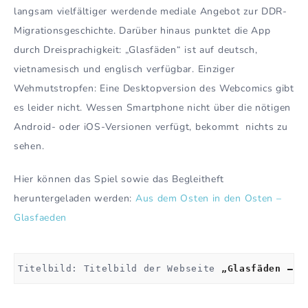
langsam vielfältiger werdende mediale Angebot zur DDR-
Migrationsgeschichte. Darüber hinaus punktet die App
durch Dreisprachigkeit: „Glasfäden“ ist auf deutsch,
vietnamesisch und englisch verfügbar. Einziger
Wehmutstropfen: Eine Desktopversion des Webcomics gibt
es leider nicht. Wessen Smartphone nicht über die nötigen
Android- oder iOS-Versionen verfügt, bekommt nichts zu
sehen.
Hier können das Spiel sowie das Begleitheft
heruntergeladen werden:
Aus dem Osten in den Osten –
Glasfaeden
Titelbild: Titelbild der Webseite 
„Glasfäden – A