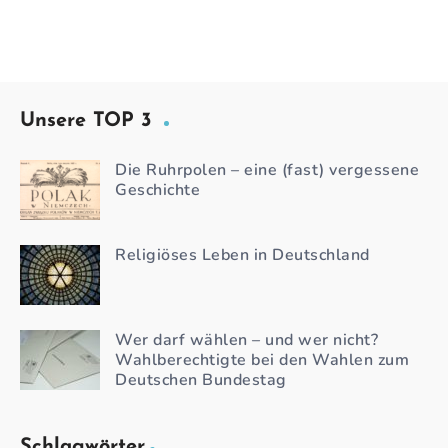
Unsere TOP 3
Die Ruhrpolen – eine (fast) vergessene
Geschichte
Religiöses Leben in Deutschland
Wer darf wählen – und wer nicht?
Wahlberechtigte bei den Wahlen zum
Deutschen Bundestag
Schlagwörter