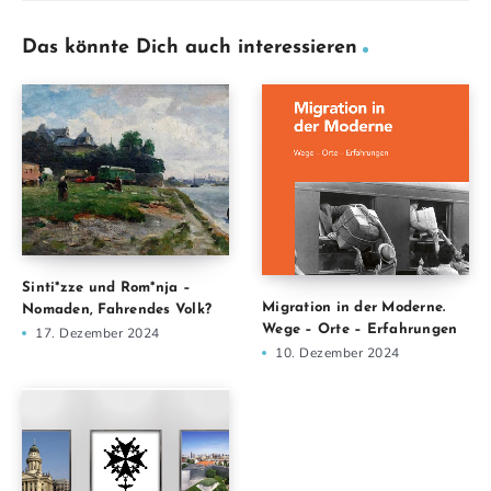
Das könnte Dich auch interessieren
Sinti*zze und Rom*nja –
Migration in der Moderne.
Nomaden, Fahrendes Volk?
Wege – Orte – Erfahrungen
17. Dezember 2024
10. Dezember 2024