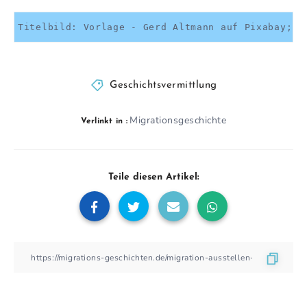
Titelbild: Vorlage - Gerd Altmann auf Pixabay; B
Geschichtsvermittlung
Migrationsgeschichte
Verlinkt in :
Teile diesen Artikel: