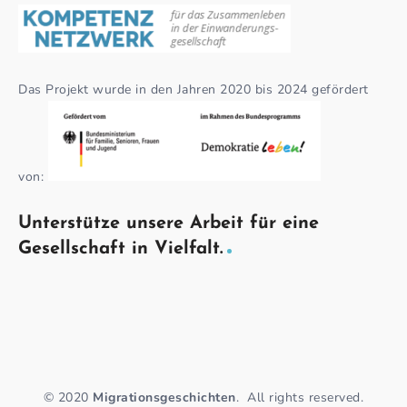
Das Projekt wurde in den Jahren 2020 bis 2024 gefördert
von:
Unterstütze unsere Arbeit für eine
Gesellschaft in Vielfalt.
© 2020
Migrationsgeschichten
.
All rights reserved.