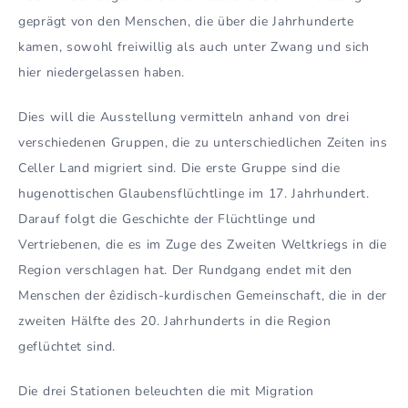
geprägt von den Menschen, die über die Jahrhunderte
kamen, sowohl freiwillig als auch unter Zwang und sich
hier niedergelassen haben.
Dies will die Ausstellung vermitteln anhand von drei
verschiedenen Gruppen, die zu unterschiedlichen Zeiten ins
Celler Land migriert sind. Die erste Gruppe sind die
hugenottischen Glaubensflüchtlinge im 17. Jahrhundert.
Darauf folgt die Geschichte der Flüchtlinge und
Vertriebenen, die es im Zuge des Zweiten Weltkriegs in die
Region verschlagen hat. Der Rundgang endet mit den
Menschen der êzidisch-kurdischen Gemeinschaft, die in der
zweiten Hälfte des 20. Jahrhunderts in die Region
geflüchtet sind.
Die drei Stationen beleuchten die mit Migration