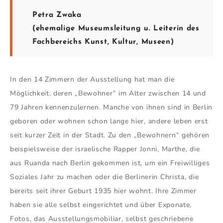
Petra Zwaka
(ehemalige Museumsleitung u. Leiterin des
Fachbereichs Kunst, Kultur, Museen)
In den 14 Zimmern der Ausstellung hat man die
Möglichkeit, deren „Bewohner“ im Alter zwischen 14 und
79 Jahren kennenzulernen. Manche von ihnen sind in Berlin
geboren oder wohnen schon lange hier, andere leben erst
seit kurzer Zeit in der Stadt. Zu den „Bewohnern“ gehören
beispielsweise der israelische Rapper Jonni, Marthe, die
aus Ruanda nach Berlin gekommen ist, um ein Freiwilliges
Soziales Jahr zu machen oder die Berlinerin Christa, die
bereits seit ihrer Geburt 1935 hier wohnt. Ihre Zimmer
haben sie alle selbst eingerichtet und über Exponate,
Fotos, das Ausstellungsmobiliar, selbst geschriebene