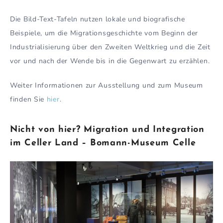
Die Bild-Text-Tafeln nutzen lokale und biografische
Beispiele, um die Migrationsgeschichte vom Beginn der
Industrialisierung über den Zweiten Weltkrieg und die Zeit
vor und nach der Wende bis in die Gegenwart zu erzählen.
Weiter Informationen zur Ausstellung und zum Museum
finden Sie
hier
.
Nicht von hier? Migration und Integration
im Celler Land –
Bomann-Museum Celle