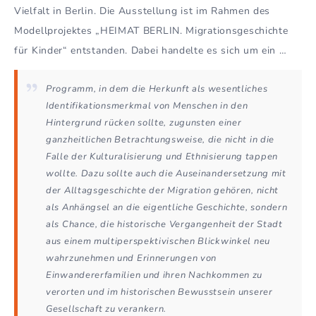
Vielfalt in Berlin. Die Ausstellung ist im Rahmen des
Modellprojektes „HEIMAT BERLIN. Migrationsgeschichte
für Kinder“ entstanden. Dabei handelte es sich um ein …
Programm, in dem die Herkunft als wesentliches
Identifikationsmerkmal von Menschen in den
Hintergrund rücken sollte, zugunsten einer
ganzheitlichen Betrachtungsweise, die nicht in die
Falle der Kulturalisierung und Ethnisierung tappen
wollte. Dazu sollte auch die Auseinandersetzung mit
der Alltagsgeschichte der Migration gehören, nicht
als Anhängsel an die eigentliche Geschichte, sondern
als Chance, die historische Vergangenheit der Stadt
aus einem multiperspektivischen Blickwinkel neu
wahrzunehmen und Erinnerungen von
Einwandererfamilien und ihren Nachkommen zu
verorten und im historischen Bewusstsein unserer
Gesellschaft zu verankern.