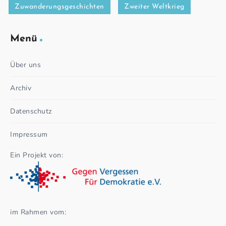
Zuwanderungsgeschichten
Zweiter Weltkrieg
Menü
Über uns
Archiv
Datenschutz
Impressum
Ein Projekt von:
im Rahmen vom: