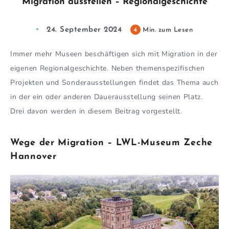
Migration ausstellen – Regionalgeschichte
24. September 2024
4
Min. zum Lesen
Immer mehr Museen beschäftigen sich mit Migration in der
eigenen Regionalgeschichte. Neben themenspezifischen
Projekten und Sonderausstellungen findet das Thema auch
in der ein oder anderen Dauerausstellung seinen Platz.
Drei davon werden in diesem Beitrag vorgestellt.
Wege der Migration – LWL-Museum Zeche
Hannover