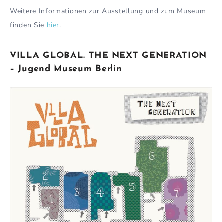
Weitere Informationen zur Ausstellung und zum Museum
finden Sie
hier
.
VILLA GLOBAL. THE NEXT GENERATION
– Jugend Museum Berlin