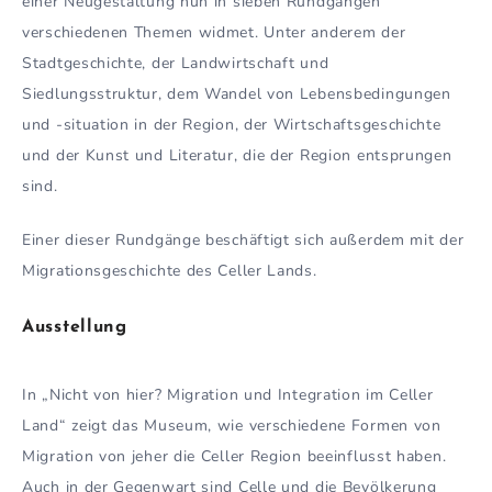
einer Neugestaltung nun in sieben Rundgängen
verschiedenen Themen widmet. Unter anderem der
Stadtgeschichte, der Landwirtschaft und
Siedlungsstruktur, dem Wandel von Lebensbedingungen
und -situation in der Region, der Wirtschaftsgeschichte
und der Kunst und Literatur, die der Region entsprungen
sind.
Einer dieser Rundgänge beschäftigt sich außerdem mit der
Migrationsgeschichte des Celler Lands.
Ausstellung
In „Nicht von hier? Migration und Integration im Celler
Land“ zeigt das Museum, wie verschiedene Formen von
Migration von jeher die Celler Region beeinflusst haben.
Auch in der Gegenwart sind Celle und die Bevölkerung