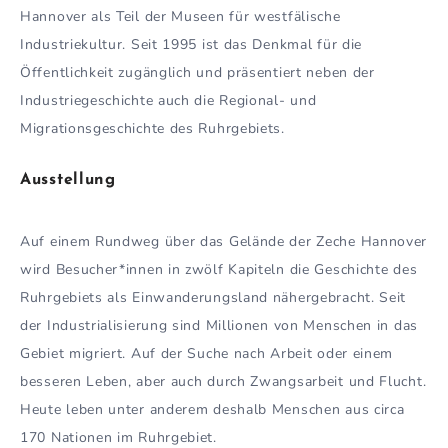
Hannover als Teil der Museen für westfälische
Industriekultur. Seit 1995 ist das Denkmal für die
Öffentlichkeit zugänglich und präsentiert neben der
Industriegeschichte auch die Regional- und
Migrationsgeschichte des Ruhrgebiets.
Ausstellung
Auf einem Rundweg über das Gelände der Zeche Hannover
wird Besucher*innen in zwölf Kapiteln die Geschichte des
Ruhrgebiets als Einwanderungsland nähergebracht. Seit
der Industrialisierung sind Millionen von Menschen in das
Gebiet migriert. Auf der Suche nach Arbeit oder einem
besseren Leben, aber auch durch Zwangsarbeit und Flucht.
Heute leben unter anderem deshalb Menschen aus circa
170 Nationen im Ruhrgebiet.