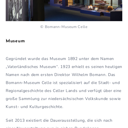
© Bomann-Museum Celle
Museum
Gegründet wurde das Museum 1892 unter dem Namen
„Vaterländisches Museum“. 1923 erhielt es seinen heutigen
Namen nach dem ersten Direktor Wilhelm Bomann. Das
Bomann-Museum Celle ist spezialisiert auf die Stadt- und
Regionalgeschichte des Celler Lands und verfügt über eine
große Sammlung zur niedersächsischen Volkskunde sowie
Kunst- und Kulturgeschichte.
Seit 2013 existiert die Dauerausstellung, die sich nach