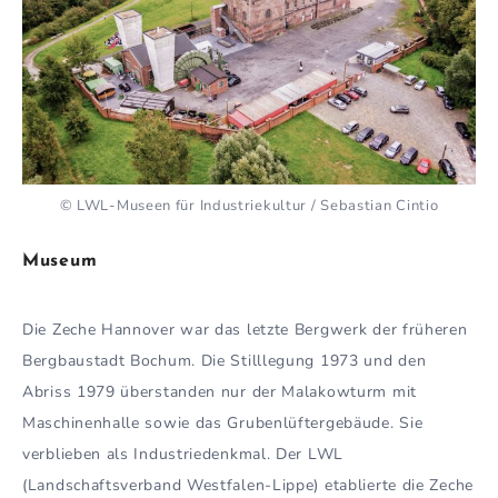
© LWL-Museen für Industriekultur / Sebastian Cintio
Museum
Die Zeche Hannover war das letzte Bergwerk der früheren
Bergbaustadt Bochum. Die Stilllegung 1973 und den
Abriss 1979 überstanden nur der Malakowturm mit
Maschinenhalle sowie das Grubenlüftergebäude. Sie
verblieben als Industriedenkmal. Der LWL
(Landschaftsverband Westfalen-Lippe) etablierte die Zeche