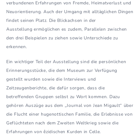
verbundenen Erfahrungen von Fremde, Heimatverlust und
Neuorientierung. Auch der Umgang mit alltäglichen Dingen
findet seinen Platz. Die Blickachsen in der
Ausstellung ermöglichen es zudem, Parallelen zwischen
den drei Beispielen zu ziehen sowie Unterschiede zu
erkennen.
Ein wichtiger Teil der Ausstellung sind die persönlichen
Erinnerungsstücke, die dem Museum zur Verfügung
gestellt wurden sowie die Interviews und
Zeitzeugenberichte, die dafür sorgen, dass die
betreffenden Gruppen selbst zu Wort kommen. Dazu
gehören Auszüge aus dem „Journal von Jean Migault“ über
die Flucht einer hugenottischen Familie, die Erlebnisse von
Geflüchteten nach dem Zweiten Weltkrieg sowie die
Erfahrungen von êzidischen Kurden in Celle.