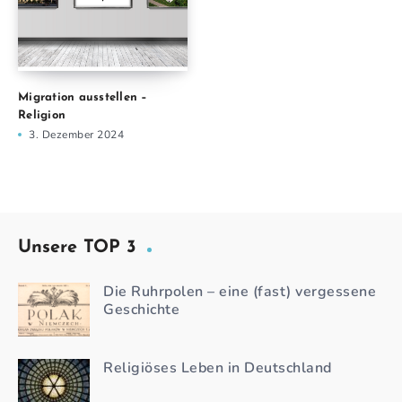
Migration ausstellen –
Religion
3. Dezember 2024
Unsere TOP 3
Die Ruhrpolen – eine (fast) vergessene
Geschichte
Religiöses Leben in Deutschland