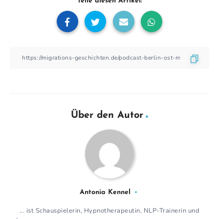
Teile diesen Artikel:
Über den Autor
Antonia Kennel
... ist Schauspielerin, Hypnotherapeutin, NLP-Trainerin und