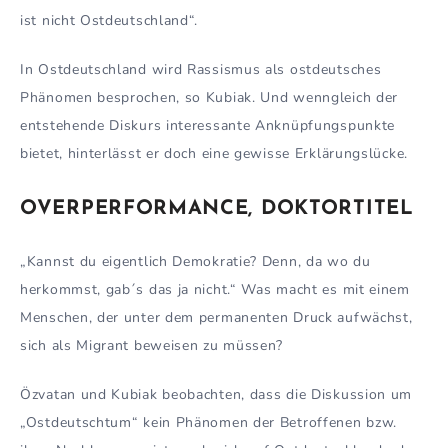
ist nicht Ostdeutschland“.
In Ostdeutschland wird Rassismus als ostdeutsches
Phänomen besprochen, so Kubiak. Und wenngleich der
entstehende Diskurs interessante Anknüpfungspunkte
bietet, hinterlässt er doch eine gewisse Erklärungslücke.
OVERPERFORMANCE, DOKTORTITEL
„Kannst du eigentlich Demokratie? Denn, da wo du
herkommst, gab´s das ja nicht.“ Was macht es mit einem
Menschen, der unter dem permanenten Druck aufwächst,
sich als Migrant beweisen zu müssen?
Özvatan und Kubiak beobachten, dass die Diskussion um
„Ostdeutschtum“ kein Phänomen der Betroffenen bzw.