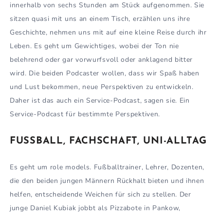
innerhalb von sechs Stunden am Stück aufgenommen. Sie
sitzen quasi mit uns an einem Tisch, erzählen uns ihre
Geschichte, nehmen uns mit auf eine kleine Reise durch ihr
Leben. Es geht um Gewichtiges, wobei der Ton nie
belehrend oder gar vorwurfsvoll oder anklagend bitter
wird. Die beiden Podcaster wollen, dass wir Spaß haben
und Lust bekommen, neue Perspektiven zu entwickeln.
Daher ist das auch ein Service-Podcast, sagen sie. Ein
Service-Podcast für bestimmte Perspektiven.
FUSSBALL, FACHSCHAFT, UNI-ALLTAG
Es geht um role models. Fußballtrainer, Lehrer, Dozenten,
die den beiden jungen Männern Rückhalt bieten und ihnen
helfen, entscheidende Weichen für sich zu stellen. Der
junge Daniel Kubiak jobbt als Pizzabote in Pankow,