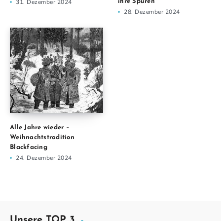
31. Dezember 2024
ihre Spuren
28. Dezember 2024
Alle Jahre wieder –
Weihnachtstradition
Blackfacing
24. Dezember 2024
Unsere TOP 3