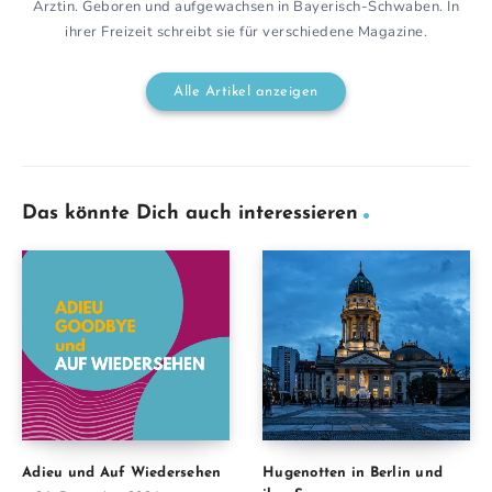
Ärztin. Geboren und aufgewachsen in Bayerisch-Schwaben. In
ihrer Freizeit schreibt sie für verschiedene Magazine.
Alle Artikel anzeigen
Das könnte Dich auch interessieren
Adieu und Auf Wiedersehen
Hugenotten in Berlin und