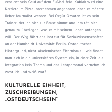
verdient sein Geld auf dem Fußballfeld. Kubiak wird eine
Karriere im Pizzaunternehmen angeboten, doch er möchte
lieber Journalist werden. Bei Özgür Özvatan ist es sein
Trainer, der ihn sich zur Brust nimmt und ihm rät, sich
genau zu überlegen, was er mit seinem Leben anfangen
will. Der Weg führt ans Institut für Sozialwissenschaften
an der Humboldt-Universität Berlin. Ostdeutscher
Hintergrund, nicht-akademisches Elternhaus – wie findet
man sich in ein universitäres System ein, in einer Zeit, als
Integration kein Thema und das Lehrpersonal vornehmlich
westlich und weiß war?
KULTURELLE EINHEIT,
ZUSCHREIBUNGEN,
„OSTDEUTSCHSEIN“