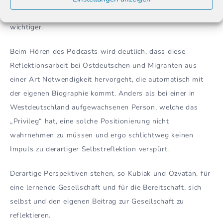
zweitens ist die Frage nach dem Wozu vielleicht sogar
wichtiger.
Beim Hören des Podcasts wird deutlich, dass diese
Reflektionsarbeit bei Ostdeutschen und Migranten aus
einer Art Notwendigkeit hervorgeht, die automatisch mit
der eigenen Biographie kommt. Anders als bei einer in
Westdeutschland aufgewachsenen Person, welche das
„Privileg“ hat, eine solche Positionierung nicht
wahrnehmen zu müssen und ergo schlichtweg keinen
Impuls zu derartiger Selbstreflektion verspürt.
Derartige Perspektiven stehen, so Kubiak und Özvatan, für
eine lernende Gesellschaft und für die Bereitschaft, sich
selbst und den eigenen Beitrag zur Gesellschaft zu
reflektieren.