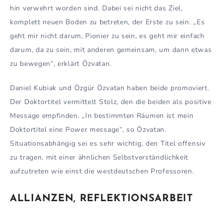
hin verwehrt worden sind. Dabei sei nicht das Ziel,
komplett neuen Boden zu betreten, der Erste zu sein. „Es
geht mir nicht darum, Pionier zu sein, es geht mir einfach
darum, da zu sein, mit anderen gemeinsam, um dann etwas
zu bewegen“, erklärt Özvatan.
Daniel Kubiak und Özgür Özvatan haben beide promoviert.
Der Doktortitel vermittelt Stolz, den die beiden als positive
Message empfinden. „In bestimmten Räumen ist mein
Doktortitel eine Power message“, so Özvatan.
Situationsabhängig sei es sehr wichtig, den Titel offensiv
zu tragen, mit einer ähnlichen Selbstverständlichkeit
aufzutreten wie einst die westdeutschen Professoren.
ALLIANZEN, REFLEKTIONSARBEIT