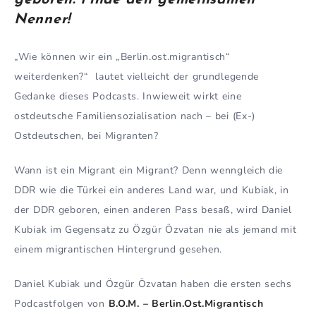
Nenner!
„Wie können wir ein „Berlin.ost.migrantisch“
weiterdenken?“ lautet vielleicht der grundlegende
Gedanke dieses Podcasts. Inwieweit wirkt eine
ostdeutsche Familiensozialisation nach – bei (Ex-)
Ostdeutschen, bei Migranten?
Wann ist ein Migrant ein Migrant? Denn wenngleich die
DDR wie die Türkei ein anderes Land war, und Kubiak, in
der DDR geboren, einen anderen Pass besaß, wird Daniel
Kubiak im Gegensatz zu Özgür Özvatan nie als jemand mit
einem migrantischen Hintergrund gesehen.
Daniel Kubiak und Özgür Özvatan haben die ersten sechs
Podcastfolgen von
B.O.M. – Berlin.Ost.Migrantisch