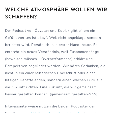
WELCHE ATMOSPHÄRE WOLLEN WIR
SCHAFFEN?
Der Podcast von Özvatan und Kubiak gibt einem ein
Gefühl von „es ist okay“. Weil nicht angeklagt, sondern
berichtet wird. Persönlich, aus erster Hand, heute. Es
entsteht ein neues Verständnis, weil Zusammenhänge
(beweisen müssen – Overperformance) erklärt und
Perspektiven begründet werden. Wir hören Gedanken, die
nicht in ein einer reißerischen Überschrift oder einer
hitzigen Debatte enden, sondern einen wachen Blick auf
die Zukunft richten. Eine Zukunft, die wir gemeinsam
besser gestalten können. (gemeinsam gestalten?????)
Interessanterweise nutzen die beiden Podcaster den