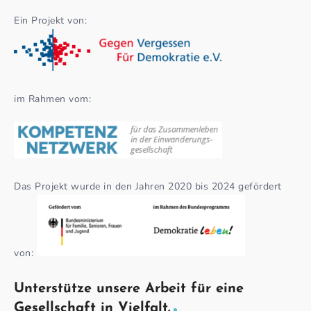
Ein Projekt von:
im Rahmen vom:
Das Projekt wurde in den Jahren 2020 bis 2024 gefördert
von:
Unterstütze unsere Arbeit für eine
Gesellschaft in Vielfalt.