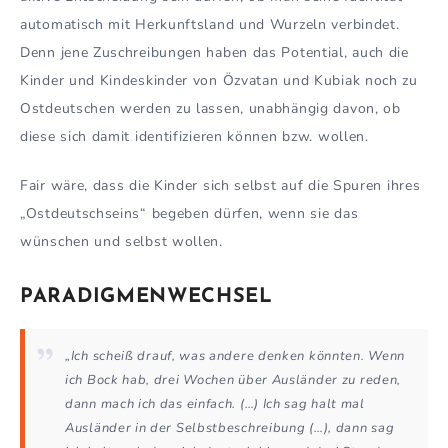
automatisch mit Herkunftsland und Wurzeln verbindet.
Denn jene Zuschreibungen haben das Potential, auch die
Kinder und Kindeskinder von Özvatan und Kubiak noch zu
Ostdeutschen werden zu lassen, unabhängig davon, ob
diese sich damit identifizieren können bzw. wollen.
Fair wäre, dass die Kinder sich selbst auf die Spuren ihres
„Ostdeutschseins“ begeben dürfen, wenn sie das
wünschen und selbst wollen.
PARADIGMENWECHSEL
„Ich scheiß drauf, was andere denken könnten. Wenn
ich Bock hab, drei Wochen über Ausländer zu reden,
dann mach ich das einfach. (…) Ich sag halt mal
Ausländer in der Selbstbeschreibung (…), dann sag