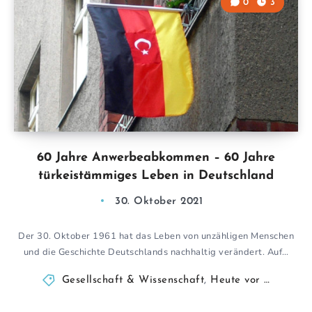
0
3
60 Jahre Anwerbeabkommen – 60 Jahre
türkeistämmiges Leben in Deutschland
30. Oktober 2021
Der 30. Oktober 1961 hat das Leben von unzähligen Menschen
und die Geschichte Deutschlands nachhaltig verändert. Auf…
Gesellschaft & Wissenschaft
,
Heute vor …