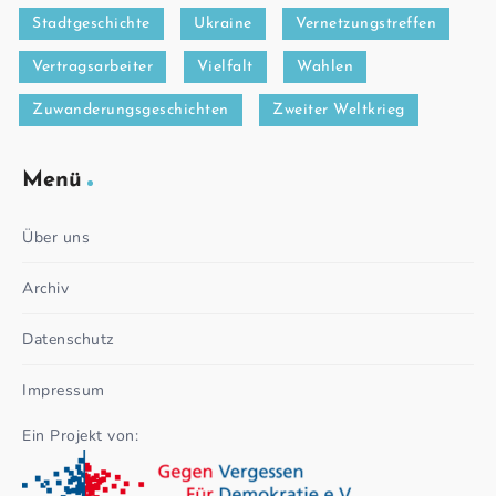
Stadtgeschichte
Ukraine
Vernetzungstreffen
Vertragsarbeiter
Vielfalt
Wahlen
Zuwanderungsgeschichten
Zweiter Weltkrieg
Menü
Über uns
Archiv
Datenschutz
Impressum
Ein Projekt von: