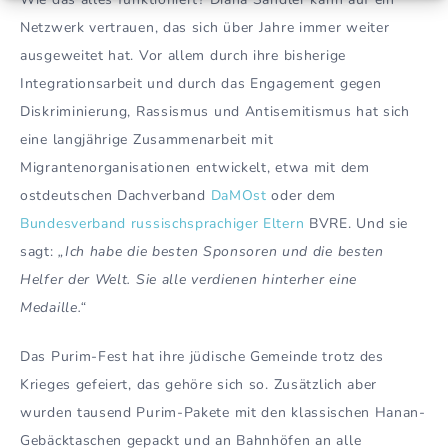
Netzwerk vertrauen, das sich über Jahre immer weiter
ausgeweitet hat. Vor allem durch ihre bisherige
Integrationsarbeit und durch das Engagement gegen
Diskriminierung, Rassismus und Antisemitismus hat sich
eine langjährige Zusammenarbeit mit
Migrantenorganisationen entwickelt, etwa mit dem
ostdeutschen Dachverband
DaMOst
oder dem
Bundesverband russischsprachiger Eltern
BVRE. Und sie
sagt:
„Ich habe die besten Sponsoren und die besten
Helfer der Welt. Sie alle verdienen hinterher eine
Medaille.“
Das Purim-Fest hat ihre jüdische Gemeinde trotz des
Krieges gefeiert, das gehöre sich so. Zusätzlich aber
wurden tausend Purim-Pakete mit den klassischen Hanan-
Gebäcktaschen gepackt und an Bahnhöfen an alle