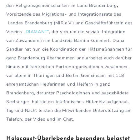
den Religionsgemeinschaften im Land Brandenburg
,
Vorsitzende des Migrations- und Integrationsrats des
Landes Brandenburg (MIR e.V.) und Geschäftsführerin des
Vereins
„DIAMANT“
, der sich um die soziale Integration
von Zuwanderern im Landkreis Barnim kümmert. Diana
Sandler hat nun die Koordination der Hilfsmaßnahmen für
ganz Brandenburg übernommen und arbeitet auch darüber
hinaus mit zahlreichen Partnerorganisationen zusammen,
vor allem in Thüringen und Berlin. Gemeinsam mit 118
ehrenamtlichen Helferinnen und Helfern in ganz
Brandenburg, darunter Psychologinnen und ausgebildete
Seelsorger, hat sie ein telefonisches Hilfenetz aufgebaut.
Tag und Nacht leisten die Mitwirkenden Unterstützung am
Telefon, per Video und im Chat.
Holocaust-Überlebende besonders belastet