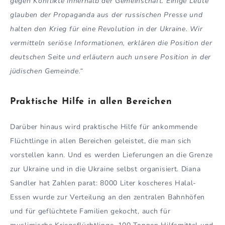
gegen Konflikte innerhalb der Gemeinschaft. Einige Leute
glauben der Propaganda aus der russischen Presse und
halten den Krieg für eine Revolution in der Ukraine. Wir
vermitteln seriöse Informationen, erklären die Position der
deutschen Seite und erläutern auch unsere Position in der
jüdischen Gemeinde.“
Praktische Hilfe in allen Bereichen
Darüber hinaus wird praktische Hilfe für ankommende
Flüchtlinge in allen Bereichen geleistet, die man sich
vorstellen kann. Und es werden Lieferungen an die Grenze
zur Ukraine und in die Ukraine selbst organisiert. Diana
Sandler hat Zahlen parat: 8000 Liter koscheres Halal-
Essen wurde zur Verteilung an den zentralen Bahnhöfen
und für geflüchtete Familien gekocht, auch für