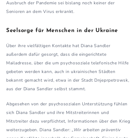
Ausbruch der Pandemie sei bislang noch keiner der
Senioren an dem Virus erkrankt.
Seelsorge für Menschen in der Ukraine
Über ihre vielfältigen Kontakte hat Diana Sandler
außerdem dafür gesorgt, dass die eingerichtete
Mailadresse, über die um psychosoziale telefonische Hilfe
gebeten werden kann, auch in ukrainischen Städten
bekannt gemacht wird, etwa in der Stadt Dnjeprpetrowsk,
aus der Diana Sandler selbst stammt.
Abgesehen von der psychosozialen Unterstützung fühlen
sich Diana Sandler und ihre Mitstreiterinnen und
Mitstreiter dazu verpflichtet, Informationen über den Krieg
weiterzugeben. Diana Sandler:
„Wir arbeiten präventiv