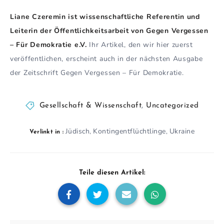
Liane Czeremin ist wissenschaftliche Referentin und
Leiterin der Öffentlichkeitsarbeit von Gegen Vergessen
– Für Demokratie e.V.
Ihr Artikel, den wir hier zuerst
veröffentlichen, erscheint auch in der nächsten Ausgabe
der Zeitschrift Gegen Vergessen – Für Demokratie.
Gesellschaft & Wissenschaft
,
Uncategorized
Jüdisch
Kontingentflüchtlinge
Ukraine
,
,
Verlinkt in :
Teile diesen Artikel: