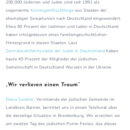
200.000 Jüdinnen und Juden sind seit 1991 als
sogenannte
Kontingentflüchtlinge
aus Staaten der
ehemaligen Sowjetunion nach Deutschland eingewandert.
Etwa 90 Prozent der Jüdinnen und Juden in Deutschland
haben infolgedessen einen familiengeschichtlichen
Hintergrund in diesen Staaten. Laut
Zentralwohlfahrtsstelle der Juden in Deutschland
haben
heute 45 Prozent der Mitglieder der jüdischen
Gemeinschaft in Deutschland Wurzeln in der Ukraine.
„Wir verlieren einen Traum“
Diana Sandler
, Vorsitzende der jüdischen Gemeinde im
Landkreis Barnim, berichtet uns in einem Telefonat über
die derzeitige Situation in Brandenburg. Wir erreichen sie
am zweiten Tag des jüdischen Purim-Festes, das dieses