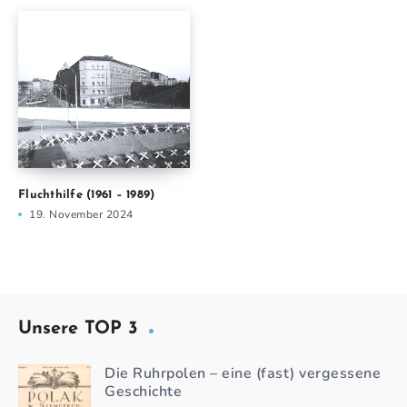
Fluchthilfe (1961 – 1989)
19. November 2024
Unsere TOP 3
Die Ruhrpolen – eine (fast) vergessene
Geschichte