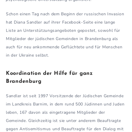
Schon einen Tag nach dem Beginn der russischen Invasion
hat Diana Sandler auf ihrer Facebook-Seite eine lange
Liste an Unterstützungsangeboten gepostet, sowohl für
Mitglieder der jüdischen Gemeinden in Brandenburg als
auch für neu ankommende Geflüchtete und für Menschen
in der Ukraine selbst.
Koordination der Hilfe für ganz
Brandenburg
Sandler ist seit 1997 Vorsitzende der Jüdischen Gemeinde
im Landkreis Barnim, in dem rund 500 Jüdinnen und Juden
leben, 167 davon als eingetragene Mitglieder der
Gemeinde. Gleichzeitig ist sie unter anderem Beauftragte
gegen Antisemitismus und Beauftragte für den Dialog mit