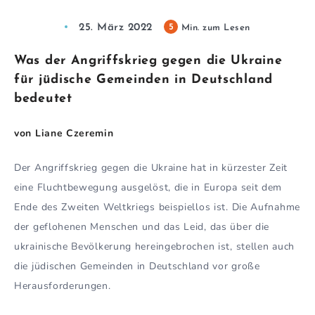
25. März 2022
5
Min. zum Lesen
Was der Angriffskrieg gegen die Ukraine
für jüdische Gemeinden in Deutschland
bedeutet
von Liane Czeremin
Der Angriffskrieg gegen die Ukraine hat in kürzester Zeit
eine Fluchtbewegung ausgelöst, die in Europa seit dem
Ende des Zweiten Weltkriegs beispiellos ist. Die Aufnahme
der geflohenen Menschen und das Leid, das über die
ukrainische Bevölkerung hereingebrochen ist, stellen auch
die jüdischen Gemeinden in Deutschland vor große
Herausforderungen.