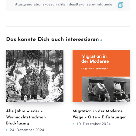
Das könnte Dich auch interessieren
Alle Jahre wieder –
Migration in der Moderne.
Weihnachtstradition
Wege – Orte – Erfahrungen
Blackfacing
10. Dezember 2024
24. Dezember 2024