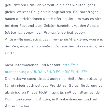
geflüchteten Familien verteilt, die eines wollten, ganz
gleich, welcher Religion sie angehörten. Bei Nachfragen
haben die Helferinnen und Helfer erklärt, um was es sich
bei dem Fest und dem Gebäck handelt.
„Mit den Paketen
leisten wir sogar noch Präventionsarbeit gegen
Antisemitismus. Ich muss Ihnen ja nicht erklären, wieso in
der Vergangenheit so viele Juden aus der Ukraine emigriert
sind.“
Mehr Informationen und Kontakt:
http://mir-
brandenburg.de/UKRAINE-KRIEG-KRISENHILFE/
Die Initiative sucht aktuell auch finanzielle Unterstützung
für ein niedrigschwelliges Projekt zur Sprachförderung von
ukrainischen Kriegsflüchtlingen. Es soll vor allem bei der
Kommunikation mit Ärzten, in Krankenhäusern und auf
Ämtern helfen.