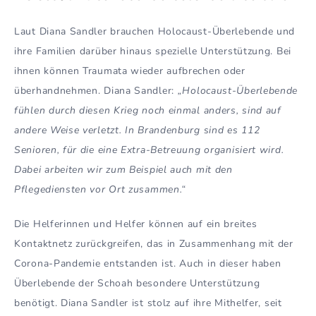
Laut Diana Sandler brauchen Holocaust-Überlebende und
ihre Familien darüber hinaus spezielle Unterstützung. Bei
ihnen können Traumata wieder aufbrechen oder
überhandnehmen. Diana Sandler:
„Holocaust-Überlebende
fühlen durch diesen Krieg noch einmal anders, sind auf
andere Weise verletzt. In Brandenburg sind es 112
Senioren, für die eine Extra-Betreuung organisiert wird.
Dabei arbeiten wir zum Beispiel auch mit den
Pflegediensten vor Ort zusammen.“
Die Helferinnen und Helfer können auf ein breites
Kontaktnetz zurückgreifen, das in Zusammenhang mit der
Corona-Pandemie entstanden ist. Auch in dieser haben
Überlebende der Schoah besondere Unterstützung
benötigt. Diana Sandler ist stolz auf ihre Mithelfer, seit