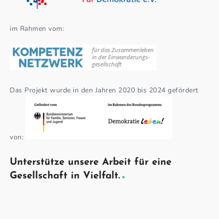
im Rahmen vom:
Das Projekt wurde in den Jahren 2020 bis 2024 gefördert
von:
Unterstütze unsere Arbeit für eine
Gesellschaft in Vielfalt.