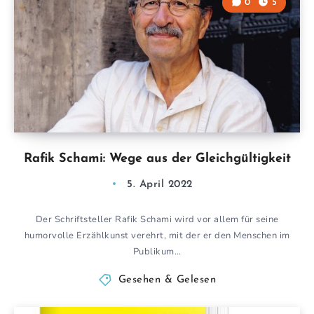
0
5
Rafik Schami: Wege aus der Gleichgültigkeit
5. April 2022
Der Schriftsteller Rafik Schami wird vor allem für seine
humorvolle Erzählkunst verehrt, mit der er den Menschen im
Publikum…
Gesehen & Gelesen