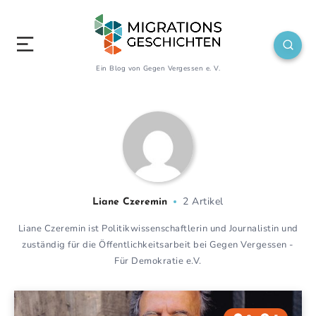
Ein Blog von Gegen Vergessen e. V.
2 Artikel
Liane Czeremin
Liane Czeremin ist Politikwissenschaftlerin und Journalistin und
zuständig für die Öffentlichkeitsarbeit bei Gegen Vergessen -
Für Demokratie e.V.