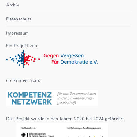
Archiv
Datenschutz
Impressum
Ein Projekt von:
im Rahmen vom:
Das Projekt wurde in den Jahren 2020 bis 2024 gefördert