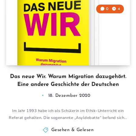
0
4
Das neue Wir. Warum Migration dazugehört.
Eine andere Geschichte der Deutschen
18. Dezember 2020
Im Jahr 1993 habe ich als Schülerin im Ethik-Unterricht ein
Referat gehalten. Die sogenannte „Asyldebatte“ befand sich…
Gesehen & Gelesen