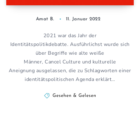
Amat B.
11. Januar 2022
2021 war das Jahr der
Identitätspolitikdebatte. Ausführlichst wurde sich
über Begriffe wie alte weiße
Männer, Cancel Culture und kulturelle
Aneignung ausgelassen, die zu Schlagworten einer
identitätspolitischen Agenda erklärt…
Gesehen & Gelesen