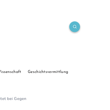
Wissenschaft
Geschichtsvermittlung
itet bei Gegen