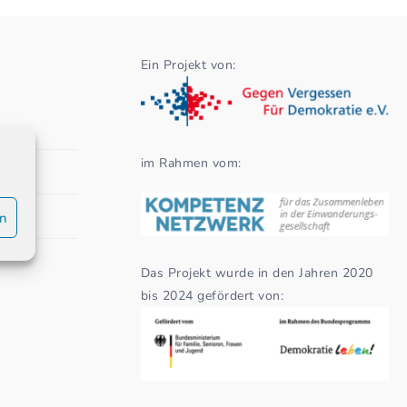
Ein Projekt von:
im Rahmen vom:
en
Das Projekt wurde in den Jahren 2020
bis 2024 gefördert von: