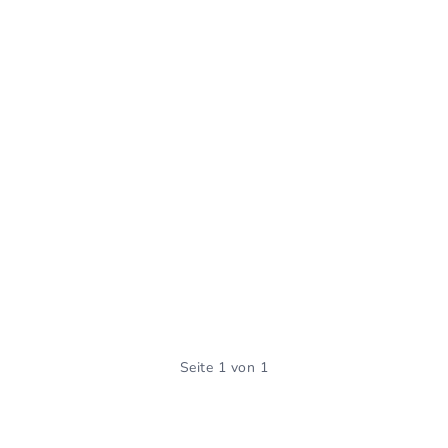
Seite 1 von 1