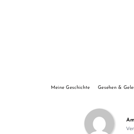
Meine Geschichte
Gesehen & Gele
Am
Ver